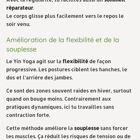
réparateur
.
Le corps glisse plus facilement vers le repos le
soir venu.
Amélioration de la flexibilité et de la
souplesse
Le Yin Yoga agit sur la
flexibilité
de façon
progressive. Les postures ciblent les hanches, le
dos et l’arrière des jambes.
Ce sont des zones souvent raides en hiver, surtout
quand on bouge moins. Contrairement aux
pratiques dynamiques, ici tu travailles sans
contraction forte.
Cette méthode améliore la
souplesse
sans forcer
les muscles. Ça réduit les risques de tension ou de