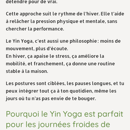
détendre pour de vrai.
Cette approche suit le rythme de l’hiver. Elle t’aide
à relâcher la pression physique et mentale, sans
chercher la performance.
Le Yin Yoga, c’est aussi une philosophie : moins de
mouvement, plus d’écoute.
En hiver, ça apaise le stress, ça améliore la
mobilité, et franchement, ça donne une routine
stable à la maison.
Les postures sont ciblées, les pauses longues, et tu
peux intégrer tout ça à ton quotidien, même les
jours où tu n’as pas envie de te bouger.
Pourquoi le Yin Yoga est parfait
pour les journées froides de