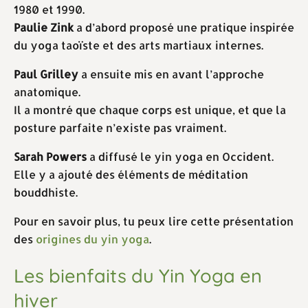
1980 et 1990.
Paulie Zink
a d’abord proposé une pratique inspirée
du yoga taoïste et des arts martiaux internes.
Paul Grilley
a ensuite mis en avant l’approche
anatomique.
Il a montré que chaque corps est unique, et que la
posture parfaite n’existe pas vraiment.
Sarah Powers
a diffusé le yin yoga en Occident.
Elle y a ajouté des éléments de méditation
bouddhiste.
Pour en savoir plus, tu peux lire cette présentation
des
origines du yin yoga
.
Les bienfaits du Yin Yoga en
hiver