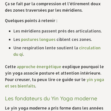
Ça se fait par la compression et l’étirement doux
des zones traversées par les méridiens.
Quelques points à retenir :
Les méridiens passent près des articulations.
Les
postures longues
ciblent ces zones.
Une respiration lente soutient la
circulation
du qi
.
Cette
approche énergétique
explique pourquoi le
yin yoga associe posture et attention intérieure.
Pour creuser, tu peux lire ce guide sur le
yin yoga
et ses bienfaits
.
Les fondateurs du Yin Yoga moderne
Le yin yoga moderne a pris forme dans les années