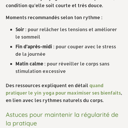
condition qu’elle soit courte et très douce.
Moments recommandés selon ton rythme :
Soir
: pour relâcher les tensions et améliorer
le sommeil
Fin d’après-midi
: pour couper avec le stress
de la journée
Matin calme
: pour réveiller le corps sans
stimulation excessive
Des ressources expliquent en détail
quand
pratiquer le yin yoga pour maximiser ses bienfaits
,
en lien avec les rythmes naturels du corps.
Astuces pour maintenir la régularité de
la pratique