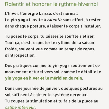
Ralentir et honorer le rythme hivernal
L’hiver, l’énergie baisse, c’est normal.
Le
yin yoga
t’invite à
ralentir
sans effort, à rester
dans chaque posture, à laisser le corps s’installer.
Tu poses le corps, tu laisses le souffle s’étirer.
Tout ça, c’est respecter le rythme de la saison
froide, souvent vue comme un temps de repos,
d’introspection.
Des pratiques comme le yin yoga soutiennent ce
mouvement naturel vers soi, comme le détaille le
yin yoga en hiver et le méridien du rein
.
Dans une journée de janvier, quelques postures au
sol suffisent à calmer le système nerveux.
Tu coupes la stimulation et tu fais de la place au
calme intérieur
.