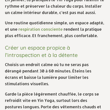
rythme et préserver la chaleur du corps. Installer
un calme intérieur durable, c’est pas mal aussi.
Une routine quotidienne simple, un espace adapté,
et une
respiration consciente
rendent la pratique
plus efficace. Et franchement, plus confortable.
Créer un espace propice à
l’introspection et à la détente
Choisis un endroit calme où tu ne seras pas
dérangé pendant 30 à 60 minutes. Éteins les
écrans et baisse la lumière pour limiter les
stimulations visuelles.
Garde la pièce légèrement chauffée, le corps se
refroidit vite en Yin Yoga, surtout lors des
postures longues. Porte des vêtements chauds et