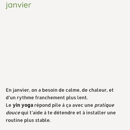
janvier
En janvier, on a besoin de calme, de chaleur, et
d’un rythme franchement plus lent.
Le
yin yoga
répond pile à ça avec une
pratique
douce
qui t’aide à te détendre et à installer une
routine plus stable.