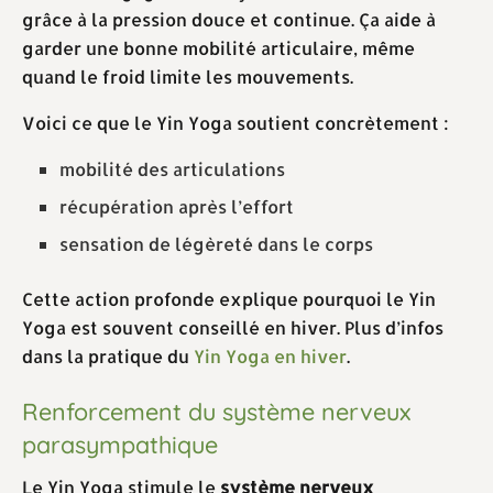
grâce à la pression douce et continue. Ça aide à
garder une bonne mobilité articulaire, même
quand le froid limite les mouvements.
Voici ce que le Yin Yoga soutient concrètement :
mobilité des articulations
récupération après l’effort
sensation de légèreté dans le corps
Cette action profonde explique pourquoi le Yin
Yoga est souvent conseillé en hiver. Plus d’infos
dans la pratique du
Yin Yoga en hiver
.
Renforcement du système nerveux
parasympathique
Le Yin Yoga stimule le
système nerveux