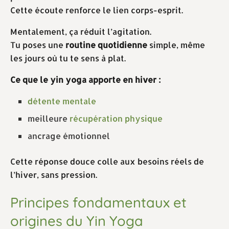
Cette écoute renforce le lien corps-esprit.
Mentalement, ça réduit l’agitation.
Tu poses une
routine quotidienne
simple, même
les jours où tu te sens à plat.
Ce que le yin yoga apporte en hiver :
détente mentale
meilleure
récupération physique
ancrage émotionnel
Cette réponse douce colle aux besoins réels de
l’hiver, sans pression.
Principes fondamentaux et
origines du Yin Yoga