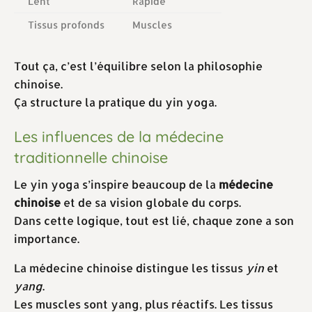
Lent
Rapide
Tissus profonds
Muscles
Tout ça, c’est l’équilibre selon la philosophie
chinoise.
Ça structure la pratique du yin yoga.
Les influences de la médecine
traditionnelle chinoise
Le yin yoga s’inspire beaucoup de la
médecine
chinoise
et de sa vision globale du corps.
Dans cette logique, tout est lié, chaque zone a son
importance.
La médecine chinoise distingue les tissus
yin
et
yang
.
Les muscles sont yang, plus réactifs. Les tissus