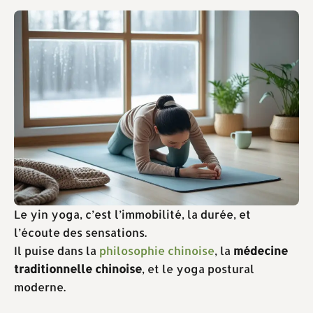
Le yin yoga, c’est l’immobilité, la durée, et
l’écoute des sensations.
Il puise dans la
philosophie chinoise
, la
médecine
traditionnelle chinoise
, et le yoga postural
moderne.