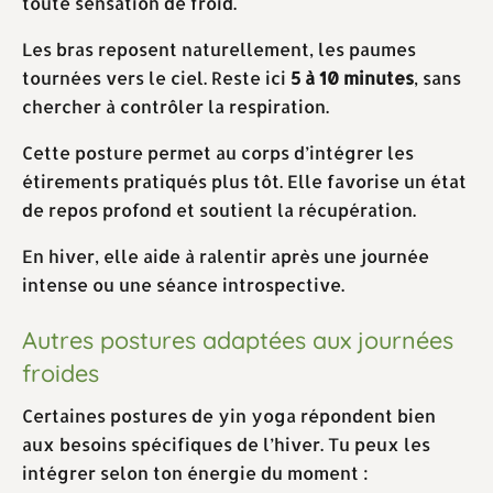
toute sensation de froid.
Les bras reposent naturellement, les paumes
tournées vers le ciel. Reste ici
5 à 10 minutes
, sans
chercher à contrôler la respiration.
Cette posture permet au corps d’intégrer les
étirements pratiqués plus tôt. Elle favorise un état
de repos profond et soutient la récupération.
En hiver, elle aide à ralentir après une journée
intense ou une séance introspective.
Autres postures adaptées aux journées
froides
Certaines postures de yin yoga répondent bien
aux besoins spécifiques de l’hiver. Tu peux les
intégrer selon ton énergie du moment :