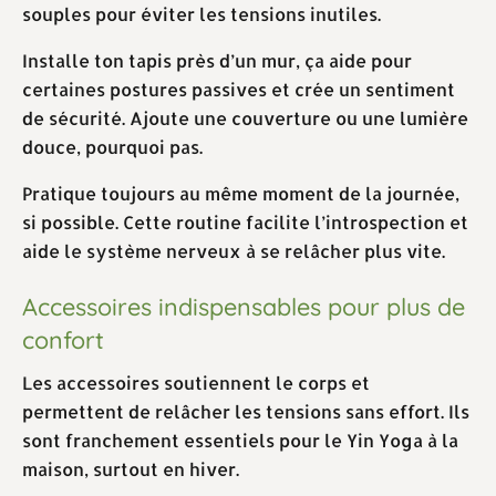
souples pour éviter les tensions inutiles.
Installe ton tapis près d’un mur, ça aide pour
certaines postures passives et crée un sentiment
de sécurité. Ajoute une couverture ou une lumière
douce, pourquoi pas.
Pratique toujours au même moment de la journée,
si possible. Cette routine facilite l’introspection et
aide le système nerveux à se relâcher plus vite.
Accessoires indispensables pour plus de
confort
Les accessoires soutiennent le corps et
permettent de relâcher les tensions sans effort. Ils
sont franchement essentiels pour le Yin Yoga à la
maison, surtout en hiver.