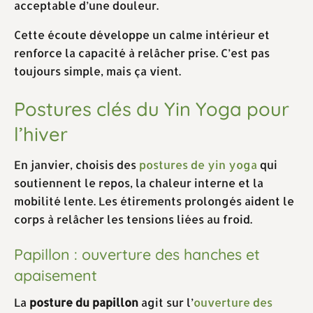
acceptable d’une douleur.
Cette écoute développe un calme intérieur et
renforce la capacité à relâcher prise. C’est pas
toujours simple, mais ça vient.
Postures clés du Yin Yoga pour
l’hiver
En janvier, choisis des
postures de yin yoga
qui
soutiennent le repos, la chaleur interne et la
mobilité lente. Les étirements prolongés aident le
corps à relâcher les tensions liées au froid.
Papillon : ouverture des hanches et
apaisement
La
posture du papillon
agit sur l’
ouverture des