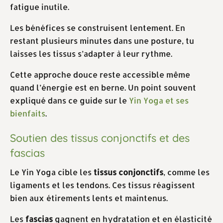
fatigue inutile.
Les bénéfices se construisent lentement. En
restant plusieurs minutes dans une posture, tu
laisses les tissus s’adapter à leur rythme.
Cette approche douce reste accessible même
quand l’énergie est en berne. Un point souvent
expliqué dans ce guide sur le
Yin Yoga et ses
bienfaits
.
Soutien des tissus conjonctifs et des
fascias
Le Yin Yoga cible les
tissus conjonctifs
, comme les
ligaments et les tendons. Ces tissus réagissent
bien aux étirements lents et maintenus.
Les
fascias
gagnent en hydratation et en élasticité