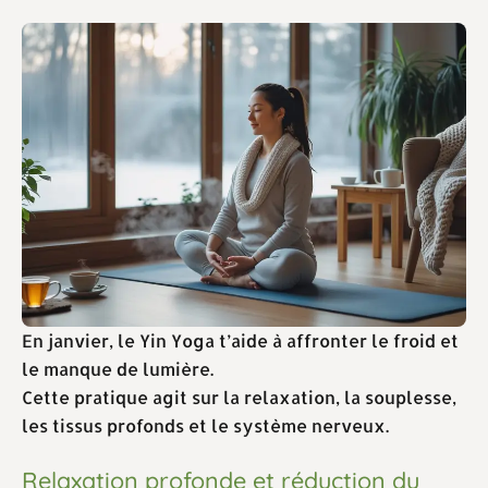
En janvier, le Yin Yoga t’aide à affronter le froid et
le manque de lumière.
Cette pratique agit sur la relaxation, la souplesse,
les tissus profonds et le système nerveux.
Relaxation profonde et réduction du