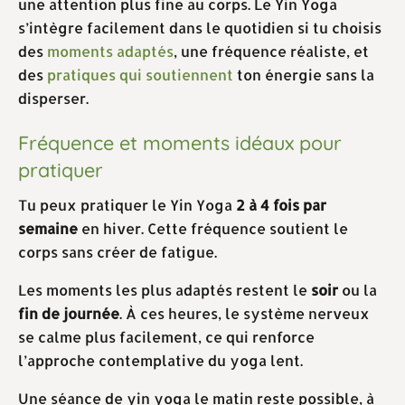
une attention plus fine au corps. Le Yin Yoga
s’intègre facilement dans le quotidien si tu choisis
des
moments adaptés
, une fréquence réaliste, et
des
pratiques qui soutiennent
ton énergie sans la
disperser.
Fréquence et moments idéaux pour
pratiquer
Tu peux pratiquer le Yin Yoga
2 à 4 fois par
semaine
en hiver. Cette fréquence soutient le
corps sans créer de fatigue.
Les moments les plus adaptés restent le
soir
ou la
fin de journée
. À ces heures, le système nerveux
se calme plus facilement, ce qui renforce
l’approche contemplative du yoga lent.
Une séance de yin yoga le matin reste possible, à