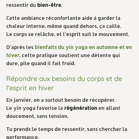
ressentir du
bien-être
.
Cette ambiance réconfortante aide à garder la
chaleur interne, même quand dehors, ça caille.
Le corps se relâche, et l’esprit suit le mouvement.
D’après les
bienfaits du yin yoga en automne et en
hiver
, cette pratique soutient une détente qui
dure, pile quand il fait froid.
Répondre aux besoins du corps et de
l’esprit en hiver
En janvier, on a surtout besoin de récupérer.
Le yin yoga favorise la
régénération
en allant
doucement, sans tension.
Tu prends le temps de ressentir, sans chercher la
performance.