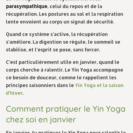
parasympathique
, celui du repos et de la
récupération. Les postures au sol et la respiration
lente envoient au corps un signal de sécurité.
Quand ce système s’active, la récupération
s’améliore. La digestion se régule, le sommeil se
stabilise, et l’esprit se pose, sans forcer.
C’est particulièrement utile en janvier, quand le
corps cherche à ralentir. Le Yin Yoga accompagne
ce besoin de douceur, comme le rappellent les
principes saisonniers dans le
Yin Yoga et la saison
d’hiver
.
Comment pratiquer le Yin Yoga
chez soi en janvier
En janvier, tu pratiques le Yin Yoga pour ralentir le