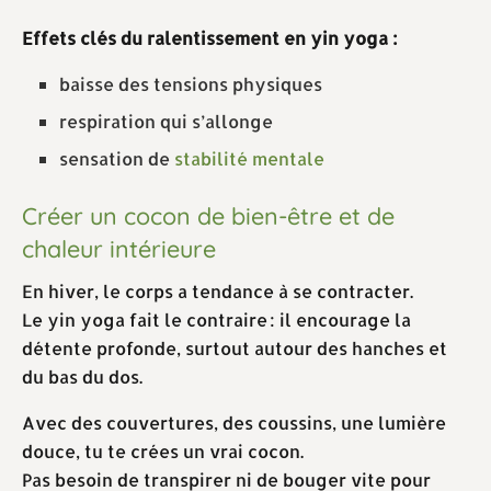
Effets clés du ralentissement en yin yoga :
baisse des tensions physiques
respiration qui s’allonge
sensation de
stabilité mentale
Créer un cocon de bien-être et de
chaleur intérieure
En hiver, le corps a tendance à se contracter.
Le yin yoga fait le contraire : il encourage la
détente profonde, surtout autour des hanches et
du bas du dos.
Avec des couvertures, des coussins, une lumière
douce, tu te crées un vrai cocon.
Pas besoin de transpirer ni de bouger vite pour