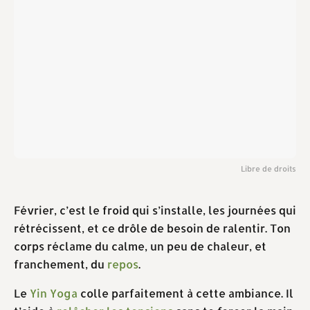
Libre de droits
Février, c’est le froid qui s’installe, les journées qui
rétrécissent, et ce drôle de besoin de ralentir. Ton
corps réclame du calme, un peu de chaleur, et
franchement, du
repos
.
Le
Yin Yoga
colle parfaitement à cette ambiance. Il