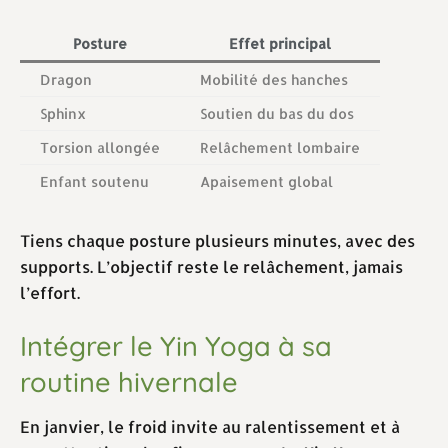
Posture
Effet principal
Dragon
Mobilité des hanches
Sphinx
Soutien du bas du dos
Torsion allongée
Relâchement lombaire
Enfant soutenu
Apaisement global
Tiens chaque posture plusieurs minutes, avec des
supports. L’objectif reste le relâchement, jamais
l’effort.
Intégrer le Yin Yoga à sa
routine hivernale
En janvier, le froid invite au ralentissement et à