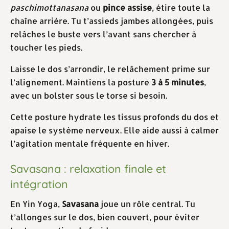
paschimottanasana
ou
pince assise
, étire toute la
chaîne arrière. Tu t’assieds jambes allongées, puis
relâches le buste vers l’avant sans chercher à
toucher les pieds.
Laisse le dos s’arrondir, le relâchement prime sur
l’alignement. Maintiens la posture
3 à 5 minutes
,
avec un bolster sous le torse si besoin.
Cette posture hydrate les tissus profonds du dos et
apaise le système nerveux. Elle aide aussi à calmer
l’agitation mentale fréquente en hiver.
Savasana : relaxation finale et
intégration
En Yin Yoga,
Savasana
joue un rôle central. Tu
t’allonges sur le dos, bien couvert, pour éviter