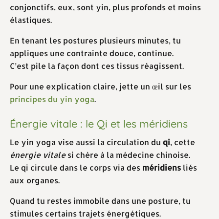
conjonctifs, eux, sont yin, plus profonds et moins
élastiques.
En tenant les postures plusieurs minutes, tu
appliques une contrainte douce, continue.
C’est pile la façon dont ces tissus réagissent.
Pour une explication claire, jette un œil sur les
principes du yin yoga
.
Énergie vitale : le Qi et les méridiens
Le yin yoga vise aussi la circulation du
qi
, cette
énergie vitale
si chère à la médecine chinoise.
Le qi circule dans le corps via des
méridiens
liés
aux organes.
Quand tu restes immobile dans une posture, tu
stimules certains trajets énergétiques.