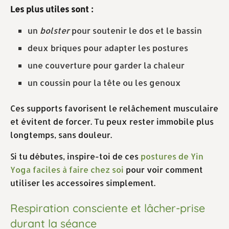
Les plus utiles sont :
un
bolster
pour soutenir le dos et le bassin
deux briques pour adapter les postures
une couverture pour garder la chaleur
un coussin pour la tête ou les genoux
Ces supports favorisent le relâchement musculaire
et évitent de forcer. Tu peux rester immobile plus
longtemps, sans douleur.
Si tu débutes, inspire-toi de ces
postures de Yin
Yoga faciles à faire chez soi
pour voir comment
utiliser les accessoires simplement.
Respiration consciente et lâcher-prise
durant la séance