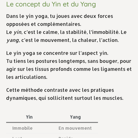
Le concept du Yin et du Yang
Dans le yin yoga, tu joues avec deux forces
opposées et complémentaires.
Le
yin
, c’est le calme, la stabilité, l’immobilité. Le
yang
, c’est le mouvement, la chaleur, l’action.
Le yin yoga se concentre sur l’aspect yin.
Tu tiens les postures longtemps, sans bouger, pour
agir sur les tissus profonds comme les ligaments et
les articulations.
Cette méthode contraste avec les pratiques
dynamiques, qui sollicitent surtout les muscles.
Yin
Yang
Immobile
En mouvement