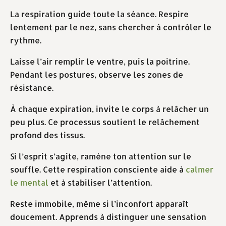
La respiration guide toute la séance. Respire
lentement par le nez, sans chercher à contrôler le
rythme.
Laisse l’air remplir le ventre, puis la poitrine.
Pendant les postures, observe les zones de
résistance.
À chaque expiration, invite le corps à relâcher un
peu plus. Ce processus soutient le relâchement
profond des tissus.
Si l’esprit s’agite, ramène ton attention sur le
souffle. Cette respiration consciente aide à
calmer
le mental
et à stabiliser l’attention.
Reste immobile, même si l’inconfort apparaît
doucement. Apprends à distinguer une sensation