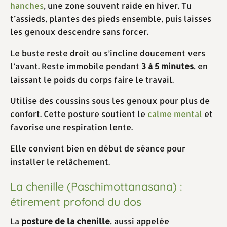
hanches
, une zone souvent raide en hiver. Tu
t’assieds, plantes des pieds ensemble, puis laisses
les genoux descendre sans forcer.
Le buste reste droit ou s’incline doucement vers
l’avant. Reste immobile pendant
3 à 5 minutes
, en
laissant le poids du corps faire le travail.
Utilise des coussins sous les genoux pour plus de
confort. Cette posture soutient le
calme mental
et
favorise une respiration lente.
Elle convient bien en début de séance pour
installer le relâchement.
La chenille (Paschimottanasana) :
étirement profond du dos
La
posture de la chenille
, aussi appelée