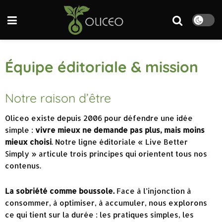
Équipe éditoriale & mission
Notre raison d’être
Oliceo existe depuis 2006 pour défendre une idée
simple :
vivre mieux ne demande pas plus, mais moins
mieux choisi
. Notre ligne éditoriale « Live Better
Simply » articule trois principes qui orientent tous nos
contenus.
La sobriété comme boussole.
Face à l’injonction à
consommer, à optimiser, à accumuler, nous explorons
ce qui tient sur la durée : les pratiques simples, les