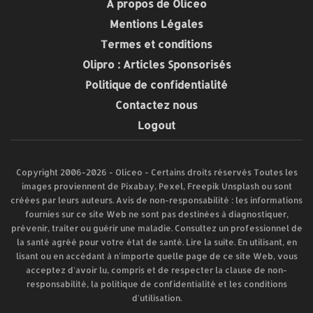
À propos de Oliceo
Mentions Légales
Termes et conditions
Olipro : Articles Sponsorisés
Politique de confidentialité
Contactez nous
Logout
Copyright 2006-2026 - Oliceo - Certains droits réservés Toutes les
images proviennent de Pixabay, Pexel, Freepik Unsplash ou sont
créées par leurs auteurs. Avis de non-responsabilité : les informations
fournies sur ce site Web ne sont pas destinées à diagnostiquer,
prévenir, traiter ou guérir une maladie. Consultez un professionnel de
la santé agréé pour votre état de santé. Lire la suite. En utilisant, en
lisant ou en accédant à n'importe quelle page de ce site Web, vous
acceptez d'avoir lu, compris et de respecter la clause de non-
responsabilité, la politique de confidentialité et les conditions
d'utilisation.​