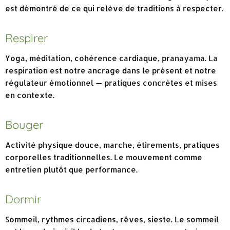
est démontré de ce qui relève de traditions à respecter.
Respirer
Yoga, méditation, cohérence cardiaque, pranayama. La
respiration est notre ancrage dans le présent et notre
régulateur émotionnel — pratiques concrètes et mises
en contexte.
Bouger
Activité physique douce, marche, étirements, pratiques
corporelles traditionnelles. Le mouvement comme
entretien plutôt que performance.
Dormir
Sommeil, rythmes circadiens, rêves, sieste. Le sommeil