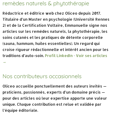
remèdes naturels & phytothérapie
Rédactrice et éditrice web chez Oliceo depuis 2017.
Titulaire d’un Master en psychologie (Université Rennes
2) et de la Certification Voltaire, Emmanuelle signe nos
articles sur les remèdes naturels, la phytothérapie, les
soins cutanés et les pratiques de détente corporelle
(sauna, hammam, huiles essentielles). Un regard qui
croise rigueur rédactionnelle et intérêt ancien pour les
traditions d’auto-soin.
Profil LinkedIn
·
Voir ses articles
→
Nos contributeurs occasionnels
Oliceo accueille ponctuellement des auteurs invités —
praticiens, passionnés, experts d’un domaine précis —
pour des articles où leur expertise apporte une valeur
unique. Chaque contribution est relue et validée par
l’équipe éditoriale.