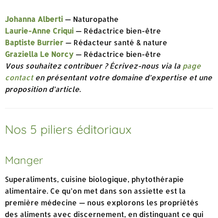
Johanna Alberti
— Naturopathe
Laurie-Anne Criqui
— Rédactrice bien-être
Baptiste Burrier
— Rédacteur santé & nature
Graziella Le Norcy
— Rédactrice bien-être
Vous souhaitez contribuer ? Écrivez-nous via la
page
contact
en présentant votre domaine d’expertise et une
proposition d’article.
Nos 5 piliers éditoriaux
Manger
Superaliments, cuisine biologique, phytothérapie
alimentaire. Ce qu’on met dans son assiette est la
première médecine — nous explorons les propriétés
des aliments avec discernement, en distinguant ce qui