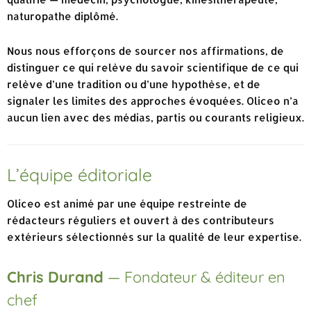
naturopathe diplômé.
Nous nous efforçons de sourcer nos affirmations, de
distinguer ce qui relève du savoir scientifique de ce qui
relève d’une tradition ou d’une hypothèse, et de
signaler les limites des approches évoquées. Oliceo n’a
aucun lien avec des médias, partis ou courants religieux.
L’équipe éditoriale
Oliceo est animé par une équipe restreinte de
rédacteurs réguliers et ouvert à des contributeurs
extérieurs sélectionnés sur la qualité de leur expertise.
Chris Durand
— Fondateur & éditeur en
chef