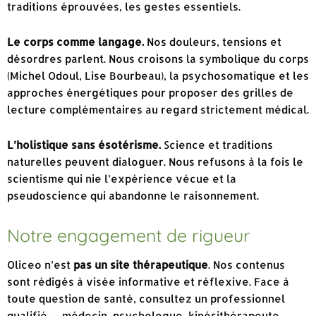
traditions éprouvées, les gestes essentiels.
Le corps comme langage.
Nos douleurs, tensions et
désordres parlent. Nous croisons la symbolique du corps
(Michel Odoul, Lise Bourbeau), la psychosomatique et les
approches énergétiques pour proposer des grilles de
lecture complémentaires au regard strictement médical.
L’holistique sans ésotérisme.
Science et traditions
naturelles peuvent dialoguer. Nous refusons à la fois le
scientisme qui nie l’expérience vécue et la
pseudoscience qui abandonne le raisonnement.
Notre engagement de rigueur
Oliceo n’est
pas un site thérapeutique
. Nos contenus
sont rédigés à visée informative et réflexive. Face à
toute question de santé, consultez un professionnel
qualifié — médecin, psychologue, kinésithérapeute,