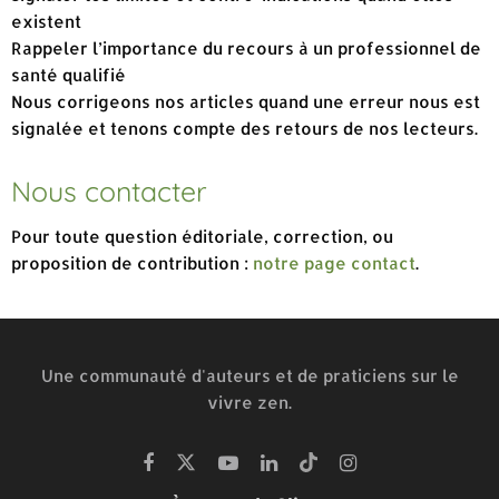
existent
Rappeler l’importance du recours à un professionnel de
santé qualifié
Nous corrigeons nos articles quand une erreur nous est
signalée et tenons compte des retours de nos lecteurs.
Nous contacter
Pour toute question éditoriale, correction, ou
proposition de contribution :
notre page contact
.
Une communauté d'auteurs et de praticiens sur le
vivre zen.