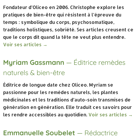
Fondateur d’Oliceo en 2006. Christophe explore les
pratiques de bien-être qui résistent à l’épreuve du
temps : symbolique du corps, psychosomatique,
traditions holistiques, sobriété. Ses articles creusent ce
que le corps dit quand la tête ne veut plus entendre.
Voir ses articles →
Myriam Gassmann
— Éditrice remèdes
naturels & bien-être
Éditrice de longue date chez Oliceo. Myriam se
passionne pour les remèdes naturels, les plantes
médicinales et les traditions d’auto-soin transmises de
génération en génération. Elle traduit ces savoirs pour
les rendre accessibles au quotidien.
Voir ses articles →
Emmanuelle Soubelet
— Rédactrice