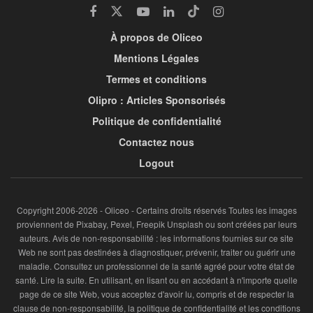
À propos de Oliceo
Mentions Légales
Termes et conditions
Olipro : Articles Sponsorisés
Politique de confidentialité
Contactez nous
Logout
Copyright 2006-2026 - Oliceo - Certains droits réservés Toutes les images
proviennent de Pixabay, Pexel, Freepik Unsplash ou sont créées par leurs
auteurs. Avis de non-responsabilité : les informations fournies sur ce site
Web ne sont pas destinées à diagnostiquer, prévenir, traiter ou guérir une
maladie. Consultez un professionnel de la santé agréé pour votre état de
santé. Lire la suite. En utilisant, en lisant ou en accédant à n'importe quelle
page de ce site Web, vous acceptez d'avoir lu, compris et de respecter la
clause de non-responsabilité, la politique de confidentialité et les conditions