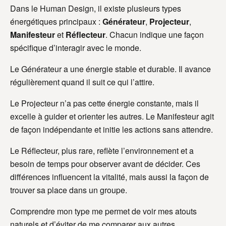
Dans le Human Design, il existe plusieurs types
énergétiques principaux :
Générateur
,
Projecteur
,
Manifesteur
et
Réflecteur
. Chacun indique une façon
spécifique d’interagir avec le monde.
Le Générateur a une énergie stable et durable. Il avance
régulièrement quand il suit ce qui l’attire.
Le Projecteur n’a pas cette énergie constante, mais il
excelle à guider et orienter les autres. Le Manifesteur agit
de façon indépendante et initie les actions sans attendre.
Le Réflecteur, plus rare, reflète l’environnement et a
besoin de temps pour observer avant de décider. Ces
différences influencent la vitalité, mais aussi la façon de
trouver sa place dans un groupe.
Comprendre mon type me permet de voir mes atouts
naturels et d’éviter de me comparer aux autres.