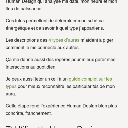
Human Design qui analyse ma date, mon heure et mon
lieu de naissance.
Ces infos permettent de déterminer mon schéma
énergétique et de savoir à quel type j’appartiens.
Les descriptions des
4 types d’auras
m’aident à piger
comment je me connecte aux autres.
Ça me donne aussi des repères pour mieux gérer mes
interactions au quotidien.
Je peux aussi jeter un œil à un
guide complet sur les
types
pour mieux reconnaître les particularités de mon
aura.
Cette étape rend l’expérience Human Design bien plus
concrète, franchement.