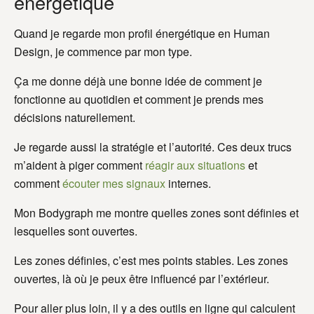
énergétique
Quand je regarde mon profil énergétique en Human
Design, je commence par mon type.
Ça me donne déjà une bonne idée de comment je
fonctionne au quotidien et comment je prends mes
décisions naturellement.
Je regarde aussi la stratégie et l’autorité. Ces deux trucs
m’aident à piger comment
réagir aux situations
et
comment
écouter mes signaux
internes.
Mon Bodygraph me montre quelles zones sont définies et
lesquelles sont ouvertes.
Les zones définies, c’est mes points stables. Les zones
ouvertes, là où je peux être influencé par l’extérieur.
Pour aller plus loin, il y a des outils en ligne qui calculent