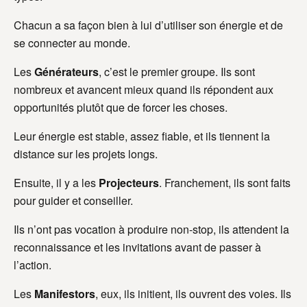
Chacun a sa façon bien à lui d’utiliser son énergie et de
se connecter au monde.
Les
Générateurs
, c’est le premier groupe. Ils sont
nombreux et avancent mieux quand ils répondent aux
opportunités plutôt que de forcer les choses.
Leur énergie est stable, assez fiable, et ils tiennent la
distance sur les projets longs.
Ensuite, il y a les
Projecteurs
. Franchement, ils sont faits
pour guider et conseiller.
Ils n’ont pas vocation à produire non-stop, ils attendent la
reconnaissance et les invitations avant de passer à
l’action.
Les
Manifestors
, eux, ils initient, ils ouvrent des voies. Ils