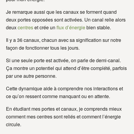
Je remarque aussi que les canaux se forment quand
deux portes opposées sont activées. Un canal relie alors
deux
centres
et crée un
flux d’énergie
bien stable.
Il y a 36 canaux, chacun avec sa signification sur notre
façon de fonctionner tous les jours.
Si une seule porte est activée, on parle de demi-canal.
Ça montre un potentiel qui attend d’être complété, parfois
par une autre personne.
Cette dynamique aide à comprendre nos interactions et
ce qu’on ressent comme manquant ou en attente.
En étudiant mes portes et canaux, je comprends mieux
comment mes centres sont reliés et comment l’énergie
circule.