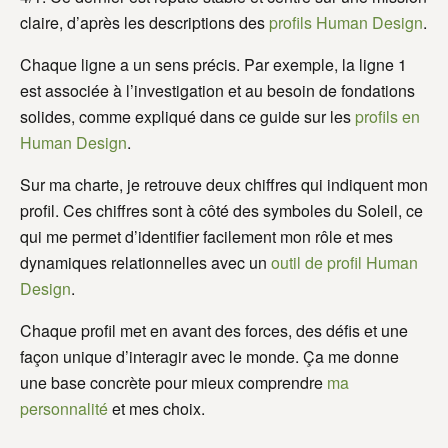
claire, d’après les descriptions des
profils Human Design
.
Chaque ligne a un sens précis. Par exemple, la ligne 1
est associée à l’investigation et au besoin de fondations
solides, comme expliqué dans ce guide sur les
profils en
Human Design
.
Sur ma charte, je retrouve deux chiffres qui indiquent mon
profil. Ces chiffres sont à côté des symboles du Soleil, ce
qui me permet d’identifier facilement mon rôle et mes
dynamiques relationnelles avec un
outil de profil Human
Design
.
Chaque profil met en avant des forces, des défis et une
façon unique d’interagir avec le monde. Ça me donne
une base concrète pour mieux comprendre
ma
personnalité
et mes choix.