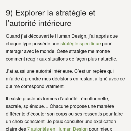
9) Explorer la stratégie et
l’autorité intérieure
Quand j’ai découvert le Human Design, j’ai appris que
chaque type possède une
stratégie spécifique
pour
interagir avec le monde. Cette stratégie me montre
comment réagir aux situations de façon plus naturelle.
J’ai aussi une autorité intérieure. C’est un repère qui
m’aide à prendre mes décisions en restant aligné avec ce
qui me correspond vraiment.
Il existe plusieurs formes d’autorité : émotionnelle,
sacrale, splénique… Chacune propose une manière
différente d’écouter son corps ou ses ressentis pour faire
un choix conscient. Je peux consulter une explication
claire des
7 autorités en Human Design
pour mieux