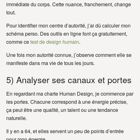
immédiate du corps. Cette nuance, franchement, change
tout.
Pour identifier mon centre d’autorité, j’ai dû calculer mon
schéma perso. Des outils en ligne font ça gratuitement,
comme ce
test de design humain
.
Une fois mon autorité connue, j’observe comment elle se
manifeste dans ma vie de tous les jours.
5) Analyser ses canaux et portes
En regardant ma charte Human Design, je commence par
les portes. Chacune correspond à une énergie précise,
ça peut être une qualité, un talent ou une tendance
naturelle.
Il y en a 64, et elles servent un peu de points d’entrée
pour mon énergie.