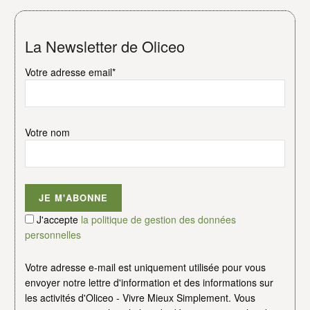
La Newsletter de Oliceo
Votre adresse email*
Votre nom
J'accepte
la politique de gestion des données
personnelles
Votre adresse e-mail est uniquement utilisée pour vous
envoyer notre lettre d'information et des informations sur
les activités d'Oliceo - Vivre Mieux Simplement. Vous