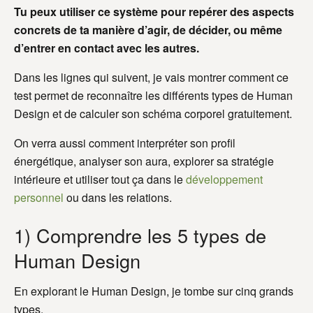
Tu peux utiliser ce système pour repérer des aspects
concrets de ta manière d’agir, de décider, ou même
d’entrer en contact avec les autres.
Dans les lignes qui suivent, je vais montrer comment ce
test permet de reconnaître les différents types de Human
Design et de calculer son schéma corporel gratuitement.
On verra aussi comment interpréter son profil
énergétique, analyser son aura, explorer sa stratégie
intérieure et utiliser tout ça dans le
développement
personnel
ou dans les relations.
1) Comprendre les 5 types de
Human Design
En explorant le Human Design, je tombe sur cinq grands
types.