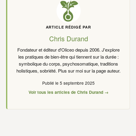
ARTICLE RÉDIGÉ PAR
Chris Durand
Fondateur et éditeur d'Oliceo depuis 2006. J'explore
les pratiques de bien-être qui tiennent sur la durée :
symbolique du corps, psychosomatique, traditions
holistiques, sobriété. Plus sur moi sur la page auteur.
Publié le 5 septembre 2025
Voir tous les articles de Chris Durand →