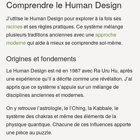
Comprendre le Human Design
J’utilise le Human Design pour explorer à la fois ses
racines
et ses règles pratiques. Ce système mélange
plusieurs traditions anciennes avec une
approche
moderne
qui aide à mieux se comprendre soi-même.
Origines et fondements
Le Human Design est né en 1987 avec Ra Uru Hu, après
une expérience qu’il a décrite comme une révélation. J’ai
appris que ce système s’appuie sur un mélange de
disciplines anciennes et modernes.
On y retrouve l’astrologie, le I’Ching, la Kabbale, le
système des chakras et même des éléments de la
physique quantique. Chacune de ces influences apporte
une pièce au puzzle.