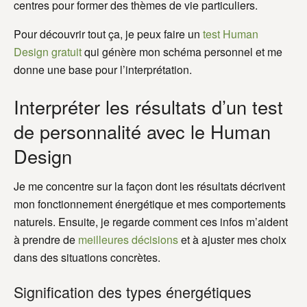
centres pour former des thèmes de vie particuliers.
Pour découvrir tout ça, je peux faire un
test Human
Design gratuit
qui génère mon schéma personnel et me
donne une base pour l’interprétation.
Interpréter les résultats d’un test
de personnalité avec le Human
Design
Je me concentre sur la façon dont les résultats décrivent
mon fonctionnement énergétique et mes comportements
naturels. Ensuite, je regarde comment ces infos m’aident
à prendre de
meilleures décisions
et à ajuster mes choix
dans des situations concrètes.
Signification des types énergétiques