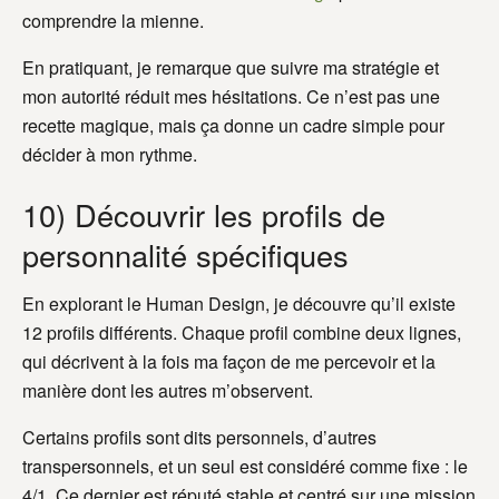
comprendre la mienne.
En pratiquant, je remarque que suivre ma stratégie et
mon autorité réduit mes hésitations. Ce n’est pas une
recette magique, mais ça donne un cadre simple pour
décider à mon rythme.
10) Découvrir les profils de
personnalité spécifiques
En explorant le Human Design, je découvre qu’il existe
12 profils différents. Chaque profil combine deux lignes,
qui décrivent à la fois ma façon de me percevoir et la
manière dont les autres m’observent.
Certains profils sont dits personnels, d’autres
transpersonnels, et un seul est considéré comme fixe : le
4/1. Ce dernier est réputé stable et centré sur une mission