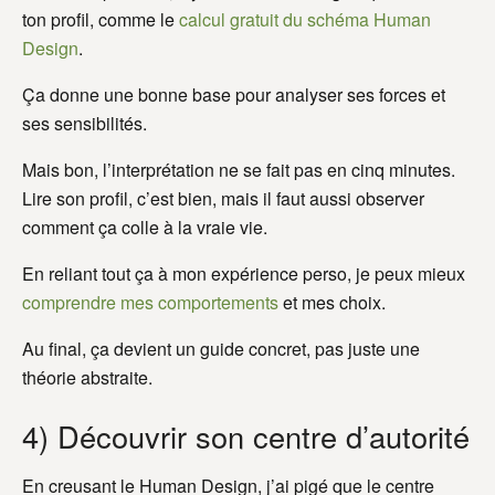
ton profil, comme le
calcul gratuit du schéma Human
Design
.
Ça donne une bonne base pour analyser ses forces et
ses sensibilités.
Mais bon, l’interprétation ne se fait pas en cinq minutes.
Lire son profil, c’est bien, mais il faut aussi observer
comment ça colle à la vraie vie.
En reliant tout ça à mon expérience perso, je peux mieux
comprendre mes comportements
et mes choix.
Au final, ça devient un guide concret, pas juste une
théorie abstraite.
4) Découvrir son centre d’autorité
En creusant le Human Design, j’ai pigé que le centre