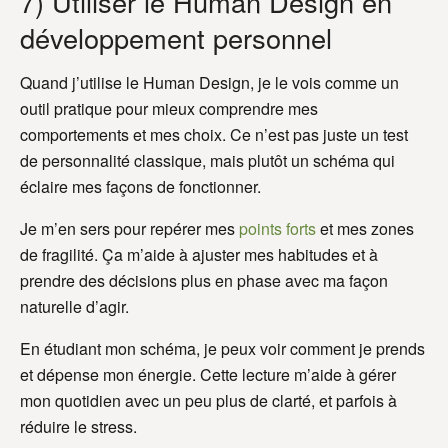
7) Utiliser le Human Design en
développement personnel
Quand j’utilise le Human Design, je le vois comme un
outil pratique pour mieux comprendre mes
comportements et mes choix. Ce n’est pas juste un test
de personnalité classique, mais plutôt un schéma qui
éclaire mes façons de fonctionner.
Je m’en sers pour repérer mes
points forts
et mes zones
de fragilité. Ça m’aide à ajuster mes habitudes et à
prendre des décisions plus en phase avec ma façon
naturelle d’agir.
En étudiant mon schéma, je peux voir comment je prends
et dépense mon énergie. Cette lecture m’aide à gérer
mon quotidien avec un peu plus de clarté, et parfois à
réduire le stress.