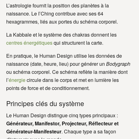
L’astrologie fournit la position des planètes à la
naissance. Le I’Ching contribue avec ses 64
hexagrammes, liés aux portes du schéma corporel.
La Kabbale et le système des chakras donnent les
centres énergétiques
qui structurent la carte.
En pratique, le Human Design utilise les données de
naissance (date, heure, lieu) pour générer un
Bodygraph
ou schéma corporel. Ce schéma reflète la manière dont
l’
énergie
circule dans le corps et met en lumière les
points de force et de conditionnement.
Principes clés du système
Le Human Design distingue cinq types principaux :
Générateur, Manifestor, Projecteur, Réflecteur et
Générateur-Manifesteur
. Chaque type a sa façon