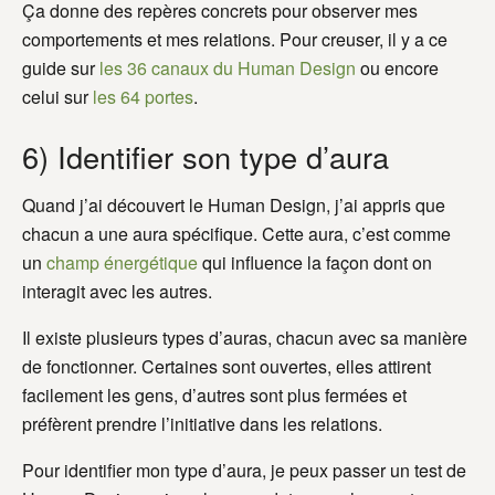
Ça donne des repères concrets pour observer mes
comportements et mes relations. Pour creuser, il y a ce
guide sur
les 36 canaux du Human Design
ou encore
celui sur
les 64 portes
.
6) Identifier son type d’aura
Quand j’ai découvert le Human Design, j’ai appris que
chacun a une aura spécifique. Cette aura, c’est comme
un
champ énergétique
qui influence la façon dont on
interagit avec les autres.
Il existe plusieurs types d’auras, chacun avec sa manière
de fonctionner. Certaines sont ouvertes, elles attirent
facilement les gens, d’autres sont plus fermées et
préfèrent prendre l’initiative dans les relations.
Pour identifier mon type d’aura, je peux passer un test de