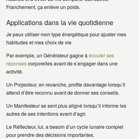
Franchement, ça enlève un poids.
Applications dans la vie quotidienne
Je peux utiliser mon type énergétique pour ajuster mes
habitudes et mes choix de vie.
Par exemple, un Générateur gagne à
écouter ses
réponses
corporelles avant de s’engager dans une
activité.
Un Projecteur, en revanche, profite davantage lorsqu’il
attend d’être reconnu avant de donner ses conseils.
Un Manifesteur se sent plus aligné lorsqu’il informe les
autres de ses intentions avant d’agir.
Le Réflecteur, lui, a besoin d’un cycle lunaire complet
pour prendre des décisions importantes.