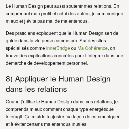
Le Human Design peut aussi soutenir mes relations. En
comprenant mon profil et celui des autres, je communique
mieux et j’évite pas mal de malentendus.
Des praticiens expliquent que le Human Design sert de
guide dans la vie perso comme pro. Sur des sites
spécialisés comme
InnerBridge
ou
Ma Cohérence
, on
trouve des explications concrètes pour l’intégrer dans une
démarche de développement personnel.
8) Appliquer le Human Design
dans les relations
Quand j’utilise le Human Design dans mes relations, je
comprends mieux comment chaque type énergétique
interagit. Ça m’aide à ajuster ma façon de communiquer
et à éviter certains malentendus inutiles.