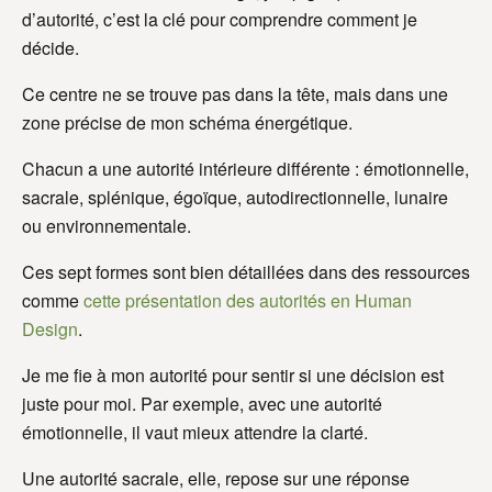
d’autorité, c’est la clé pour comprendre comment je
décide.
Ce centre ne se trouve pas dans la tête, mais dans une
zone précise de mon schéma énergétique.
Chacun a une autorité intérieure différente : émotionnelle,
sacrale, splénique, égoïque, autodirectionnelle, lunaire
ou environnementale.
Ces sept formes sont bien détaillées dans des ressources
comme
cette présentation des autorités en Human
Design
.
Je me fie à mon autorité pour sentir si une décision est
juste pour moi. Par exemple, avec une autorité
émotionnelle, il vaut mieux attendre la clarté.
Une autorité sacrale, elle, repose sur une réponse