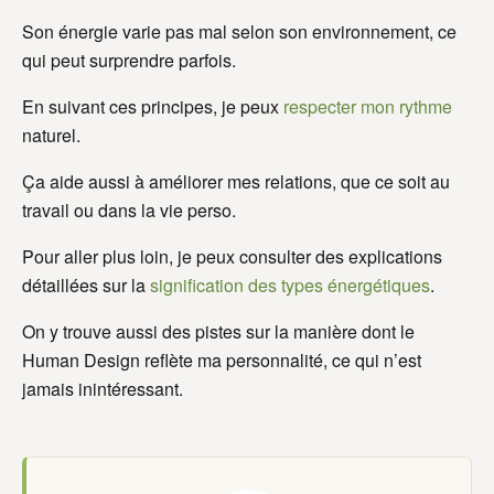
Son énergie varie pas mal selon son environnement, ce
qui peut surprendre parfois.
En suivant ces principes, je peux
respecter mon rythme
naturel.
Ça aide aussi à améliorer mes relations, que ce soit au
travail ou dans la vie perso.
Pour aller plus loin, je peux consulter des explications
détaillées sur la
signification des types énergétiques
.
On y trouve aussi des pistes sur la manière dont le
Human Design reflète ma personnalité, ce qui n’est
jamais inintéressant.