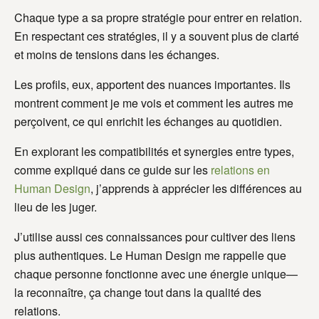
Chaque type a sa propre stratégie pour entrer en relation.
En respectant ces stratégies, il y a souvent plus de clarté
et moins de tensions dans les échanges.
Les profils, eux, apportent des nuances importantes. Ils
montrent comment je me vois et comment les autres me
perçoivent, ce qui enrichit les échanges au quotidien.
En explorant les compatibilités et synergies entre types,
comme expliqué dans ce guide sur les
relations en
Human Design
, j’apprends à apprécier les différences au
lieu de les juger.
J’utilise aussi ces connaissances pour cultiver des liens
plus authentiques. Le Human Design me rappelle que
chaque personne fonctionne avec une énergie unique—
la reconnaître, ça change tout dans la qualité des
relations.