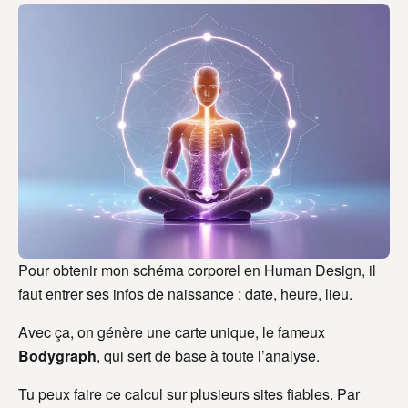
Pour obtenir mon schéma corporel en Human Design, il
faut entrer ses infos de naissance : date, heure, lieu.
Avec ça, on génère une carte unique, le fameux
Bodygraph
, qui sert de base à toute l’analyse.
Tu peux faire ce calcul sur plusieurs sites fiables. Par