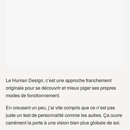
Le Human Design, c’est une approche franchement
originale pour se découvrir et mieux piger ses propres
modes de fonctionnement.
En creusant un peu, j’ai vite compris que ce n’est pas
juste un test de personnalité comme les autres. Ça ouvre
carrément la porte à une vision bien plus globale de soi.