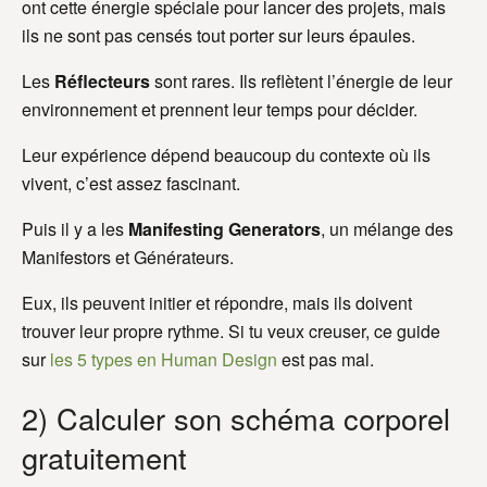
ont cette énergie spéciale pour lancer des projets, mais
ils ne sont pas censés tout porter sur leurs épaules.
Les
Réflecteurs
sont rares. Ils reflètent l’énergie de leur
environnement et prennent leur temps pour décider.
Leur expérience dépend beaucoup du contexte où ils
vivent, c’est assez fascinant.
Puis il y a les
Manifesting Generators
, un mélange des
Manifestors et Générateurs.
Eux, ils peuvent initier et répondre, mais ils doivent
trouver leur propre rythme. Si tu veux creuser, ce guide
sur
les 5 types en Human Design
est pas mal.
2) Calculer son schéma corporel
gratuitement