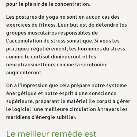
pour le plaisir de la concentration.
Les postures de yoga ne sont en aucun cas des
exercices de fitness. Leur but est de détendre les
groupes musculaires responsables de
l’accumulation de stress somatique. Si vous les
pratiquez régulièrement, les hormones du stress
comme le cortisol diminueront et les
neurotransmetteurs comme la sérotonine
augmenteront.
On a l’impression que cela prépare notre système
énergétique et notre esprit à une conscience
supérieure, préparant le matériel (le corps) à gérer
le logiciel (une meilleure circulation à travers les
méridiens d’énergie subtile).
Le meilleur remède est