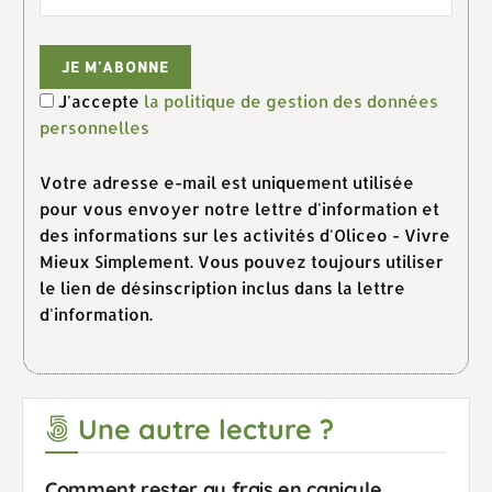
J'accepte
la politique de gestion des données
personnelles
Votre adresse e-mail est uniquement utilisée
pour vous envoyer notre lettre d'information et
des informations sur les activités d'Oliceo - Vivre
Mieux Simplement. Vous pouvez toujours utiliser
le lien de désinscription inclus dans la lettre
d'information.
Une autre lecture ?
Comment rester au frais en canicule