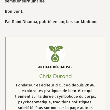
sembler surhumaine.
Bon vent.
Par Rami Dhanoa, publié en anglais sur Medium.
ARTICLE RÉDIGÉ PAR
Chris Durand
Fondateur et éditeur d'Oliceo depuis 2006.
J'explore les pratiques de bien-être qui
tiennent sur la durée : symbolique du corps,
psychosomatique, traditions holistiques,
sobriété. Plus sur moi sur la page auteur.