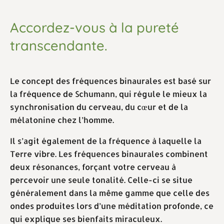
Accordez-vous à la pureté
transcendante.
Le concept des fréquences binaurales est basé sur
la fréquence de Schumann, qui régule le mieux la
synchronisation du cerveau, du cœur et de la
mélatonine chez l’homme.
Il s’agit également de la fréquence à laquelle la
Terre vibre. Les fréquences binaurales combinent
deux résonances, forçant votre cerveau à
percevoir une seule tonalité. Celle-ci se situe
généralement dans la même gamme que celle des
ondes produites lors d’une méditation profonde, ce
qui explique ses bienfaits miraculeux.