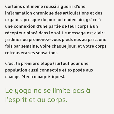
Certains ont même réussi à guérir d’une
inflammation chronique des articulations et des
organes, presque du jour au lendemain, grâce à
une connexion d’une partie de leur corps à un
récepteur placé dans le sol. Le message est clair :
jardinez ou promenez-vous pieds nus au parc, une
fois par semaine, voire chaque jour, et votre corps
retrouvera ses sensations.
C’est la première étape (surtout pour une
population aussi connectée et exposée aux
champs électromagnétiques).
Le yoga ne se limite pas à
l’esprit et au corps.