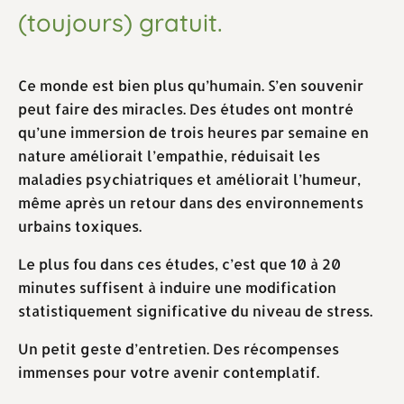
(toujours) gratuit.
Ce monde est bien plus qu’humain. S’en souvenir
peut faire des miracles. Des études ont montré
qu’une immersion de trois heures par semaine en
nature améliorait l’empathie, réduisait les
maladies psychiatriques et améliorait l’humeur,
même après un retour dans des environnements
urbains toxiques.
Le plus fou dans ces études, c’est que 10 à 20
minutes suffisent à induire une modification
statistiquement significative du niveau de stress.
Un petit geste d’entretien. Des récompenses
immenses pour votre avenir contemplatif.