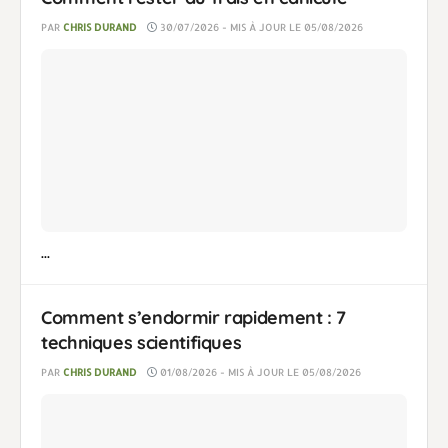
PAR
CHRIS DURAND
30/07/2026 - MIS À JOUR LE 05/08/2026
...
Comment s’endormir rapidement : 7
techniques scientifiques
PAR
CHRIS DURAND
01/08/2026 - MIS À JOUR LE 05/08/2026