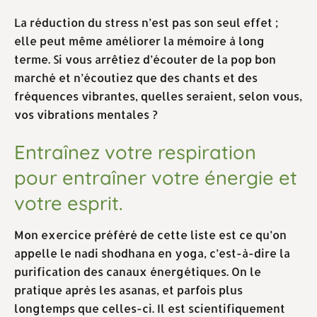
La réduction du stress n’est pas son seul effet ;
elle peut même améliorer la mémoire à long
terme. Si vous arrêtiez d’écouter de la pop bon
marché et n’écoutiez que des chants et des
fréquences vibrantes, quelles seraient, selon vous,
vos vibrations mentales ?
Entraînez votre respiration
pour entraîner votre énergie et
votre esprit.
Mon exercice préféré de cette liste est ce qu’on
appelle le nadi shodhana en yoga, c’est-à-dire la
purification des canaux énergétiques. On le
pratique après les asanas, et parfois plus
longtemps que celles-ci. Il est scientifiquement