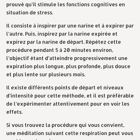
prouvé qu’il stimule les fonctions cognitives en
situation de stress.
Il consiste à inspirer par une narine et à expirer par
l’autre. Puis, inspirez par la narine expirée et
expirez par la narine de départ. Répétez cette
procédure pendant 5 à 20 minutes environ,
l’objectif étant d’atteindre progressivement une
expiration plus longue, plus profonde, plus douce
et plus lente sur plusieurs mois.
Il existe différents points de départ et niveaux
d’intensité pour cette méthode, et il est préférable
de l’expérimenter attentivement pour en voir les
effets.
Si vous trouvez la procédure qui vous convient,
une méditation suivant cette respiration peut vous