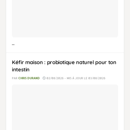
...
Kéfir maison : probiotique naturel pour ton
intestin
PAR
CHRIS DURAND
02/08/2026 - MIS À JOUR LE 03/08/2026