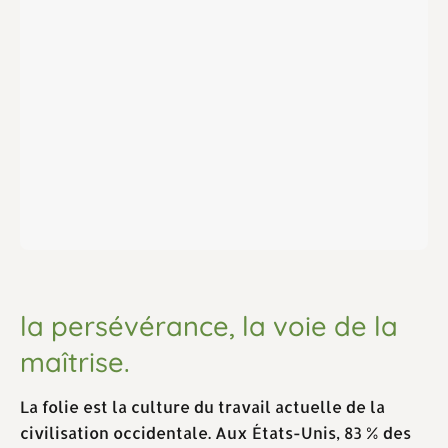
la persévérance, la voie de la
maîtrise.
La folie est la culture du travail actuelle de la
civilisation occidentale. Aux États-Unis, 83 % des