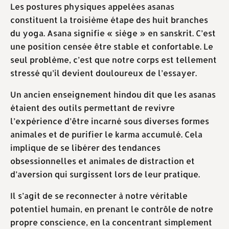
Les postures physiques appelées asanas
constituent la troisième étape des huit branches
du yoga. Asana signifie « siège » en sanskrit. C’est
une position censée être stable et confortable. Le
seul problème, c’est que notre corps est tellement
stressé qu’il devient douloureux de l’essayer.
Un ancien enseignement hindou dit que les asanas
étaient des outils permettant de revivre
l’expérience d’être incarné sous diverses formes
animales et de purifier le karma accumulé. Cela
implique de se libérer des tendances
obsessionnelles et animales de distraction et
d’aversion qui surgissent lors de leur pratique.
Il s’agit de se reconnecter à notre véritable
potentiel humain, en prenant le contrôle de notre
propre conscience, en la concentrant simplement