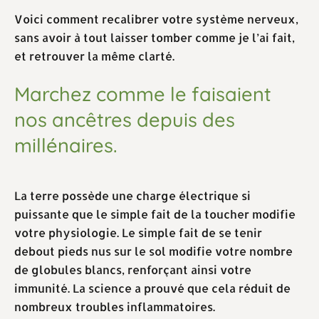
Voici comment recalibrer votre système nerveux,
sans avoir à tout laisser tomber comme je l’ai fait,
et retrouver la même clarté.
Marchez comme le faisaient
nos ancêtres depuis des
millénaires.
La terre possède une charge électrique si
puissante que le simple fait de la toucher modifie
votre physiologie. Le simple fait de se tenir
debout pieds nus sur le sol modifie votre nombre
de globules blancs, renforçant ainsi votre
immunité. La science a prouvé que cela réduit de
nombreux troubles inflammatoires.