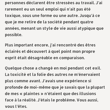
personnes déclarent être stressées au travail. J’ai
rarement eu un seul emploi qui n’ait pas été
toxique, sous une forme ou une autre. Jusqu’à ce
que je me retire de la société pendant quatre
années, menant un style de vie aussi atypique que
possible.
Plus important encore, j’ai rencontré des êtres
éclairés et découvert à quel point mon propre
esprit était désagréable en comparaison.
Quelque chose a changé en moi pendant cet exil.
La toxicité et la folie des autres ne m’énervaient
plus comme avant. J’avais une expérience si
profonde de moi-même que je savais que la plupart
de mes « plaintes » n’étaient que des illusions
face à la réalité. J’étais le problème. Vous aussi,
vous l’êtes.