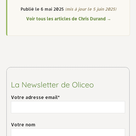
Publié le 6 mai 2025
(mis à jour le 5 juin 2025)
Voir tous les articles de Chris Durand →
La Newsletter de Oliceo
Votre adresse email*
Votre nom