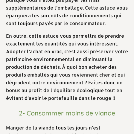
supplémentaires de l’emballage. Cette astuce vous
épargnera les surcoûts de conditionnements qui
sont toujours payés par le consommateur.
En outre, cette astuce vous permettra de prendre
exactement les quantités qui vous intéressent.
Adopter l’achat en vrac, c’est aussi préserver votre
patrimoine environnemental en diminuant la
production de déchets. À quoi bon acheter des
produits emballés qui vous reviennent cher et qui
dégradent notre environnement ? Faites donc un
bonus au profit de l’équilibre écologique tout en
évitant d’avoir le portefeuille dans le rouge !!
2- Consommer moins de viande
Manger de la viande tous les jours n’est