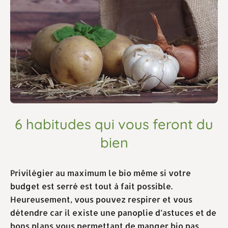
6 habitudes qui vous feront du
bien
Privilégier au maximum le bio même si votre
budget est serré est tout à fait possible.
Heureusement, vous pouvez respirer et vous
détendre car il existe une panoplie d’astuces et de
bons plans vous permettant de manger bio pas