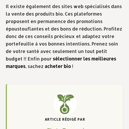
Il existe également des sites web spécialisés dans
la vente des produits bio. Ces plateformes
proposent en permanence des promotions
époustouflantes et des bons de réduction. Profitez
donc de ces conseils précieux et adaptez votre
portefeuille à vos bonnes intentions. Prenez soin
de votre santé avec seulement un tout petit
budget !! Enfin pour
sélectionner les meilleures
marques
, sachez
acheter bio
!
ARTICLE RÉDIGÉ PAR