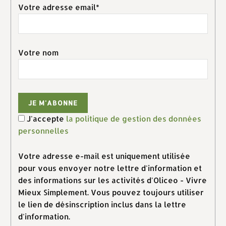
Votre adresse email*
Votre nom
J'accepte
la politique de gestion des données
personnelles
Votre adresse e-mail est uniquement utilisée
pour vous envoyer notre lettre d'information et
des informations sur les activités d'Oliceo - Vivre
Mieux Simplement. Vous pouvez toujours utiliser
le lien de désinscription inclus dans la lettre
d'information.