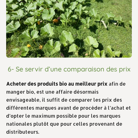
6- Se servir d’une comparaison des prix
Acheter des produits bio au meilleur prix
afin de
manger bio, est une affaire désormais
envisageable, il suffit de comparer les prix des
différentes marques avant de procéder à l’achat et
d’opter le maximum possible pour les marques
nationales plutôt que pour celles provenant de
distributeurs.