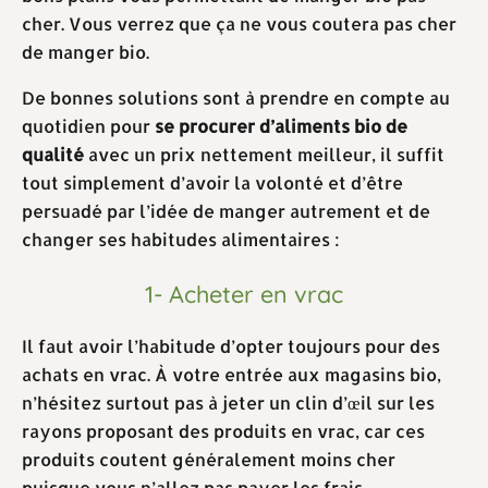
cher. Vous verrez que ça ne vous coutera pas cher
de manger bio.
De bonnes solutions sont à prendre en compte au
quotidien pour
se procurer d’aliments bio de
qualité
avec un prix nettement meilleur, il suffit
tout simplement d’avoir la volonté et d’être
persuadé par l’idée de manger autrement et de
changer ses habitudes alimentaires :
1- Acheter en vrac
Il faut avoir l’habitude d’opter toujours pour des
achats en vrac. À votre entrée aux magasins bio,
n’hésitez surtout pas à jeter un clin d’œil sur les
rayons proposant des produits en vrac, car ces
produits coutent généralement moins cher
puisque vous n’allez pas payer les frais