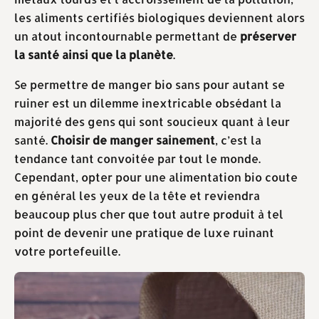
les aliments certifiés biologiques deviennent alors
un atout incontournable permettant de
préserver
la santé ainsi que la planète
.
Se permettre de manger bio sans pour autant se
ruiner est un dilemme inextricable obsédant la
majorité des gens qui sont soucieux quant à leur
santé.
Choisir de manger sainement
, c’est la
tendance tant convoitée par tout le monde.
Cependant, opter pour une alimentation bio coute
en général les yeux de la tête et reviendra
beaucoup plus cher que tout autre produit à tel
point de devenir une pratique de luxe ruinant
votre portefeuille.