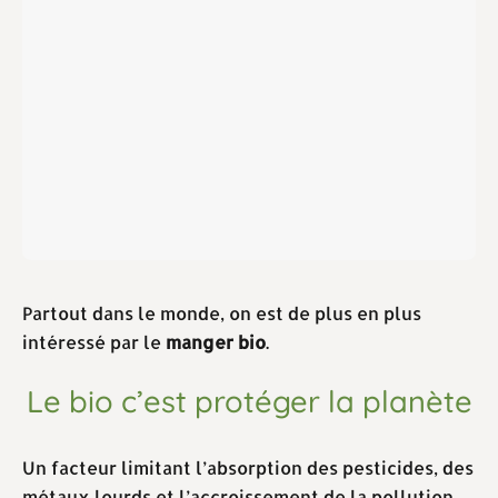
Partout dans le monde, on est de plus en plus
intéressé par le
manger bio
.
Le bio c’est protéger la planète
Un facteur limitant l’absorption des pesticides, des
métaux lourds et l’accroissement de la pollution,