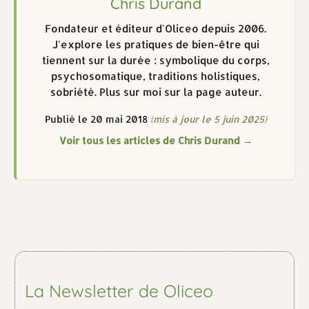
Chris Durand
Fondateur et éditeur d'Oliceo depuis 2006.
J'explore les pratiques de bien-être qui
tiennent sur la durée : symbolique du corps,
psychosomatique, traditions holistiques,
sobriété. Plus sur moi sur la page auteur.
Publié le 20 mai 2018
(mis à jour le 5 juin 2025)
Voir tous les articles de Chris Durand →
La Newsletter de Oliceo