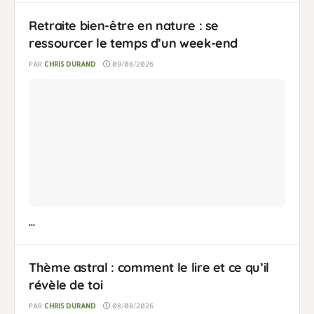
Retraite bien-être en nature : se
ressourcer le temps d’un week-end
PAR
CHRIS DURAND
09/08/2026
...
Thème astral : comment le lire et ce qu’il
révèle de toi
PAR
CHRIS DURAND
08/08/2026