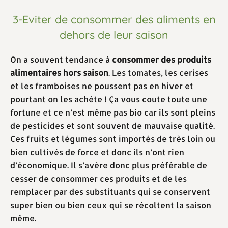
3-Eviter de consommer des aliments en
dehors de leur saison
On a souvent tendance à
consommer des produits
alimentaires hors saison
. Les tomates, les cerises
et les framboises ne poussent pas en hiver et
pourtant on les achète ! Ça vous coute toute une
fortune et ce n’est même pas bio car ils sont pleins
de pesticides et sont souvent de mauvaise qualité.
Ces fruits et légumes sont importés de très loin ou
bien cultivés de force et donc ils n’ont rien
d’économique. Il s’avère donc plus préférable de
cesser de consommer ces produits et de les
remplacer par des substituants qui se conservent
super bien ou bien ceux qui se récoltent la saison
même.