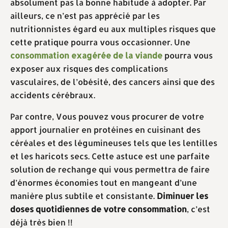
absolument pas la bonne habitude à adopter. Par
ailleurs, ce n’est pas apprécié par les
nutritionnistes égard eu aux multiples risques que
cette pratique pourra vous occasionner. Une
consommation exagérée de la viande
pourra vous
exposer aux risques des complications
vasculaires, de l’obésité, des cancers ainsi que des
accidents cérébraux.
Par contre, Vous pouvez vous procurer de votre
apport journalier en protéines en cuisinant des
céréales et des légumineuses tels que les lentilles
et les haricots secs. Cette astuce est une parfaite
solution de rechange qui vous permettra de faire
d’énormes économies tout en mangeant d’une
manière plus subtile et consistante.
Diminuer les
doses quotidiennes de votre consommation
, c’est
déjà très bien !!