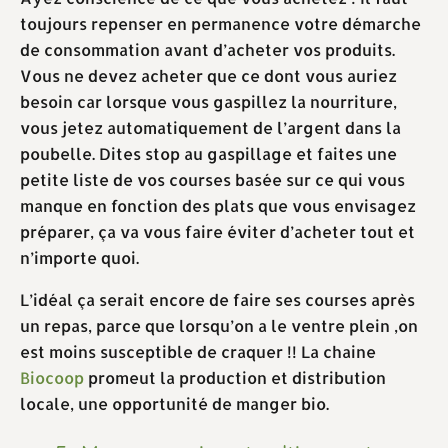
toujours repenser en permanence votre démarche
de consommation avant d’acheter vos produits.
Vous ne devez acheter que ce dont vous auriez
besoin car lorsque vous gaspillez la nourriture,
vous jetez automatiquement de l’argent dans la
poubelle. Dites stop au gaspillage et faites une
petite liste de vos courses basée sur ce qui vous
manque en fonction des plats que vous envisagez
préparer, ça va vous faire éviter d’acheter tout et
n’importe quoi.
L’idéal ça serait encore de faire ses courses après
un repas, parce que lorsqu’on a le ventre plein ,on
est moins susceptible de craquer !! La chaine
Biocoop
promeut la production et distribution
locale, une opportunité de manger bio.