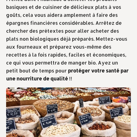
basiques et de cuisiner de délicieux plats à vos
goûts, cela vous aidera amplement à faire des
épargnes financières considérables. Arrêtez de
chercher des prétextes pour aller acheter des
plats non biologiques déjà préparés. Mettez-vous
aux fourneaux et préparez vous-même des
recettes à la fois rapides, faciles et économiques,
ce qui vous permettra de manger bio. Ayez un
petit bout de temps pour
protéger votre santé par
une nourriture de qualité
!!