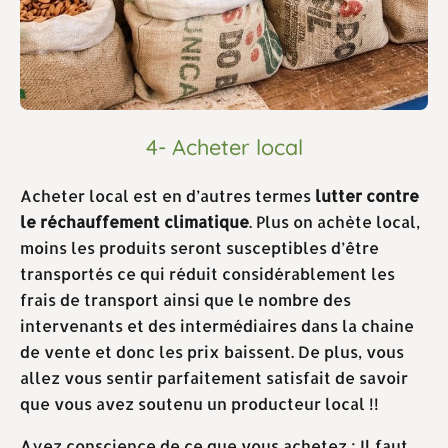
4- Acheter local
Acheter local est en d’autres termes
lutter contre
le réchauffement climatique
. Plus on achète local,
moins les produits seront susceptibles d’être
transportés ce qui réduit considérablement les
frais de transport ainsi que le nombre des
intervenants et des intermédiaires dans la chaine
de vente et donc les prix baissent. De plus, vous
allez vous sentir parfaitement satisfait de savoir
que vous avez soutenu un producteur local !!
Ayez conscience de ce que vous achetez : Il faut