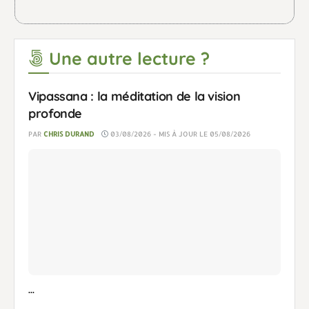
Une autre lecture ?
Vipassana : la méditation de la vision
profonde
PAR
CHRIS DURAND
03/08/2026 - MIS À JOUR LE 05/08/2026
...