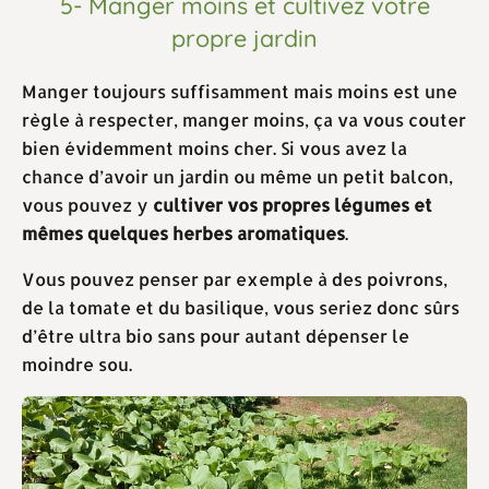
5- Manger moins et cultivez votre
propre jardin
Manger toujours suffisamment mais moins est une
règle à respecter, manger moins, ça va vous couter
bien évidemment moins cher. Si vous avez la
chance d’avoir un jardin ou même un petit balcon,
vous pouvez y
cultiver vos propres légumes et
mêmes quelques herbes aromatiques
.
Vous pouvez penser par exemple à des poivrons,
de la tomate et du basilique, vous seriez donc sûrs
d’être ultra bio sans pour autant dépenser le
moindre sou.