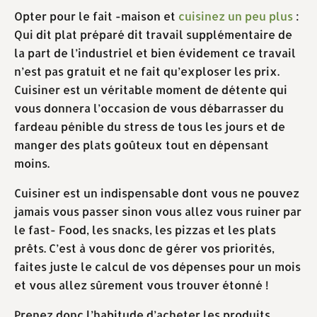
Opter pour le fait -maison et
cuisinez un peu plus
:
Qui dit plat préparé dit travail supplémentaire de
la part de l’industriel et bien évidement ce travail
n’est pas gratuit et ne fait qu’exploser les prix.
Cuisiner est un véritable moment de détente qui
vous donnera l’occasion de vous débarrasser du
fardeau pénible du stress de tous les jours et de
manger des plats goûteux tout en dépensant
moins.
Cuisiner est un indispensable dont vous ne pouvez
jamais vous passer sinon vous allez vous ruiner par
le fast- Food, les snacks, les pizzas et les plats
prêts. C’est à vous donc de gérer vos priorités,
faites juste le calcul de vos dépenses pour un mois
et vous allez sûrement vous trouver étonné !
Prenez donc l’habitude d’acheter les produits