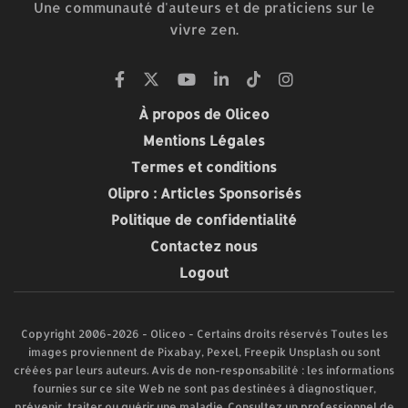
Une communauté d'auteurs et de praticiens sur le
vivre zen.
À propos de Oliceo
Mentions Légales
Termes et conditions
Olipro : Articles Sponsorisés
Politique de confidentialité
Contactez nous
Logout
Copyright 2006-2026 - Oliceo - Certains droits réservés Toutes les
images proviennent de Pixabay, Pexel, Freepik Unsplash ou sont
créées par leurs auteurs. Avis de non-responsabilité : les informations
fournies sur ce site Web ne sont pas destinées à diagnostiquer,
prévenir, traiter ou guérir une maladie. Consultez un professionnel de