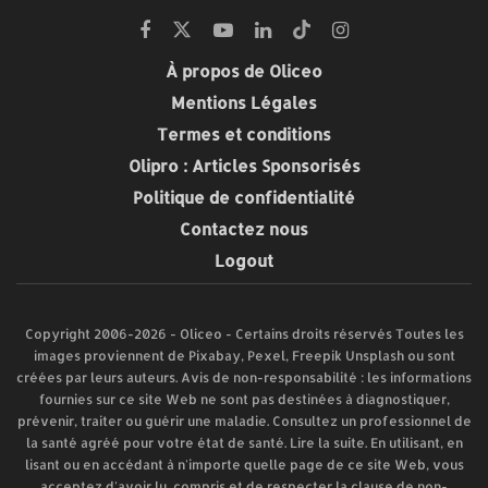
À propos de Oliceo
Mentions Légales
Termes et conditions
Olipro : Articles Sponsorisés
Politique de confidentialité
Contactez nous
Logout
Copyright 2006-2026 - Oliceo - Certains droits réservés Toutes les
images proviennent de Pixabay, Pexel, Freepik Unsplash ou sont
créées par leurs auteurs. Avis de non-responsabilité : les informations
fournies sur ce site Web ne sont pas destinées à diagnostiquer,
prévenir, traiter ou guérir une maladie. Consultez un professionnel de
la santé agréé pour votre état de santé. Lire la suite. En utilisant, en
lisant ou en accédant à n'importe quelle page de ce site Web, vous
acceptez d'avoir lu, compris et de respecter la clause de non-