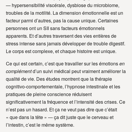
— hypersensibilité viscérale, dysbiose du microbiome,
troubles de la motilité. La dimension émotionnelle est un
facteur parmi d’autres, pas la cause unique. Certaines
personnes ont un SII sans facteurs émotionnels
apparents. Et d’autres traversent des vies entières de
stress intense sans jamais développer de trouble digestif.
Le corps est complexe, et chaque histoire est unique.
Ce qui est certain, c’est que travailler sur les émotions
en
complément
d’un suivi médical peut vraiment améliorer la
qualité de vie. Des études montrent que la thérapie
cognitivo-comportementale, l’hypnose intestinale et les
pratiques de pleine conscience réduisent
significativement la fréquence et l’intensité des crises. Ce
n’est pas un hasard. Et ça ne veut pas dire que c’était
« que dans la tête » — ça dit juste que le cerveau et
l’intestin, c’est le même système.