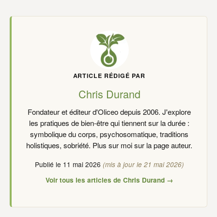
ARTICLE RÉDIGÉ PAR
Chris Durand
Fondateur et éditeur d'Oliceo depuis 2006. J'explore
les pratiques de bien-être qui tiennent sur la durée :
symbolique du corps, psychosomatique, traditions
holistiques, sobriété. Plus sur moi sur la page auteur.
Publié le 11 mai 2026
(mis à jour le 21 mai 2026)
Voir tous les articles de Chris Durand →