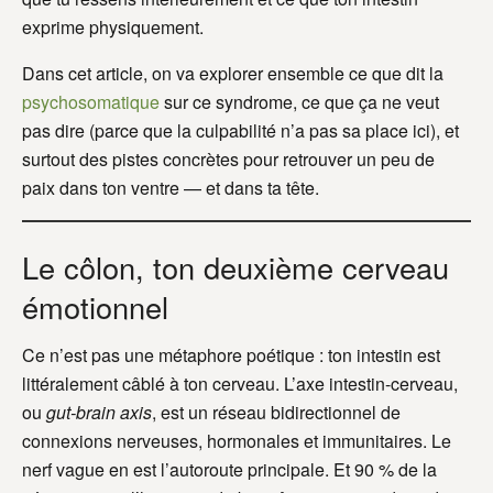
exprime physiquement.
Dans cet article, on va explorer ensemble ce que dit la
psychosomatique
sur ce syndrome, ce que ça ne veut
pas dire (parce que la culpabilité n’a pas sa place ici), et
surtout des pistes concrètes pour retrouver un peu de
paix dans ton ventre — et dans ta tête.
Le côlon, ton deuxième cerveau
émotionnel
Ce n’est pas une métaphore poétique : ton intestin est
littéralement câblé à ton cerveau. L’axe intestin-cerveau,
ou
gut-brain axis
, est un réseau bidirectionnel de
connexions nerveuses, hormonales et immunitaires. Le
nerf vague en est l’autoroute principale. Et 90 % de la