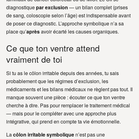
diagnostique
par exclusion
— un bilan complet (prises
de sang, coloscopie selon l’âge) est indispensable avant
de poser ce diagnostic. L’approche symbolique n’a sa
place qu’
après
avoir écarté les causes organiques.
Ce que ton ventre attend
vraiment de toi
Si tu as le côlon irritable depuis des années, tu sais
probablement que les régimes d’exclusion, les
médicaments et les bilans médicaux ne règlent pas tout. Il
manque souvent une pièce : écouter ce que ton ventre
cherche à dire. Pas pour remplacer le traitement médical
— mais pour le compléter avec une approche plus
intégrative, qui prend en compte ta vie émotionnelle.
La
côlon irritable symbolique
n’est pas une