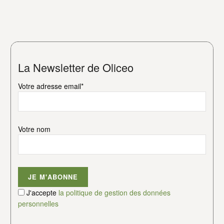
La Newsletter de Oliceo
Votre adresse email*
Votre nom
J'accepte
la politique de gestion des données
personnelles