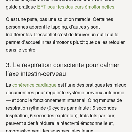
guide pratique
EFT pour les douleurs émotionnelles
.
C’est une piste, pas une solution miracle. Certaines
personnes adorent le tapping, d’autres y sont
indifférentes. L’essentiel c’est de trouver un outil qui te
permet d’accueillir tes émotions plutôt que de les refouler
dans le ventre.
3. La respiration consciente pour calmer
l’axe intestin-cerveau
La
cohérence cardiaque
est l’une des pratiques les mieux
documentées pour réguler le système nerveux autonome
— et donc le fonctionnement intestinal. Cinq minutes de
respiration rythmée (6 cycles par minute : 5 secondes
inspiration, 5 secondes expiration), trois fois par jour,
peuvent aider à réduire la réactivité émotionnelle et,
progressivement, les spasmes intestinaux.