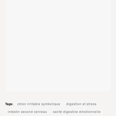
Tags:
côlon irritable symbolique
digestion et stress
intestin second cerveau
santé digestive émotionnelle