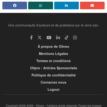
Une communauté d'auteurs et de praticiens sur le vivre zen.
À propos de Oliceo
Mentions Légales
Termes et conditions
Olipro : Articles Sponsorisés
Politique de confidentialité
Contactez nous
Logout
Copyright 2006-2026 - Oliceo - Certains droits réservés Toutes les images