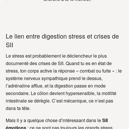
Le lien entre digestion stress et crises de
SII
Le stress est probablement le déclencheur le plus
documenté des crises de SII. Quand tu es en état de
stress, ton corps active la réponse « combat ou fuite » : le
système nerveux sympathique prend le dessus,
l’adrénaline afflue, et la digestion passe en mode
secondaire. Le côlon devient hypersensible, la motilité
intestinale se dérègle. C’est mécanique, ce n’est pas
dans ta tête.
Mais il y a quelque chose d’intéressant dans le
SII
émotions
: ce ne sont pas toujours les grands stress