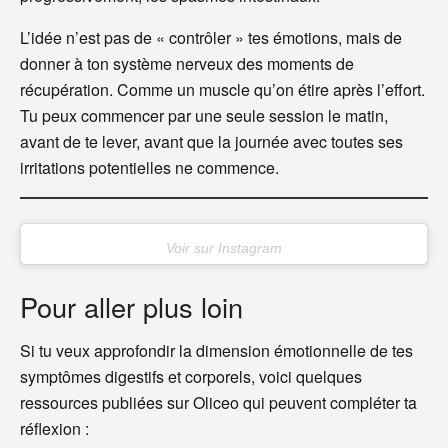
L’idée n’est pas de « contrôler » tes émotions, mais de
donner à ton système nerveux des moments de
récupération. Comme un muscle qu’on étire après l’effort.
Tu peux commencer par une seule session le matin,
avant de te lever, avant que la journée avec toutes ses
irritations potentielles ne commence.
Voir sur Instagram
Pour aller plus loin
Si tu veux approfondir la dimension émotionnelle de tes
symptômes digestifs et corporels, voici quelques
ressources publiées sur Oliceo qui peuvent compléter ta
réflexion :