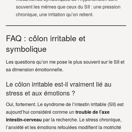
souvent les mêmes que ceux du SII : une pression
chronique, une irritation qu’on retient.
FAQ : côlon irritable et
symbolique
Les questions qu’on me pose le plus souvent sur le SII et
sa dimension émotionnelle.
Le côlon irritable est-il vraiment lié au
stress et aux émotions ?
Oui, fortement. Le syndrome de l’intestin irritable (SII) est
aujourd’hui considéré comme un
trouble de l’axe
intestin-cerveau
par la recherche. Le stress chronique,
l’anxiété et les émotions refoulées modifient la motricité