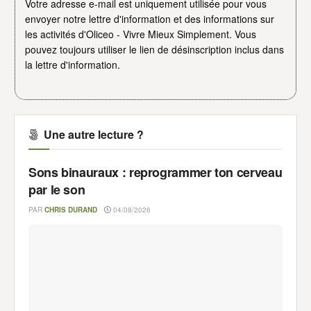
Votre adresse e-mail est uniquement utilisée pour vous
envoyer notre lettre d'information et des informations sur
les activités d'Oliceo - Vivre Mieux Simplement. Vous
pouvez toujours utiliser le lien de désinscription inclus dans
la lettre d'information.
Une autre lecture ?
Sons binauraux : reprogrammer ton cerveau
par le son
PAR
CHRIS DURAND
04/08/2026