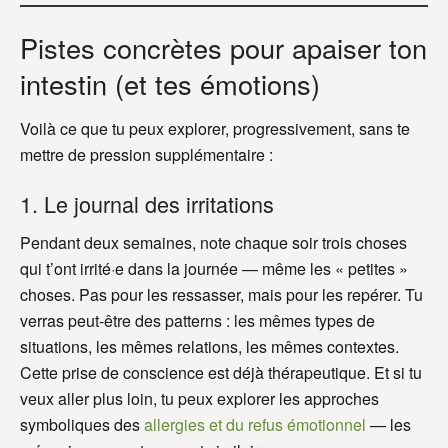
Pistes concrètes pour apaiser ton
intestin (et tes émotions)
Voilà ce que tu peux explorer, progressivement, sans te
mettre de pression supplémentaire :
1. Le journal des irritations
Pendant deux semaines, note chaque soir trois choses
qui t’ont irrité·e dans la journée — même les « petites »
choses. Pas pour les ressasser, mais pour les repérer. Tu
verras peut-être des patterns : les mêmes types de
situations, les mêmes relations, les mêmes contextes.
Cette prise de conscience est déjà thérapeutique. Et si tu
veux aller plus loin, tu peux explorer les approches
symboliques des
allergies et du refus émotionnel
— les