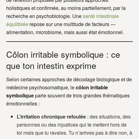
holistiques et confirmée, au moins partiellement, par la
recherche en psychobiologie. Une
santé intestinale
équilibrée
repose sur une multitude de facteurs —
alimentation, microbiome, mais aussi état émotionnel.
Côlon irritable symbolique : ce
que ton intestin exprime
Selon certaines approches de décodage biologique et de
médecine psychosomatique, le
côlon irritable
symbolique
parle souvent de trois grandes thématiques
émotionnelles :
L’irritation chronique refoulée
: des situations, des
personnes ou des injustices qui te mettent hors de
toi mais que tu ravales. Tu n’arrives pas à dire non, à