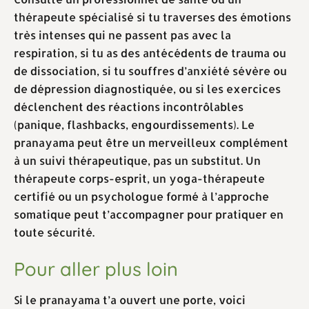
thérapeute spécialisé si tu traverses des émotions
très intenses qui ne passent pas avec la
respiration, si tu as des antécédents de trauma ou
de dissociation, si tu souffres d’anxiété sévère ou
de dépression diagnostiquée, ou si les exercices
déclenchent des réactions incontrôlables
(panique, flashbacks, engourdissements). Le
pranayama peut être un merveilleux complément
à un suivi thérapeutique, pas un substitut. Un
thérapeute corps-esprit, un yoga-thérapeute
certifié ou un psychologue formé à l’approche
somatique peut t’accompagner pour pratiquer en
toute sécurité.
Pour aller plus loin
Si le pranayama t’a ouvert une porte, voici