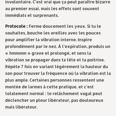
involontaire. C’est vrai que ça peut paraître bizarre
au premier essai, mais les effets sont souvent
immédiats et surprenants.
Protocole :
Ferme doucement les yeux. Si tu le
souhaites, bouche les oreilles avec les pouces
pour amplifier la vibration interne. Inspire
profondément par le nez. À l’expiration, produis un
« hmmmm » grave et prolongé, et sens la
vibration se propager dans ta tête et ta poitrine.
Répète 7 fois en variant légèrement la hauteur du
son pour trouver la fréquence où la vibration est la
plus ample. Certaines personnes ressentent une
montée de larmes à cette pratique, et c’est
totalement normal : le relâchement vagal peut
déclencher un pleur libérateur, pas douloureux
mais libérateur.