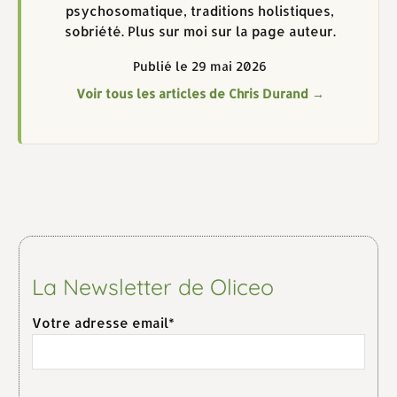
psychosomatique, traditions holistiques,
sobriété. Plus sur moi sur la page auteur.
Publié le 29 mai 2026
Voir tous les articles de Chris Durand →
La Newsletter de Oliceo
Votre adresse email*