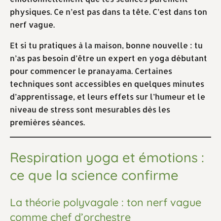
physiques. Ce n’est pas dans ta tête. C’est dans ton
nerf vague.
Et si tu pratiques à la maison, bonne nouvelle : tu
n’as pas besoin d’être un expert en yoga débutant
pour commencer le pranayama. Certaines
techniques sont accessibles en quelques minutes
d’apprentissage, et leurs effets sur l’humeur et le
niveau de stress sont mesurables dès les
premières séances.
Respiration yoga et émotions :
ce que la science confirme
La théorie polyvagale : ton nerf vague
comme chef d’orchestre