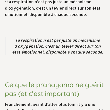
: ta respiration n’est pas juste un mécanisme
d’oxygénation, c’est un levier direct sur ton état
émotionnel, disponible à chaque seconde.
Ta respiration n’est pas juste un mécanisme
d’oxygénation. C’est un levier direct sur ton
état émotionnel, disponible à chaque seconde.
Ce que le pranayama ne guérit
pas (et c’est important)
Franchement, avant d’aller plus loin, il y a une