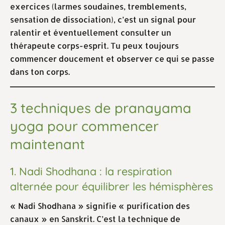
exercices (larmes soudaines, tremblements,
sensation de dissociation), c’est un signal pour
ralentir et éventuellement consulter un
thérapeute corps-esprit. Tu peux toujours
commencer doucement et observer ce qui se passe
dans ton corps.
3 techniques de pranayama
yoga pour commencer
maintenant
1. Nadi Shodhana : la respiration
alternée pour équilibrer les hémisphères
« Nadi Shodhana » signifie « purification des
canaux » en Sanskrit. C’est la technique de