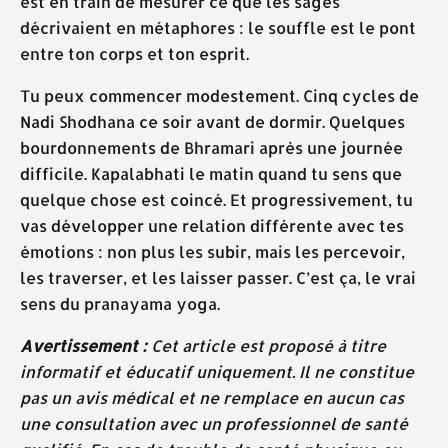
est en train de mesurer ce que les sages
décrivaient en métaphores : le souffle est le pont
entre ton corps et ton esprit.
Tu peux commencer modestement. Cinq cycles de
Nadi Shodhana ce soir avant de dormir. Quelques
bourdonnements de Bhramari après une journée
difficile. Kapalabhati le matin quand tu sens que
quelque chose est coincé. Et progressivement, tu
vas développer une relation différente avec tes
émotions : non plus les subir, mais les percevoir,
les traverser, et les laisser passer. C’est ça, le vrai
sens du pranayama yoga.
Avertissement :
Cet article est proposé à titre
informatif et éducatif uniquement. Il ne constitue
pas un avis médical et ne remplace en aucun cas
une consultation avec un professionnel de santé