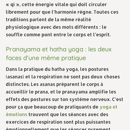
« qi », cette énergie vitale qui doit circuler
librement pour que l’harmonie règne. Toutes ces
traditions parlent de la même réalité
physiologique avec des mots différents : le
souffle comme pont entre le corps et l’esprit.
Pranayama et hatha yoga : les deux
faces d’une même pratique
Dans la pratique du hatha yoga, les postures
(asanas) et la respiration ne sont pas deux choses
distinctes. Les asanas préparent le corps à
accueillir le prana, et le pranayama amplifie les
effets des postures sur ton système nerveux. C’est
pour ça que beaucoup de pratiquants de
yoga et
émotions
trouvent que les séances avec des
exercices de respiration sont plus puissantes
émotionnellement que les séances purement