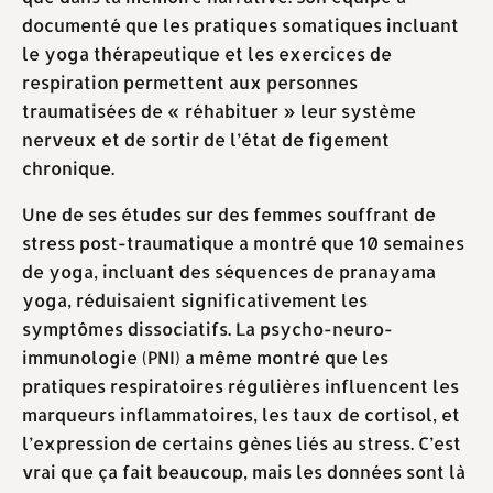
documenté que les pratiques somatiques incluant
le yoga thérapeutique et les exercices de
respiration permettent aux personnes
traumatisées de « réhabituer » leur système
nerveux et de sortir de l’état de figement
chronique.
Une de ses études sur des femmes souffrant de
stress post-traumatique a montré que 10 semaines
de yoga, incluant des séquences de pranayama
yoga, réduisaient significativement les
symptômes dissociatifs. La psycho-neuro-
immunologie (PNI) a même montré que les
pratiques respiratoires régulières influencent les
marqueurs inflammatoires, les taux de cortisol, et
l’expression de certains gènes liés au stress. C’est
vrai que ça fait beaucoup, mais les données sont là