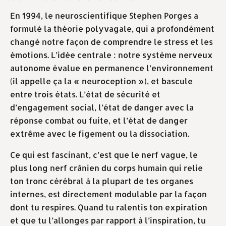
En 1994, le neuroscientifique Stephen Porges a
formulé la théorie polyvagale, qui a profondément
changé notre façon de comprendre le stress et les
émotions. L’idée centrale : notre système nerveux
autonome évalue en permanence l’environnement
(il appelle ça la « neuroception »), et bascule
entre trois états. L’état de sécurité et
d’engagement social, l’état de danger avec la
réponse combat ou fuite, et l’état de danger
extrême avec le figement ou la dissociation.
Ce qui est fascinant, c’est que le nerf vague, le
plus long nerf crânien du corps humain qui relie
ton tronc cérébral à la plupart de tes organes
internes, est directement modulable par la façon
dont tu respires. Quand tu ralentis ton expiration
et que tu l’allonges par rapport à l’inspiration, tu