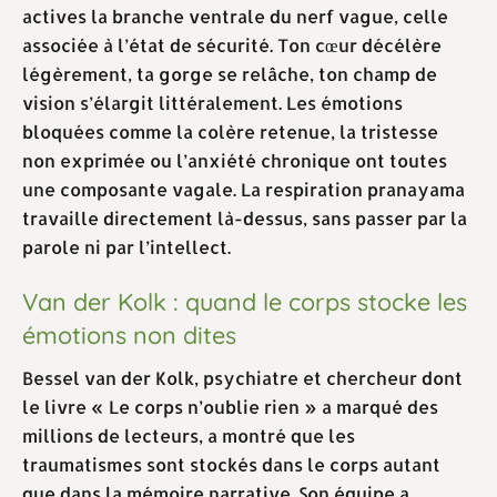
actives la branche ventrale du nerf vague, celle
associée à l’état de sécurité. Ton cœur décélère
légèrement, ta gorge se relâche, ton champ de
vision s’élargit littéralement. Les émotions
bloquées comme la colère retenue, la tristesse
non exprimée ou l’anxiété chronique ont toutes
une composante vagale. La respiration pranayama
travaille directement là-dessus, sans passer par la
parole ni par l’intellect.
Van der Kolk : quand le corps stocke les
émotions non dites
Bessel van der Kolk, psychiatre et chercheur dont
le livre « Le corps n’oublie rien » a marqué des
millions de lecteurs, a montré que les
traumatismes sont stockés dans le corps autant
que dans la mémoire narrative. Son équipe a