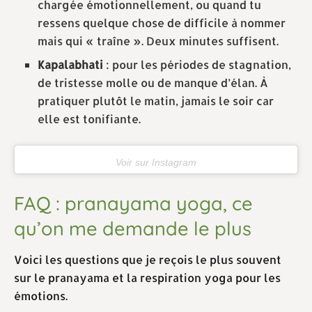
chargée émotionnellement, ou quand tu
ressens quelque chose de difficile à nommer
mais qui « traîne ». Deux minutes suffisent.
Kapalabhati
: pour les périodes de stagnation,
de tristesse molle ou de manque d’élan. À
pratiquer plutôt le matin, jamais le soir car
elle est tonifiante.
Voir sur Instagram
FAQ : pranayama yoga, ce
qu’on me demande le plus
Voici les questions que je reçois le plus souvent
sur le pranayama et la respiration yoga pour les
émotions.