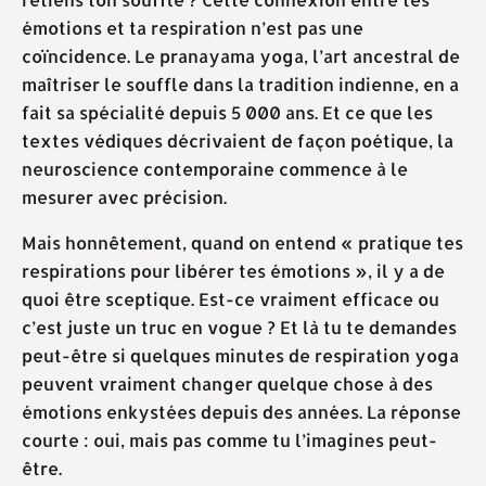
émotions et ta respiration n’est pas une
coïncidence. Le pranayama yoga, l’art ancestral de
maîtriser le souffle dans la tradition indienne, en a
fait sa spécialité depuis 5 000 ans. Et ce que les
textes védiques décrivaient de façon poétique, la
neuroscience contemporaine commence à le
mesurer avec précision.
Mais honnêtement, quand on entend « pratique tes
respirations pour libérer tes émotions », il y a de
quoi être sceptique. Est-ce vraiment efficace ou
c’est juste un truc en vogue ? Et là tu te demandes
peut-être si quelques minutes de respiration yoga
peuvent vraiment changer quelque chose à des
émotions enkystées depuis des années. La réponse
courte : oui, mais pas comme tu l’imagines peut-
être.