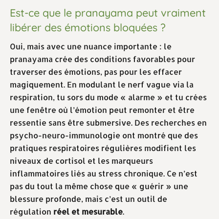
Est-ce que le pranayama peut vraiment
libérer des émotions bloquées ?
Oui, mais avec une nuance importante : le
pranayama crée des conditions favorables pour
traverser des émotions, pas pour les effacer
magiquement. En modulant le nerf vague via la
respiration, tu sors du mode « alarme » et tu crées
une fenêtre où l’émotion peut remonter et être
ressentie sans être submersive. Des recherches en
psycho-neuro-immunologie ont montré que des
pratiques respiratoires régulières modifient les
niveaux de cortisol et les marqueurs
inflammatoires liés au stress chronique. Ce n’est
pas du tout la même chose que « guérir » une
blessure profonde, mais c’est un outil de
régulation
réel et mesurable
.