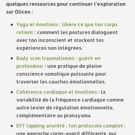
quelques ressources pour continuer l’exploration
sur Oliceo :
Yoga et émotions : libère ce que ton corps
retient
: comment les postures dialoguent
avec ton inconscient et stockent tes
expériences non intégrées.
Body scan traumatismes : guérir en
profondeur
: une pratique de pleine
conscience somatique puissante pour
traverser les couches émotionnelles.
Cohérence cardiaque et émotions
: la
variabilité de la fréquence cardiaque comme
autre levier de régulation émotionnelle,
complémentaire au pranayama.
EFT tapping anxiété : ton protocole complet
:
une approche corps-esprit différente, qui