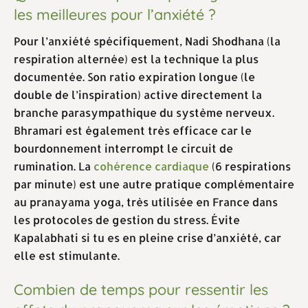
les meilleures pour l’anxiété ?
Pour l’anxiété spécifiquement, Nadi Shodhana (la
respiration alternée) est la technique la plus
documentée. Son ratio expiration longue (le
double de l’inspiration) active directement la
branche parasympathique du système nerveux.
Bhramari est également très efficace car le
bourdonnement interrompt le circuit de
rumination. La
cohérence cardiaque
(6 respirations
par minute) est une autre pratique complémentaire
au pranayama yoga, très utilisée en France dans
les protocoles de gestion du stress. Évite
Kapalabhati si tu es en pleine crise d’anxiété, car
elle est stimulante.
Combien de temps pour ressentir les