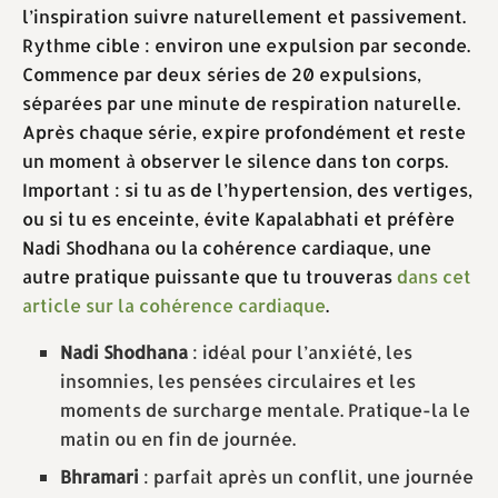
l’inspiration suivre naturellement et passivement.
Rythme cible : environ une expulsion par seconde.
Commence par deux séries de 20 expulsions,
séparées par une minute de respiration naturelle.
Après chaque série, expire profondément et reste
un moment à observer le silence dans ton corps.
Important : si tu as de l’hypertension, des vertiges,
ou si tu es enceinte, évite Kapalabhati et préfère
Nadi Shodhana ou la cohérence cardiaque, une
autre pratique puissante que tu trouveras
dans cet
article sur la cohérence cardiaque
.
Nadi Shodhana
: idéal pour l’anxiété, les
insomnies, les pensées circulaires et les
moments de surcharge mentale. Pratique-la le
matin ou en fin de journée.
Bhramari
: parfait après un conflit, une journée