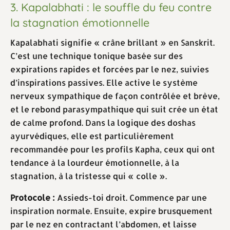
3. Kapalabhati : le souffle du feu contre
la stagnation émotionnelle
Kapalabhati signifie « crâne brillant » en Sanskrit.
C’est une technique tonique basée sur des
expirations rapides et forcées par le nez, suivies
d’inspirations passives. Elle active le système
nerveux sympathique de façon contrôlée et brève,
et le rebond parasympathique qui suit crée un état
de calme profond. Dans la logique des doshas
ayurvédiques, elle est particulièrement
recommandée pour les profils Kapha, ceux qui ont
tendance à la lourdeur émotionnelle, à la
stagnation, à la tristesse qui « colle ».
Protocole :
Assieds-toi droit. Commence par une
inspiration normale. Ensuite, expire brusquement
par le nez en contractant l’abdomen, et laisse