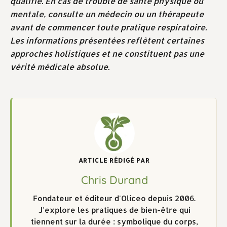
qualifié. En cas de trouble de santé physique ou
mentale, consulte un médecin ou un thérapeute
avant de commencer toute pratique respiratoire.
Les informations présentées reflètent certaines
approches holistiques et ne constituent pas une
vérité médicale absolue.
ARTICLE RÉDIGÉ PAR
Chris Durand
Fondateur et éditeur d'Oliceo depuis 2006.
J'explore les pratiques de bien-être qui
tiennent sur la durée : symbolique du corps,