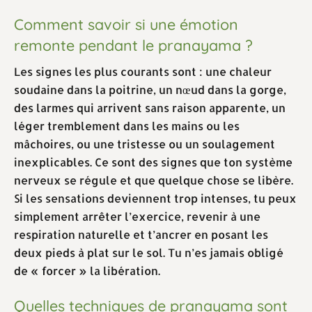
Comment savoir si une émotion
remonte pendant le pranayama ?
Les signes les plus courants sont : une chaleur
soudaine dans la poitrine, un nœud dans la gorge,
des larmes qui arrivent sans raison apparente, un
léger tremblement dans les mains ou les
mâchoires, ou une tristesse ou un soulagement
inexplicables. Ce sont des signes que ton système
nerveux se régule et que quelque chose se libère.
Si les sensations deviennent trop intenses, tu peux
simplement arrêter l’exercice, revenir à une
respiration naturelle et t’ancrer en posant les
deux pieds à plat sur le sol. Tu n’es jamais obligé
de « forcer » la libération.
Quelles techniques de pranayama sont