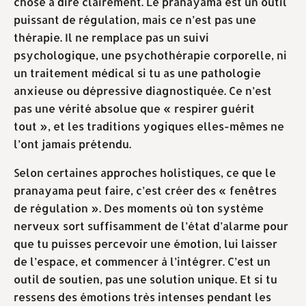
chose à dire clairement. Le pranayama est un outil
puissant de régulation, mais ce n’est pas une
thérapie. Il ne remplace pas un suivi
psychologique, une psychothérapie corporelle, ni
un traitement médical si tu as une pathologie
anxieuse ou dépressive diagnostiquée. Ce n’est
pas une vérité absolue que « respirer guérit
tout », et les traditions yogiques elles-mêmes ne
l’ont jamais prétendu.
Selon certaines approches holistiques, ce que le
pranayama peut faire, c’est créer des « fenêtres
de régulation ». Des moments où ton système
nerveux sort suffisamment de l’état d’alarme pour
que tu puisses percevoir une émotion, lui laisser
de l’espace, et commencer à l’intégrer. C’est un
outil de soutien, pas une solution unique. Et si tu
ressens des émotions très intenses pendant les