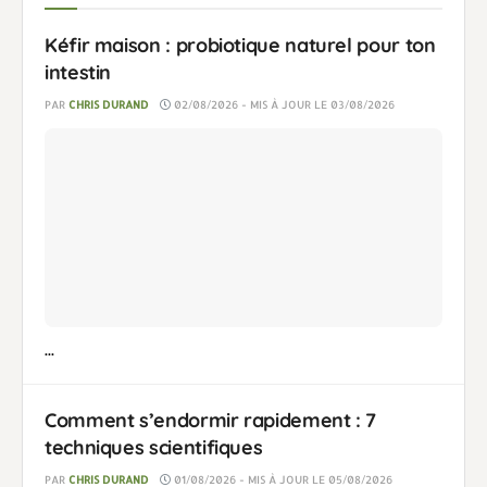
Kéfir maison : probiotique naturel pour ton
intestin
PAR
CHRIS DURAND
02/08/2026 - MIS À JOUR LE 03/08/2026
...
Comment s’endormir rapidement : 7
techniques scientifiques
PAR
CHRIS DURAND
01/08/2026 - MIS À JOUR LE 05/08/2026