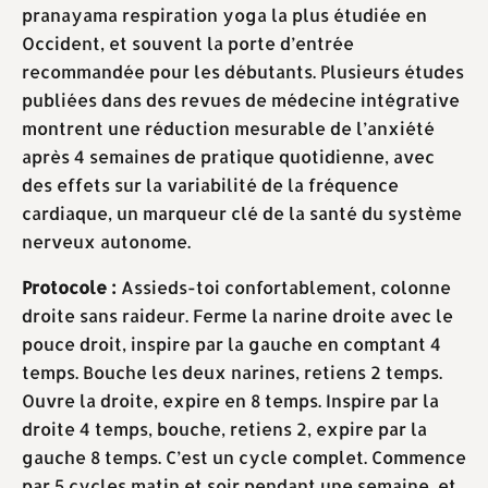
pranayama respiration yoga la plus étudiée en
Occident, et souvent la porte d’entrée
recommandée pour les débutants. Plusieurs études
publiées dans des revues de médecine intégrative
montrent une réduction mesurable de l’anxiété
après 4 semaines de pratique quotidienne, avec
des effets sur la variabilité de la fréquence
cardiaque, un marqueur clé de la santé du système
nerveux autonome.
Protocole :
Assieds-toi confortablement, colonne
droite sans raideur. Ferme la narine droite avec le
pouce droit, inspire par la gauche en comptant 4
temps. Bouche les deux narines, retiens 2 temps.
Ouvre la droite, expire en 8 temps. Inspire par la
droite 4 temps, bouche, retiens 2, expire par la
gauche 8 temps. C’est un cycle complet. Commence
par 5 cycles matin et soir pendant une semaine, et