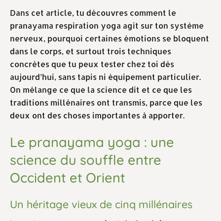
Dans cet article, tu découvres comment le
pranayama respiration yoga agit sur ton système
nerveux, pourquoi certaines émotions se bloquent
dans le corps, et surtout trois techniques
concrètes que tu peux tester chez toi dès
aujourd’hui, sans tapis ni équipement particulier.
On mélange ce que la science dit et ce que les
traditions millénaires ont transmis, parce que les
deux ont des choses importantes à apporter.
Le pranayama yoga : une
science du souffle entre
Occident et Orient
Un héritage vieux de cinq millénaires