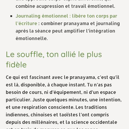
combine acupression et travail émotionnel.
Journaling émotionnel : libère ton corps par
l’écriture
: combiner pranayama et journaling
après la séance peut amplifier l’intégration
émotionnelle.
Le souffle, ton allié le plus
fidèle
Ce qui est fascinant avec le pranayama, c’est qu’il
est là, disponible, à chaque instant. Tu n’as pas
besoin de cours, ni d’équipement, ni d’un espace
particulier. Juste quelques minutes, une intention,
et une respiration consciente. Les traditions
indiennes, chinoises et taoïstes l’ont compris
depuis des millénaires, et la science occidentale