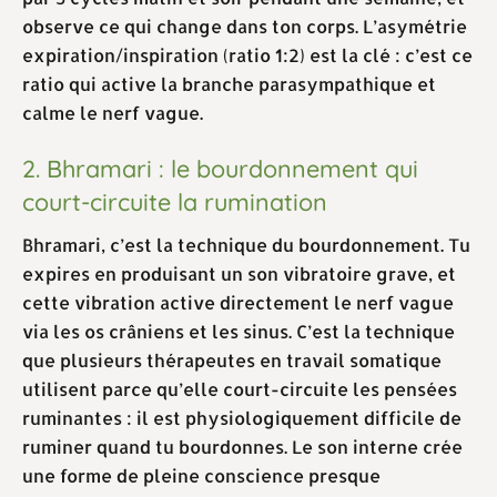
observe ce qui change dans ton corps. L’asymétrie
expiration/inspiration (ratio 1:2) est la clé : c’est ce
ratio qui active la branche parasympathique et
calme le nerf vague.
2. Bhramari : le bourdonnement qui
court-circuite la rumination
Bhramari, c’est la technique du bourdonnement. Tu
expires en produisant un son vibratoire grave, et
cette vibration active directement le nerf vague
via les os crâniens et les sinus. C’est la technique
que plusieurs thérapeutes en travail somatique
utilisent parce qu’elle court-circuite les pensées
ruminantes : il est physiologiquement difficile de
ruminer quand tu bourdonnes. Le son interne crée
une forme de pleine conscience presque