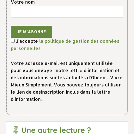
Votre nom
J'accepte
la politique de gestion des données
personnelles
Votre adresse e-mail est uniquement utilisée
pour vous envoyer notre lettre d'information et
des informations sur les activités d'Oliceo - Vivre
Mieux Simplement. Vous pouvez toujours utiliser
le lien de désinscription inclus dans la lettre
d'information.
Une autre lecture ?