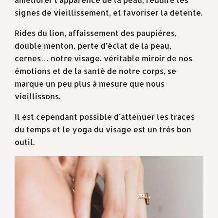
signes de vieillissement, et favoriser la détente.
Rides du lion, affaissement des paupières,
double menton, perte d’éclat de la peau,
cernes… notre visage, véritable miroir de nos
émotions et de la santé de notre corps, se
marque un peu plus à mesure que nous
vieillissons.
Il est cependant possible d’atténuer les traces
du temps et le yoga du visage est un très bon
outil.