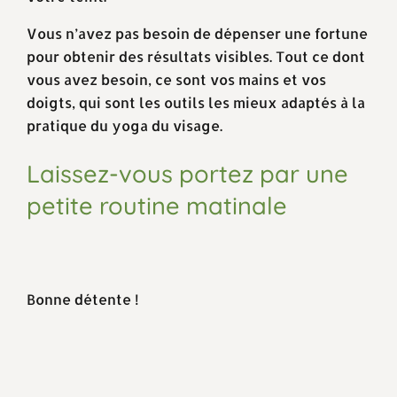
Vous n’avez pas besoin de dépenser une fortune
pour obtenir des résultats visibles. Tout ce dont
vous avez besoin, ce sont vos mains et vos
doigts, qui sont les outils les mieux adaptés à la
pratique du yoga du visage.
Laissez-vous portez par une
petite routine matinale
Bonne détente !