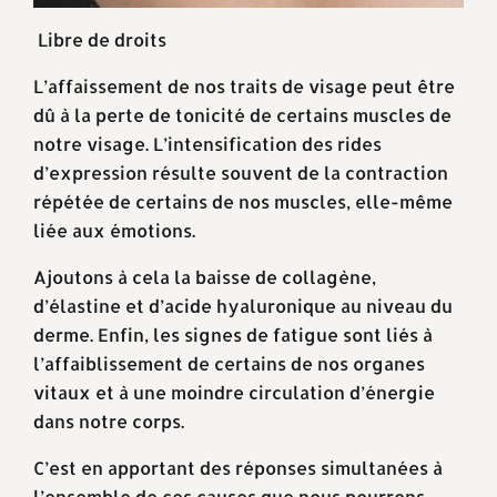
Libre de droits
L’affaissement de nos traits de visage peut être
dû à la perte de tonicité de certains muscles de
notre visage. L’intensification des rides
d’expression résulte souvent de la contraction
répétée de certains de nos muscles, elle-même
liée aux émotions.
Ajoutons à cela la baisse de collagène,
d’élastine et d’acide hyaluronique au niveau du
derme. Enfin, les signes de fatigue sont liés à
l’affaiblissement de certains de nos organes
vitaux et à une moindre circulation d’énergie
dans notre corps.
C’est en apportant des réponses simultanées à
l’ensemble de ces causes que nous pourrons