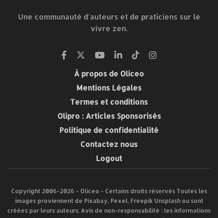
Une communauté d'auteurs et de praticiens sur le
vivre zen.
À propos de Oliceo
Mentions Légales
Termes et conditions
Olipro : Articles Sponsorisés
Politique de confidentialité
Contactez nous
Logout
Copyright 2006-2026 - Oliceo - Certains droits réservés Toutes les
images proviennent de Pixabay, Pexel, Freepik Unsplash ou sont
créées par leurs auteurs. Avis de non-responsabilité : les informations