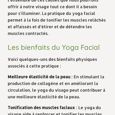
offrir à notre visage tout ce dont il a besoin
pour s’illuminer. La pratique du yoga facial
permet à la fois de tonifier les muscles relâchés
et affaissés et d’étirer et de détendre les
muscles contractés.
Les bienfaits du Yoga Facial
Voici quelques-uns des bienfaits physiques
associés à cette pratique :
Meilleure élasticité de la peau
: En stimulant la
production de collagène et en améliorant la
circulation, le yoga du visage peut contribuer à
une meilleure élasticité de la peau.
Tonification des muscles faciaux
: Le yoga du
visage aide à renforcer et tonifier les muscles