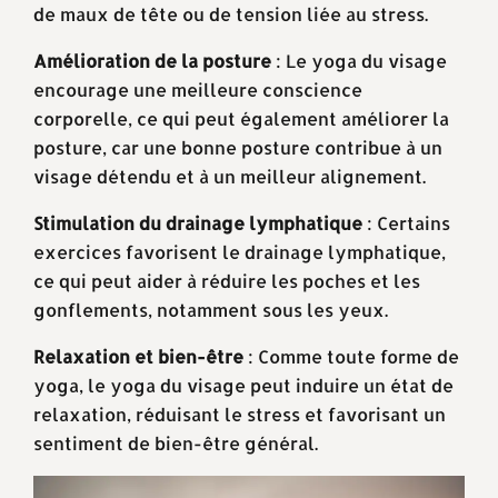
de maux de tête ou de tension liée au stress.
Amélioration de la posture
: Le yoga du visage
encourage une meilleure conscience
corporelle, ce qui peut également améliorer la
posture, car une bonne posture contribue à un
visage détendu et à un meilleur alignement.
Stimulation du drainage lymphatique
: Certains
exercices favorisent le drainage lymphatique,
ce qui peut aider à réduire les poches et les
gonflements, notamment sous les yeux.
Relaxation et bien-être
: Comme toute forme de
yoga, le yoga du visage peut induire un état de
relaxation, réduisant le stress et favorisant un
sentiment de bien-être général.