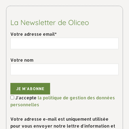
La Newsletter de Oliceo
Votre adresse email*
Votre nom
J'accepte
la politique de gestion des données
personnelles
Votre adresse e-mail est uniquement utilisée
pour vous envoyer notre lettre d'information et