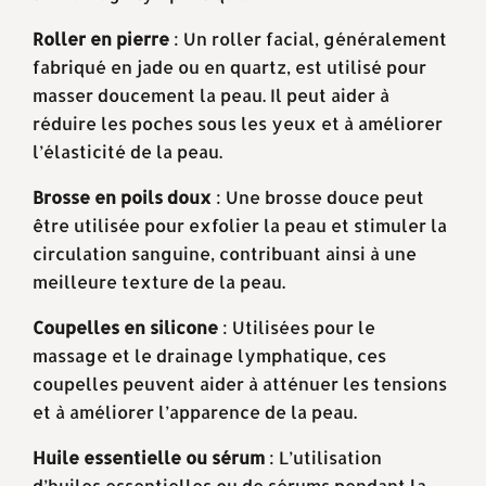
Roller en pierre
: Un roller facial, généralement
fabriqué en jade ou en quartz, est utilisé pour
masser doucement la peau. Il peut aider à
réduire les poches sous les yeux et à améliorer
l’élasticité de la peau.
Brosse en poils doux
: Une brosse douce peut
être utilisée pour exfolier la peau et stimuler la
circulation sanguine, contribuant ainsi à une
meilleure texture de la peau.
Coupelles en silicone
: Utilisées pour le
massage et le drainage lymphatique, ces
coupelles peuvent aider à atténuer les tensions
et à améliorer l’apparence de la peau.
Huile essentielle ou sérum
: L’utilisation
d’huiles essentielles ou de sérums pendant la