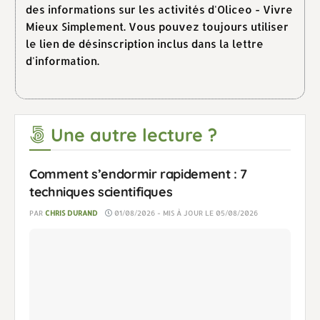
des informations sur les activités d'Oliceo - Vivre
Mieux Simplement. Vous pouvez toujours utiliser
le lien de désinscription inclus dans la lettre
d'information.
Une autre lecture ?
Comment s’endormir rapidement : 7
techniques scientifiques
PAR
CHRIS DURAND
01/08/2026 - MIS À JOUR LE 05/08/2026