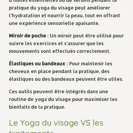
pratique du yoga du visage peut améliorer
l’hydratation et nourrir la peau, tout en offrant
une expérience sensorielle apaisante.
Miroir de poche
: Un miroir peut être utilisé pour
suivre les exercices et s’assurer que les
mouvements sont effectués correctement.
Élastiques ou bandeaux
: Pour maintenir les
cheveux en place pendant la pratique, des
élastiques ou des bandeaux peuvent être utiles.
Ces outils peuvent être intégrés dans une
routine de yoga du visage pour maximiser les
bienfaits de la pratique.
Le Yoga du visage VS les