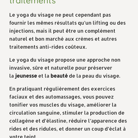
traitements
Le yoga du visage ne peut cependant pas
fournir les mêmes résultats qu’un lifting ou des
injections, mais il peut être un complément
naturel et bon marché aux crèmes et autres
traitements anti-rides coûteux.
Le yoga du visage propose une approche non
invasive, sûre et naturelle pour préserver
la
jeunesse
et la
beauté
de la peau du visage.
En pratiquant régulièrement des exercices
faciaux et des automassages, vous pouvez
tonifier vos muscles du visage, améliorer la
circulation sanguine, stimuler la production de
collagène et d’élastine, réduire l’apparence des
rides et des ridules, et donner un coup d’éclat à
votre teint.