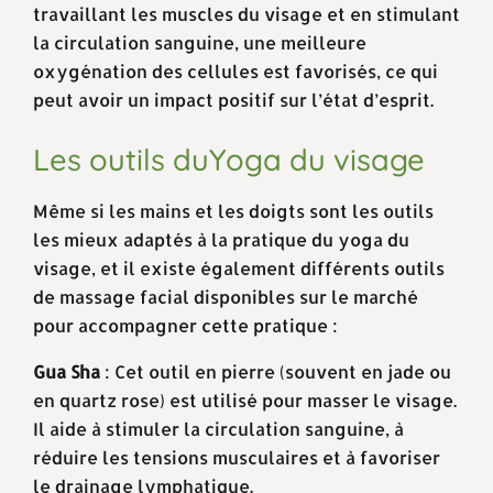
travaillant les muscles du visage et en stimulant
la circulation sanguine, une meilleure
oxygénation des cellules est favorisés, ce qui
peut avoir un impact positif sur l’état d’esprit.
Les outils duYoga du visage
Même si les mains et les doigts sont les outils
les mieux adaptés à la pratique du yoga du
visage, et il existe également différents outils
de massage facial disponibles sur le marché
pour accompagner cette pratique :
Gua Sha
: Cet outil en pierre (souvent en jade ou
en quartz rose) est utilisé pour masser le visage.
Il aide à stimuler la circulation sanguine, à
réduire les tensions musculaires et à favoriser
le drainage lymphatique.