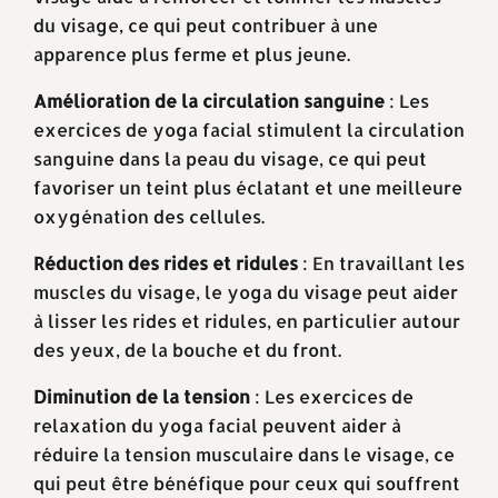
du visage, ce qui peut contribuer à une
apparence plus ferme et plus jeune.
Amélioration de la circulation sanguine
: Les
exercices de yoga facial stimulent la circulation
sanguine dans la peau du visage, ce qui peut
favoriser un teint plus éclatant et une meilleure
oxygénation des cellules.
Réduction des rides et ridules
: En travaillant les
muscles du visage, le yoga du visage peut aider
à lisser les rides et ridules, en particulier autour
des yeux, de la bouche et du front.
Diminution de la tension
: Les exercices de
relaxation du yoga facial peuvent aider à
réduire la tension musculaire dans le visage, ce
qui peut être bénéfique pour ceux qui souffrent