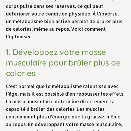
corps puise dans ses réserves, ce qui peut
détériorer votre condition physique. À l’inverse,
un métabolisme bien activé permet de brûler plus
de calories, même au repos. Voici comment
l’optimiser.
1. Développez votre masse
musculaire pour brûler plus de
calories
C’est normal que le métabolisme ralentisse avec
l’âge, mais il est possible d’en repousser les effets.
La masse musculaire détermine directement la
capacité à brûler des calories. Les muscles
consomment plus d’énergie que la graisse, même
au repos. En développant votre masse musculaire,