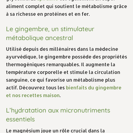
aliment complet qui soutient le métabolisme grâce
à sa richesse en protéines et en fer.
Le gingembre, un stimulateur
métabolique ancestral
Utilisé depuis des millénaires dans la médecine
ayurvédique, le gingembre possède des propriétés
thermogéniques remarquables. Il augmente la
température corporelle et stimule la circulation
sanguine, ce qui favorise un métabolisme plus
actif. Découvrez tous les
bienfaits du gingembre
et nos recettes maison
.
L’hydratation aux micronutriments
essentiels
Le magnésium joue un rôle crucial dans la