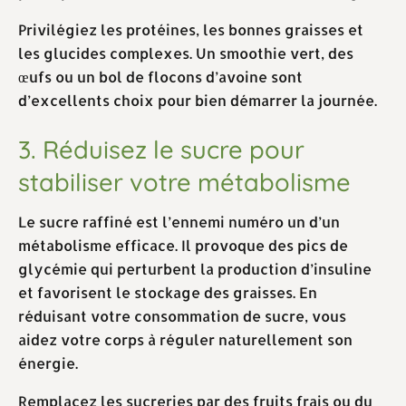
Privilégiez les protéines, les bonnes graisses et
les glucides complexes. Un smoothie vert, des
œufs ou un bol de flocons d’avoine sont
d’excellents choix pour bien démarrer la journée.
3. Réduisez le sucre pour
stabiliser votre métabolisme
Le sucre raffiné est l’ennemi numéro un d’un
métabolisme efficace. Il provoque des pics de
glycémie qui perturbent la production d’insuline
et favorisent le stockage des graisses. En
réduisant votre consommation de sucre, vous
aidez votre corps à réguler naturellement son
énergie.
Remplacez les sucreries par des fruits frais ou du