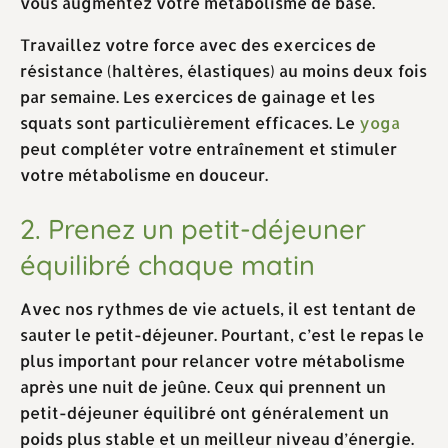
vous augmentez votre métabolisme de base.
Travaillez votre force avec des exercices de
résistance (haltères, élastiques) au moins deux fois
par semaine. Les exercices de gainage et les
squats sont particulièrement efficaces. Le
yoga
peut compléter votre entraînement et stimuler
votre métabolisme en douceur.
2. Prenez un petit-déjeuner
équilibré chaque matin
Avec nos rythmes de vie actuels, il est tentant de
sauter le petit-déjeuner. Pourtant, c’est le repas le
plus important pour relancer votre métabolisme
après une nuit de jeûne. Ceux qui prennent un
petit-déjeuner équilibré ont généralement un
poids plus stable et un meilleur niveau d’énergie.