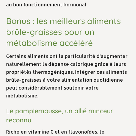
au bon fonctionnement hormonal.
Bonus : les meilleurs aliments
brûle-graisses pour un
métabolisme accéléré
Certains aliments ont la particularité d’augmenter
naturellement la dépense calorique grâce à leurs
propriétés thermogéniques. Intégrer ces aliments
brûle-graisses à votre alimentation quotidienne
peut considérablement soutenir votre
métabolisme.
Le pamplemousse, un allié minceur
reconnu
Riche en vitamine C et en flavonoïdes, le