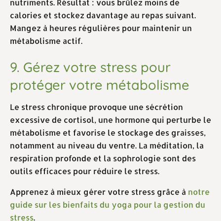
nutriments. Résultat : vous brûlez moins de
calories et stockez davantage au repas suivant.
Mangez à heures régulières pour maintenir un
métabolisme actif.
9. Gérez votre stress pour
protéger votre métabolisme
Le stress chronique provoque une sécrétion
excessive de cortisol, une hormone qui perturbe le
métabolisme et favorise le stockage des graisses,
notamment au niveau du ventre. La méditation, la
respiration profonde et la sophrologie sont des
outils efficaces pour réduire le stress.
Apprenez à mieux gérer votre stress grâce à
notre
guide sur les bienfaits du yoga pour la gestion du
stress
.