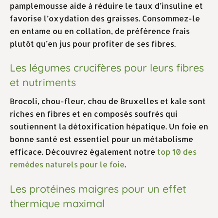
pamplemousse aide à réduire le taux d’insuline et
favorise l’oxydation des graisses. Consommez-le
en entame ou en collation, de préférence frais
plutôt qu’en jus pour profiter de ses fibres.
Les légumes crucifères pour leurs fibres
et nutriments
Brocoli, chou-fleur, chou de Bruxelles et kale sont
riches en fibres et en composés soufrés qui
soutiennent la détoxification hépatique. Un foie en
bonne santé est essentiel pour un métabolisme
efficace. Découvrez également notre
top 10 des
remèdes naturels pour le foie
.
Les protéines maigres pour un effet
thermique maximal