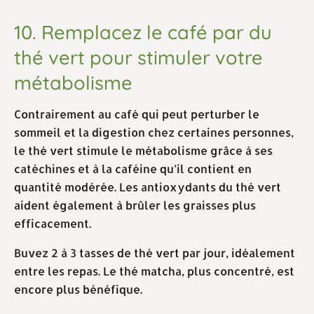
10. Remplacez le café par du
thé vert pour stimuler votre
métabolisme
Contrairement au café qui peut perturber le
sommeil et la digestion chez certaines personnes,
le thé vert stimule le métabolisme grâce à ses
catéchines et à la caféine qu’il contient en
quantité modérée. Les antioxydants du thé vert
aident également à brûler les graisses plus
efficacement.
Buvez 2 à 3 tasses de thé vert par jour, idéalement
entre les repas. Le thé matcha, plus concentré, est
encore plus bénéfique.