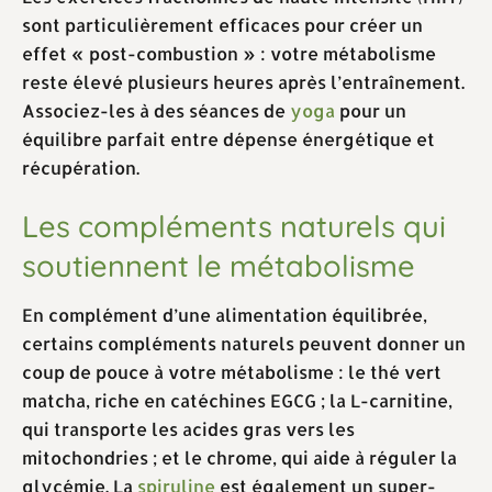
sont particulièrement efficaces pour créer un
effet « post-combustion » : votre métabolisme
reste élevé plusieurs heures après l’entraînement.
Associez-les à des séances de
yoga
pour un
équilibre parfait entre dépense énergétique et
récupération.
Les compléments naturels qui
soutiennent le métabolisme
En complément d’une alimentation équilibrée,
certains compléments naturels peuvent donner un
coup de pouce à votre métabolisme : le thé vert
matcha, riche en catéchines EGCG ; la L-carnitine,
qui transporte les acides gras vers les
mitochondries ; et le chrome, qui aide à réguler la
glycémie. La
spiruline
est également un super-