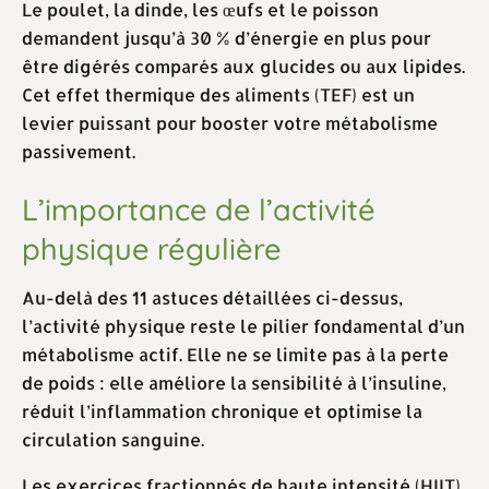
Le poulet, la dinde, les œufs et le poisson
demandent jusqu’à 30 % d’énergie en plus pour
être digérés comparés aux glucides ou aux lipides.
Cet effet thermique des aliments (TEF) est un
levier puissant pour booster votre métabolisme
passivement.
L’importance de l’activité
physique régulière
Au-delà des 11 astuces détaillées ci-dessus,
l’activité physique reste le pilier fondamental d’un
métabolisme actif. Elle ne se limite pas à la perte
de poids : elle améliore la sensibilité à l’insuline,
réduit l’inflammation chronique et optimise la
circulation sanguine.
Les exercices fractionnés de haute intensité (HIIT)