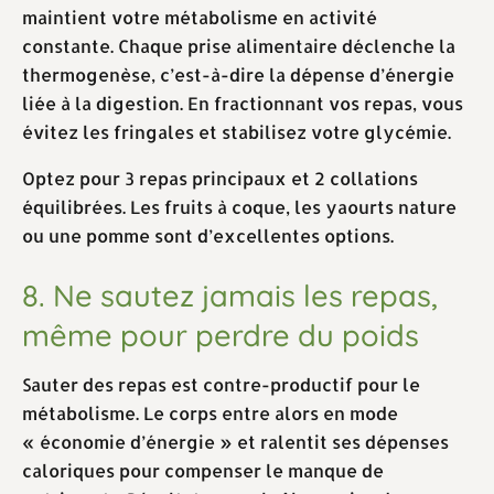
maintient votre métabolisme en activité
constante. Chaque prise alimentaire déclenche la
thermogenèse, c’est-à-dire la dépense d’énergie
liée à la digestion. En fractionnant vos repas, vous
évitez les fringales et stabilisez votre glycémie.
Optez pour 3 repas principaux et 2 collations
équilibrées. Les fruits à coque, les yaourts nature
ou une pomme sont d’excellentes options.
8. Ne sautez jamais les repas,
même pour perdre du poids
Sauter des repas est contre-productif pour le
métabolisme. Le corps entre alors en mode
« économie d’énergie » et ralentit ses dépenses
caloriques pour compenser le manque de