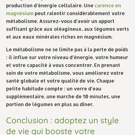
production d’énergie cellulaire. Une
carence en
magnésium
peut ralentir considérablement votre
métabolisme. Assurez-vous d’avoir un apport
suffisant grâce aux oléagineux, aux légumes verts
et aux eaux minérales riches en magnésium.
Le métabolisme ne se limite pas à la perte de poids
: il influe sur votre niveau d’énergie, votre humeur
et votre capacité à vous concentrer. En prenant
soin de votre métabolisme, vous améliorez votre
santé globale et votre qualité de vie. Chaque
petite habitude compte : un verre d’eau
supplémentaire, une marche de 10 minutes, une
portion de légumes en plus au dîner.
Conclusion : adoptez un style
de vie qui booste votre