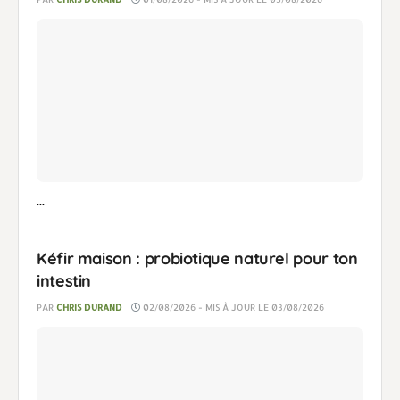
...
Kéfir maison : probiotique naturel pour ton
intestin
PAR
CHRIS DURAND
02/08/2026 - MIS À JOUR LE 03/08/2026