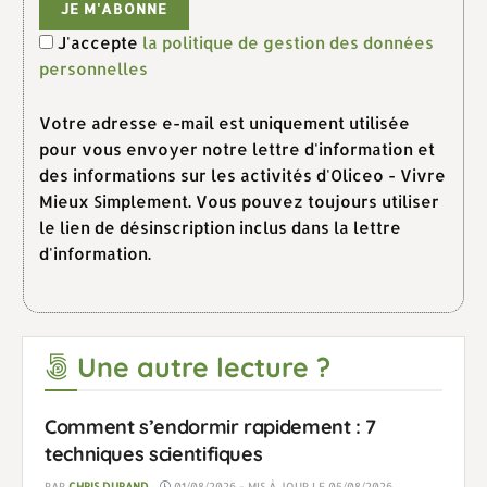
J'accepte
la politique de gestion des données
personnelles
Votre adresse e-mail est uniquement utilisée
pour vous envoyer notre lettre d'information et
des informations sur les activités d'Oliceo - Vivre
Mieux Simplement. Vous pouvez toujours utiliser
le lien de désinscription inclus dans la lettre
d'information.
Une autre lecture ?
Comment s’endormir rapidement : 7
techniques scientifiques
PAR
CHRIS DURAND
01/08/2026 - MIS À JOUR LE 05/08/2026