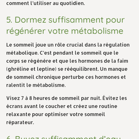
comment l’utiliser au quotidien.
5. Dormez suffisamment pour
régénérer votre métabolisme
Le sommeil joue un rôle crucial dans la régulation
métabolique. C’est pendant le sommeil que le
corps se régénère et que les hormones de la faim
(ghréline et leptine) se rééquilibrent. Un manque
de sommeil chronique perturbe ces hormones et
ralentit le métabolisme.
Visez 7 à 8 heures de sommeil par nuit. Évitez les
écrans avant le coucher et créez une routine
relaxante pour optimiser votre sommeil
réparateur.
6. Buvez suffisamment d’eau