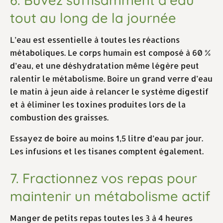
tout au long de la journée
L’eau est essentielle à toutes les réactions
métaboliques. Le corps humain est composé à 60 %
d’eau, et une déshydratation même légère peut
ralentir le métabolisme. Boire un grand verre d’eau
le matin à jeun aide à relancer le système digestif
et à éliminer les toxines produites lors de la
combustion des graisses.
Essayez de boire au moins 1,5 litre d’eau par jour.
Les infusions et les tisanes comptent également.
7. Fractionnez vos repas pour
maintenir un métabolisme actif
Manger de petits repas toutes les 3 à 4 heures