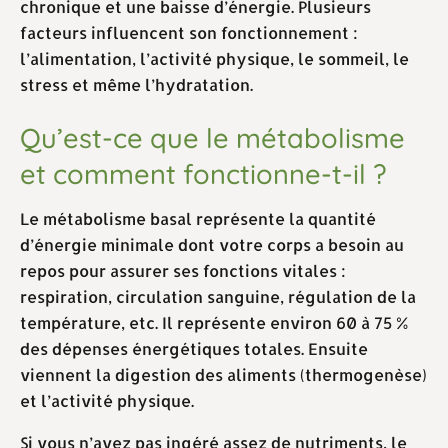
chronique et une baisse d’énergie. Plusieurs
facteurs influencent son fonctionnement :
l’alimentation, l’activité physique, le sommeil, le
stress et même l’hydratation.
Qu’est-ce que le métabolisme
et comment fonctionne-t-il ?
Le métabolisme basal représente la quantité
d’énergie minimale dont votre corps a besoin au
repos pour assurer ses fonctions vitales :
respiration, circulation sanguine, régulation de la
température, etc. Il représente environ 60 à 75 %
des dépenses énergétiques totales. Ensuite
viennent la digestion des aliments (thermogenèse)
et l’activité physique.
Si vous n’avez pas ingéré assez de nutriments, le