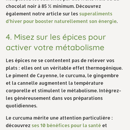
chocolat noir à 85 % minimum. Découvrez
également notre article sur les
superaliments
d’hiver pour booster naturellement son énergie
.
4. Misez sur les épices pour
activer votre métabolisme
Les épices ne se contentent pas de relever vos
plats : elles ont un véritable effet thermogénique.
Le piment de Cayenne, le curcuma, le gingembre
et la cannelle augmentent la température
corporelle et stimulent le métabolisme. Intégrez-
les généreusement dans vos préparations
quotidiennes.
Le curcuma mérite une attention particulière :
découvrez
ses 10 bénéfices pour la santé
et