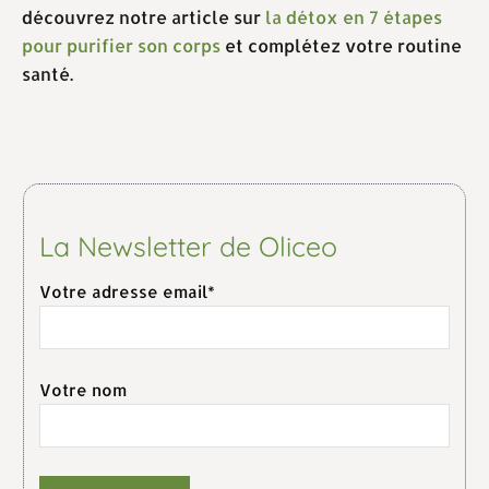
découvrez notre article sur
la détox en 7 étapes
pour purifier son corps
et complétez votre routine
santé.
La Newsletter de Oliceo
Votre adresse email*
Votre nom