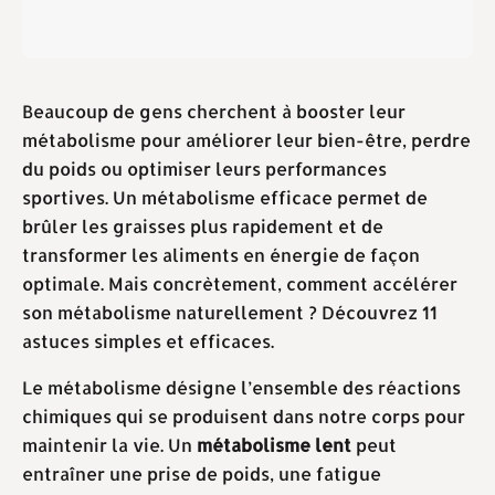
Beaucoup de gens cherchent à booster leur
métabolisme pour améliorer leur bien-être, perdre
du poids ou optimiser leurs performances
sportives. Un métabolisme efficace permet de
brûler les graisses plus rapidement et de
transformer les aliments en énergie de façon
optimale. Mais concrètement, comment accélérer
son métabolisme naturellement ? Découvrez 11
astuces simples et efficaces.
Le métabolisme désigne l’ensemble des réactions
chimiques qui se produisent dans notre corps pour
maintenir la vie. Un
métabolisme lent
peut
entraîner une prise de poids, une fatigue