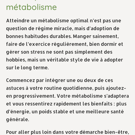
métabolisme
Atteindre un métabolisme optimal n’est pas une
question de régime miracle, mais d’adoption de
bonnes habitudes durables. Manger sainement,
faire de l’exercice régulièrement, bien dormir et
gérer son stress ne sont pas simplement des
hobbies, mais un véritable style de vie à adopter
sur le long terme.
Commencez par intégrer une ou deux de ces
astuces à votre routine quotidienne, puis ajoutez-
en progressivement. Votre métabolisme s’adaptera
et vous ressentirez rapidement les bienfaits : plus
d’énergie, un poids stable et une meilleure santé
générale.
Pour aller plus loin dans votre démarche bien-être,