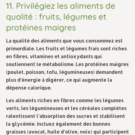
11. Privilégiez les aliments de
qualité : fruits, légumes et
protéines maigres
La qualité des aliments que vous consommez est
primordiale. Les fruits et légumes frais sont riches
en fibres, vitamines et antioxydants qui
soutiennent le métabolisme. Les protéines maigres
(poulet, poisson, tofu, légumineuses) demandent
plus d’énergie à digérer, ce qui augmente la
dépense calorique.
Les aliments riches en fibres comme les légumes
verts, les légumineuses et les céréales complètes
ralentissent l’absorption des sucres et stabilisent
la glycémie. Incluez également des bonnes
graisses (avocat, huile d’olive, noix) qui participent