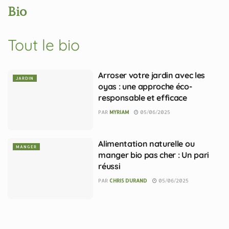
Bio
Tout le bio
Arroser votre jardin avec les
JARDIN
oyas : une approche éco-
responsable et efficace
PAR
MYRIAM
05/06/2025
Alimentation naturelle ou
MANGER
manger bio pas cher : Un pari
réussi
PAR
CHRIS DURAND
05/06/2025