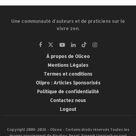
Une communauté d'auteurs et de praticiens sur le
vivre zen.
À propos de Oliceo
Mentions Légales
Termes et conditions
Olipro : Articles Sponsorisés
Politique de confidentialité
Contactez nous
Logout
Copyright 2006-2026 - Oliceo - Certains droits réservés Toutes les
images proviennent de Pixabay, Pexel, Freepik Unsplash ou sont