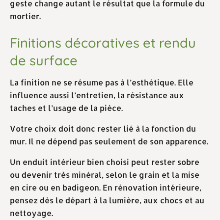
geste change autant le résultat que la formule du
mortier.
Finitions décoratives et rendu
de surface
La finition ne se résume pas à l’esthétique. Elle
influence aussi l’entretien, la résistance aux
taches et l’usage de la pièce.
Votre choix doit donc rester lié à la fonction du
mur. Il ne dépend pas seulement de son apparence.
Un enduit intérieur bien choisi peut rester sobre
ou devenir très minéral, selon le grain et la mise
en cire ou en badigeon. En rénovation intérieure,
pensez dès le départ à la lumière, aux chocs et au
nettoyage.