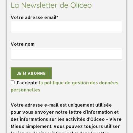
La Newsletter de Oliceo
Votre adresse email*
Votre nom
J'accepte
la politique de gestion des données
personnelles
Votre adresse e-mail est uniquement utilisée
pour vous envoyer notre lettre d'information et
des informations sur les activités d'Oliceo - Vivre
Mieux Simplement. Vous pouvez toujours utiliser