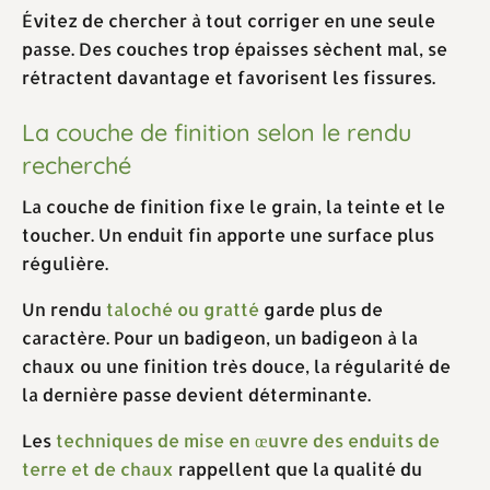
Évitez de chercher à tout corriger en une seule
passe. Des couches trop épaisses sèchent mal, se
rétractent davantage et favorisent les fissures.
La couche de finition selon le rendu
recherché
La couche de finition fixe le grain, la teinte et le
toucher. Un enduit fin apporte une surface plus
régulière.
Un rendu
taloché ou gratté
garde plus de
caractère. Pour un badigeon, un badigeon à la
chaux ou une finition très douce, la régularité de
la dernière passe devient déterminante.
Les
techniques de mise en œuvre des enduits de
terre et de chaux
rappellent que la qualité du