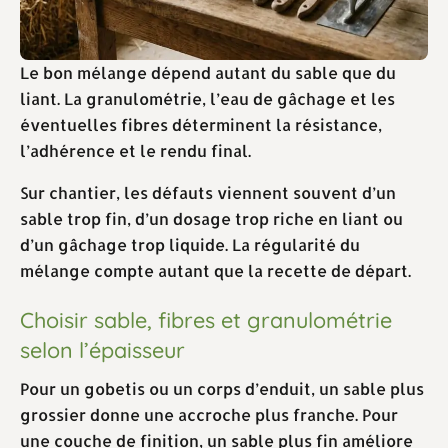
Le bon mélange dépend autant du sable que du
liant. La granulométrie, l’eau de gâchage et les
éventuelles fibres déterminent la résistance,
l’adhérence et le rendu final.
Sur chantier, les défauts viennent souvent d’un
sable trop fin, d’un dosage trop riche en liant ou
d’un gâchage trop liquide. La régularité du
mélange compte autant que la recette de départ.
Choisir sable, fibres et granulométrie
selon l’épaisseur
Pour un gobetis ou un corps d’enduit, un sable plus
grossier donne une accroche plus franche. Pour
une couche de finition, un sable plus fin améliore