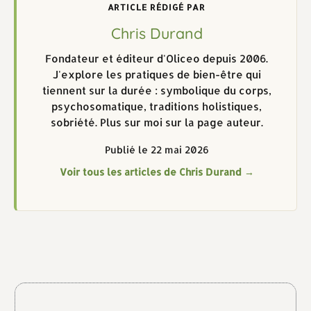
ARTICLE RÉDIGÉ PAR
Chris Durand
Fondateur et éditeur d'Oliceo depuis 2006.
J'explore les pratiques de bien-être qui
tiennent sur la durée : symbolique du corps,
psychosomatique, traditions holistiques,
sobriété. Plus sur moi sur la page auteur.
Publié le 22 mai 2026
Voir tous les articles de Chris Durand →