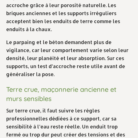
accroche grâce à leur porosité naturelle. Les
briques anciennes et les supports irréguliers
acceptent bien les enduits de terre comme les
enduits à la chaux.
Le parpaing et le béton demandent plus de
vigilance, car leur comportement varie selon leur
densité, leur planéité et leur absorption. Sur ces
supports, un test d’accroche reste utile avant de
généraliser la pose.
Terre crue, maçonnerie ancienne et
murs sensibles
Sur terre crue, il faut suivre les règles
professionnelles dédiées à ce support, car sa
sensibilité à l’eau reste réelle. Un enduit trop
fermé ou trop dur peut créer des tensions et des