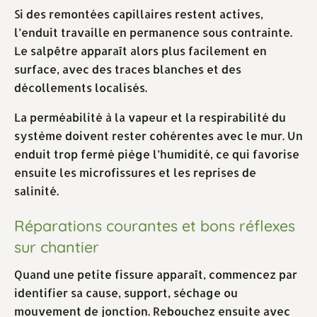
Si des remontées capillaires restent actives,
l’enduit travaille en permanence sous contrainte.
Le salpêtre apparaît alors plus facilement en
surface, avec des traces blanches et des
décollements localisés.
La perméabilité à la vapeur et la respirabilité du
système doivent rester cohérentes avec le mur. Un
enduit trop fermé piège l’humidité, ce qui favorise
ensuite les microfissures et les reprises de
salinité.
Réparations courantes et bons réflexes
sur chantier
Quand une petite fissure apparaît, commencez par
identifier sa cause, support, séchage ou
mouvement de jonction. Rebouchez ensuite avec