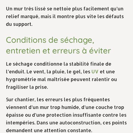
Un mur très lissé se nettoie plus facilement qu’un
relief marqué, mais il montre plus vite les défauts
du support.
Conditions de séchage,
entretien et erreurs à éviter
Le séchage conditionne la stabilité finale de
l’enduit. Le vent, la pluie, le gel, les
UV
et une
hygrométrie mal maîtrisée peuvent ralentir ou
fragiliser la prise.
Sur chantier, les erreurs les plus fréquentes
viennent d’un mur trop humide, d’une couche trop
épaisse ou d’une protection insuffisante contre les
intempéries. Dans une autoconstruction, ces points
demandent une attention constante.