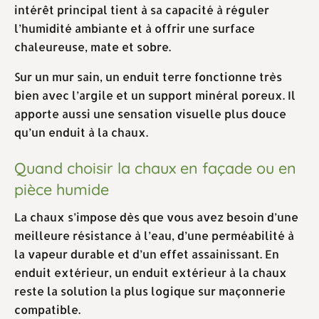
intérêt principal tient à sa capacité à réguler
l’humidité ambiante et à offrir une surface
chaleureuse, mate et sobre.
Sur un mur sain, un enduit terre fonctionne très
bien avec l’argile et un support minéral poreux. Il
apporte aussi une sensation visuelle plus douce
qu’un enduit à la chaux.
Quand choisir la chaux en façade ou en
pièce humide
La chaux s’impose dès que vous avez besoin d’une
meilleure résistance à l’eau, d’une perméabilité à
la vapeur durable et d’un effet assainissant. En
enduit extérieur, un enduit extérieur à la chaux
reste la solution la plus logique sur maçonnerie
compatible.