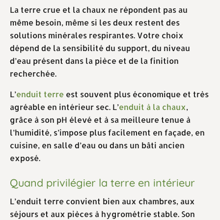
La terre crue et la chaux ne répondent pas au
même besoin, même si les deux restent des
solutions minérales respirantes. Votre choix
dépend de la sensibilité du support, du niveau
d’eau présent dans la pièce et de la finition
recherchée.
L’
enduit terre
est souvent plus économique et très
agréable en intérieur sec. L’
enduit à la chaux
,
grâce à son pH élevé et à sa meilleure tenue à
l’humidité, s’impose plus facilement en façade, en
cuisine, en salle d’eau ou dans un bâti ancien
exposé.
Quand privilégier la terre en intérieur
L’enduit terre convient bien aux chambres, aux
séjours et aux pièces à hygrométrie stable. Son