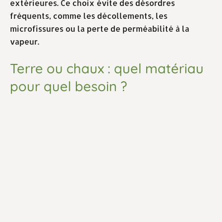
extérieures. Ce choix évite des désordres
fréquents, comme les décollements, les
microfissures ou la perte de perméabilité à la
vapeur.
Terre ou chaux : quel matériau
pour quel besoin ?