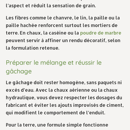
l’aspect et réduit la sensation de grain.
Les fibres comme le chanvre, le lin, la paille ou la
paille hachée renforcent surtout les mortiers de
terre. En chaux, la caséine ou la
poudre de marbre
peuvent servir à affiner un rendu décoratif, selon
la formulation retenue.
Préparer le mélange et réussir le
gâchage
Le gâchage doit rester homogène, sans paquets ni
excès d’eau. Avec la chaux aérienne ou la chaux
hydraulique, vous devez respecter les dosages du
fabricant et éviter les ajouts improvisés de ciment,
qui modifient le comportement de l’enduit.
Pour la terre, une formule simple fonctionne