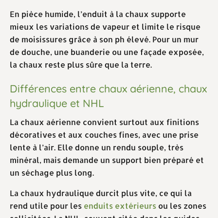
En pièce humide, l’enduit à la chaux supporte
mieux les variations de vapeur et limite le risque
de moisissures grâce à son ph élevé. Pour un mur
de douche, une buanderie ou une façade exposée,
la chaux reste plus sûre que la terre.
Différences entre chaux aérienne, chaux
hydraulique et NHL
La chaux aérienne convient surtout aux finitions
décoratives et aux couches fines, avec une prise
lente à l’air. Elle donne un rendu souple, très
minéral, mais demande un support bien préparé et
un séchage plus long.
La chaux hydraulique durcit plus vite, ce qui la
rend utile pour les
enduits extérieurs
ou les zones