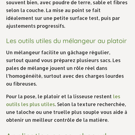
souvent bien, avec poudre de terre, sable et fibres
selon la couche. La mise au point se fait
idéalement sur une petite surface test, puis par
ajustements progressifs.
Les outils utiles du mélangeur au platoir
Un mélangeur facilite un gâchage régulier,
surtout quand vous préparez plusieurs sacs. Les
pales de mélange jouent un rôle réel dans
l’homogénéité, surtout avec des charges lourdes
ou fibreuses.
Pour la pose, le platoir et la lisseuse restent
les
outils les plus utiles
. Selon la texture recherchée,
une taloche ou une truelle plus souple vous aide à
obtenir un meilleur contrôle de la matière.