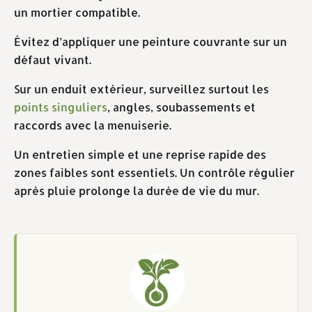
un mortier compatible.
Évitez d’appliquer une peinture couvrante sur un
défaut vivant.
Sur un enduit extérieur, surveillez surtout les
points singuliers
, angles, soubassements et
raccords avec la menuiserie.
Un entretien simple et une reprise rapide des
zones faibles sont essentiels. Un contrôle régulier
après pluie prolonge la durée de vie du mur.