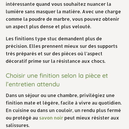
intéressante quand vous souhaitez nuancer la
lumière sans masquer la matière. Avec une charge
comme la poudre de marbre, vous pouvez obtenir
un aspect plus dense et plus velouté.
Les finitions type stuc demandent plus de
précision. Elles prennent mieux sur des supports
très préparés et sur des pièces où l’aspect
décoratif prime sur la résistance aux chocs.
Choisir une finition selon la pièce et
l’entretien attendu
Dans un séjour ou une chambre, privilégiez une
finition mate et légère, facile à vivre au quotidien.
En cuisine ou dans un couloir, un rendu plus fermé
ou protégé au
savon noir
peut mieux résister aux
salissures.