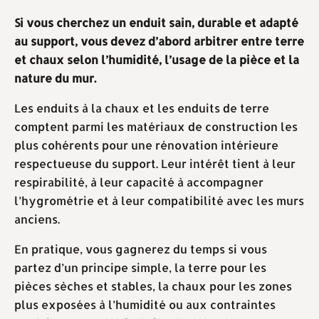
Si vous cherchez un enduit sain, durable et adapté
au support, vous devez d’abord arbitrer entre terre
et chaux selon l’humidité, l’usage de la pièce et la
nature du mur.
Les enduits à la chaux et les enduits de terre
comptent parmi les matériaux de construction les
plus cohérents pour une rénovation intérieure
respectueuse du support. Leur intérêt tient à leur
respirabilité, à leur capacité à accompagner
l’hygrométrie et à leur compatibilité avec les murs
anciens.
En pratique, vous gagnerez du temps si vous
partez d’un principe simple, la terre pour les
pièces sèches et stables, la chaux pour les zones
plus exposées à l’humidité ou aux contraintes