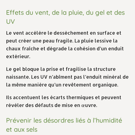
Effets du vent, de la pluie, du gel et des
UV
Le vent accélère le dessèchement en surface et
peut créer une peau fragile. La pluie lessive la
chaux fraîche et dégrade la cohésion d’un enduit
extérieur.
Le gel bloque la prise et fragilise la structure
naissante. Les UV n’abîment pas l’enduit minéral de
la même manière qu’un revêtement organique.
Ils accentuent les écarts thermiques et peuvent
révéler des défauts de mise en œuvre.
Prévenir les désordres liés à l’humidité
et aux sels