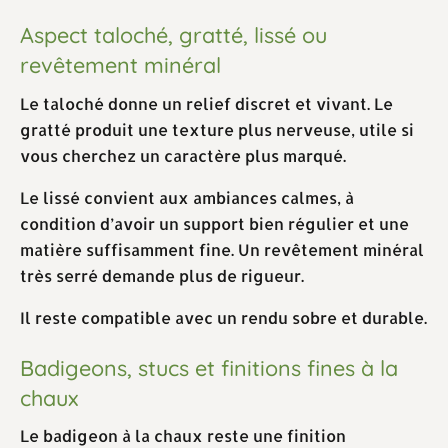
Aspect taloché, gratté, lissé ou
revêtement minéral
Le taloché donne un relief discret et vivant. Le
gratté produit une texture plus nerveuse, utile si
vous cherchez un caractère plus marqué.
Le lissé convient aux ambiances calmes, à
condition d’avoir un support bien régulier et une
matière suffisamment fine. Un revêtement minéral
très serré demande plus de rigueur.
Il reste compatible avec un rendu sobre et durable.
Badigeons, stucs et finitions fines à la
chaux
Le badigeon à la chaux reste une finition