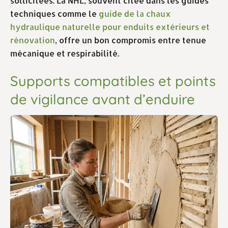
sollicitées. La NHL, souvent citée dans les guides
techniques comme le
guide de la chaux
hydraulique naturelle pour enduits extérieurs et
rénovation
, offre un bon compromis entre tenue
mécanique et respirabilité.
Supports compatibles et points
de vigilance avant d’enduire