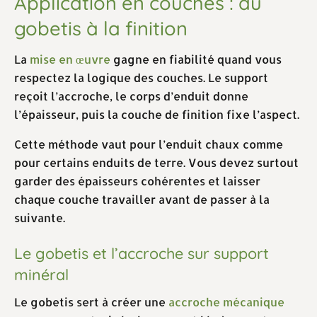
Application en couches : du
gobetis à la finition
La
mise en œuvre
gagne en fiabilité quand vous
respectez la logique des couches. Le support
reçoit l’accroche, le corps d’enduit donne
l’épaisseur, puis la couche de finition fixe l’aspect.
Cette méthode vaut pour l’enduit chaux comme
pour certains enduits de terre. Vous devez surtout
garder des épaisseurs cohérentes et laisser
chaque couche travailler avant de passer à la
suivante.
Le gobetis et l’accroche sur support
minéral
Le gobetis sert à créer une
accroche mécanique