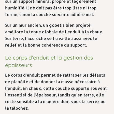
sur un support minéral propre et légèrement
humidifié. Il ne doit pas être trop lisse ni trop
fermé, sinon la couche suivante adhère mal.
Sur un mur ancien, un gobetis bien projeté
améliore la tenue globale de l’enduit à la chaux.
Sur terre, l’accroche se travaille aussi avec le
relief et la bonne cohérence du support.
Le corps d’enduit et la gestion des
épaisseurs
Le corps d’enduit permet de rattraper les défauts
de planéité et de donner la masse nécessaire à
l’enduit. En chaux, cette couche supporte souvent
l’essentiel de l’épaisseur, tandis qu’en terre, elle
reste sensible à la manière dont vous la serrez ou
la talochez.