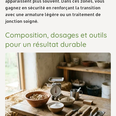
apparaissent plus souvent. Dans ces zones, vous
gagnez en sécurité en renforçant la transition
avec une armature légère ou un traitement de
jonction soigné.
Composition, dosages et outils
pour un résultat durable