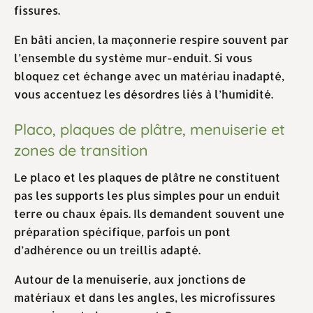
fissures.
En bâti ancien, la maçonnerie respire souvent par
l’ensemble du système mur-enduit. Si vous
bloquez cet échange avec un matériau inadapté,
vous accentuez les désordres liés à l’humidité.
Placo, plaques de plâtre, menuiserie et
zones de transition
Le placo et les plaques de plâtre ne constituent
pas les supports les plus simples pour un enduit
terre ou chaux épais. Ils demandent souvent une
préparation spécifique, parfois un pont
d’adhérence ou un treillis adapté.
Autour de la menuiserie, aux jonctions de
matériaux et dans les angles, les microfissures