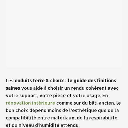
Les
enduits terre & chaux : le guide des finitions
saines
vous aide à choisir un rendu cohérent avec
votre support, votre pièce et votre usage. En
rénovation intérieure
comme sur du bâti ancien, le
bon choix dépend moins de l’esthétique que de la
compatibilité entre matériaux, de la respirabilité
et du niveau d’humidité attendu.