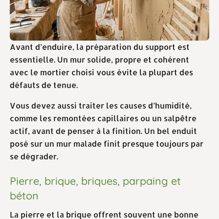
Avant d’enduire, la préparation du support est
essentielle. Un mur solide, propre et cohérent
avec le mortier choisi vous évite la plupart des
défauts de tenue.
Vous devez aussi traiter les causes d’humidité,
comme les remontées capillaires ou un salpêtre
actif, avant de penser à la finition. Un bel enduit
posé sur un mur malade finit presque toujours par
se dégrader.
Pierre, brique, briques, parpaing et
béton
La pierre et la brique offrent souvent une bonne