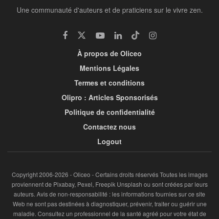
Une communauté d'auteurs et de praticiens sur le vivre zen.
À propos de Oliceo
Mentions Légales
Termes et conditions
Olipro : Articles Sponsorisés
Politique de confidentialité
Contactez nous
Logout
Copyright 2006-2026 - Oliceo - Certains droits réservés Toutes les images
proviennent de Pixabay, Pexel, Freepik Unsplash ou sont créées par leurs
auteurs. Avis de non-responsabilité : les informations fournies sur ce site
Web ne sont pas destinées à diagnostiquer, prévenir, traiter ou guérir une
maladie. Consultez un professionnel de la santé agréé pour votre état de