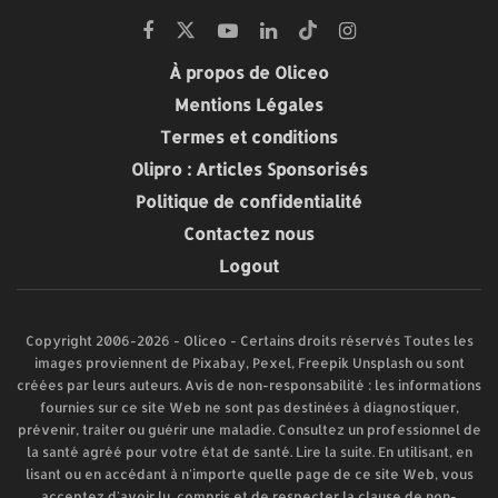
À propos de Oliceo
Mentions Légales
Termes et conditions
Olipro : Articles Sponsorisés
Politique de confidentialité
Contactez nous
Logout
Copyright 2006-2026 - Oliceo - Certains droits réservés Toutes les
images proviennent de Pixabay, Pexel, Freepik Unsplash ou sont
créées par leurs auteurs. Avis de non-responsabilité : les informations
fournies sur ce site Web ne sont pas destinées à diagnostiquer,
prévenir, traiter ou guérir une maladie. Consultez un professionnel de
la santé agréé pour votre état de santé. Lire la suite. En utilisant, en
lisant ou en accédant à n'importe quelle page de ce site Web, vous
acceptez d'avoir lu, compris et de respecter la clause de non-