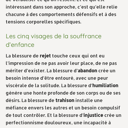
intéressant dans son approche, c’est qu’elle relie
chacune à des comportements défensifs et à des
tensions corporelles spécifiques.
Les cinq visages de la souffrance
d’enfance
La blessure de
rejet
touche ceux qui ont eu
l’impression de ne pas avoir leur place, de ne pas
mériter d’exister. La blessure d’
abandon
crée un
besoin intense d’être entouré, avec une peur
viscérale de la solitude. La blessure d’
humiliation
génère une honte profonde de son corps ou de ses
désirs. La blessure de
trahison
installe une
méfiance envers les autres et un besoin compulsif
de tout contrôler. Et la blessure d’
injustice
crée un
perfectionnisme douloureux, une incapacité à