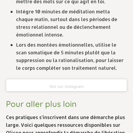
mettre des mots sur ce qui agit en toi.
Intègre 10 minutes de méditation metta
chaque matin, surtout dans les périodes de
stress relationnel ou de déclenchement
émotionnel intense.
Lors des montées émotionnelles, utilise le
scan somatique de 5 minutes plutôt que la
suppression ou la rationalisation, pour laisser
le corps compléter son traitement naturel.
Voir sur Instagram
Pour aller plus loin
Ces pratiques s’inscrivent dans une démarche plus
large. Voici quelques ressources disponibles sur
Oliceo pour approfondir ta démarche de libération