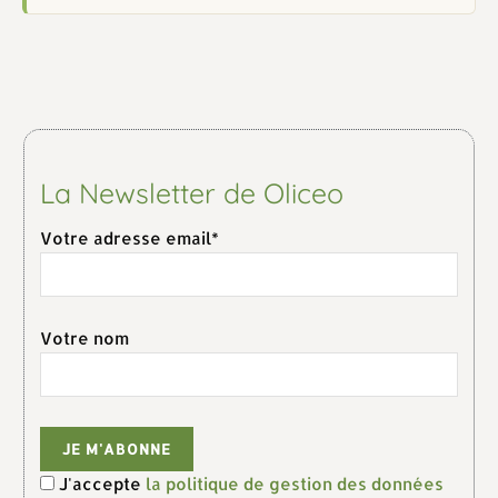
La Newsletter de Oliceo
Votre adresse email*
Votre nom
J'accepte
la politique de gestion des données