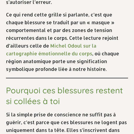
s’autoriser l’erreur.
Ce qui rend cette grille si parlante, c’est que
chaque blessure se traduit par un « masque »
comportemental et par des zones de tension
récurrentes dans le corps. Cette lecture rejoint
d’ailleurs celle de
Michel Odoul sur la
cartographie émotionnelle du corps
, où chaque
région anatomique porte une signification
symbolique profonde liée à notre histoire.
Pourquoi ces blessures restent
si collées à toi
Si la simple prise de conscience ne suffit pas à
guérir, c’est parce que ces blessures ne logent pas
uniquement dans ta tête. Elles s’inscrivent dans