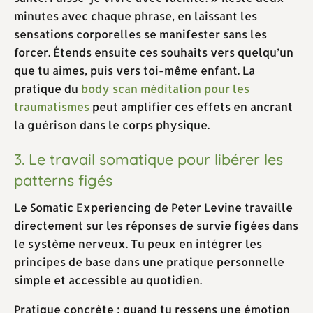
minutes avec chaque phrase, en laissant les
sensations corporelles se manifester sans les
forcer. Étends ensuite ces souhaits vers quelqu’un
que tu aimes, puis vers toi-même enfant. La
pratique du
body scan méditation pour les
traumatismes
peut amplifier ces effets en ancrant
la guérison dans le corps physique.
3. Le travail somatique pour libérer les
patterns figés
Le Somatic Experiencing de Peter Levine travaille
directement sur les réponses de survie figées dans
le système nerveux. Tu peux en intégrer les
principes de base dans une pratique personnelle
simple et accessible au quotidien.
Pratique concrète : quand tu ressens une émotion