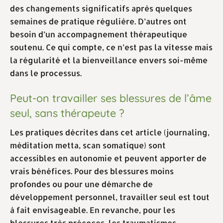
des changements significatifs après quelques
semaines de pratique régulière. D’autres ont
besoin d’un accompagnement thérapeutique
soutenu. Ce qui compte, ce n’est pas la vitesse mais
la régularité et la bienveillance envers soi-même
dans le processus.
Peut-on travailler ses blessures de l’âme
seul, sans thérapeute ?
Les pratiques décrites dans cet article (journaling,
méditation metta, scan somatique) sont
accessibles en autonomie et peuvent apporter de
vrais bénéfices. Pour des blessures moins
profondes ou pour une démarche de
développement personnel, travailler seul est tout
à fait envisageable. En revanche, pour les
blessures très précoces, les traumatismes