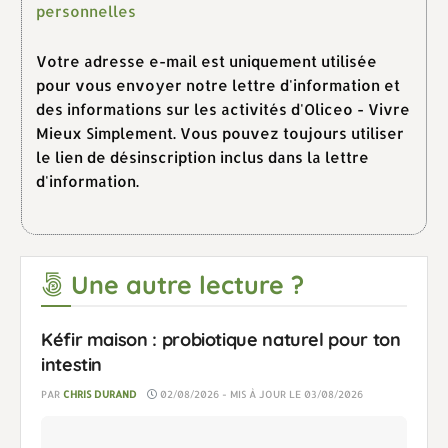
personnelles
Votre adresse e-mail est uniquement utilisée
pour vous envoyer notre lettre d'information et
des informations sur les activités d'Oliceo - Vivre
Mieux Simplement. Vous pouvez toujours utiliser
le lien de désinscription inclus dans la lettre
d'information.
Une autre lecture ?
Kéfir maison : probiotique naturel pour ton
intestin
PAR
CHRIS DURAND
02/08/2026 - MIS À JOUR LE 03/08/2026