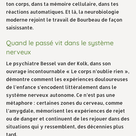
ton corps, dans ta mémoire cellulaire, dans tes
réactions automatiques. Et là, la neurobiologie
moderne rejoint le travail de Bourbeau de façon
saisissante.
Quand le passé vit dans le système
nerveux
Le psychiatre Bessel van der Kolk, dans son
ouvrage incontournable « Le corps n’oublie rien »,
démontre comment les expériences douloureuses
de l’enfance s’encodent littéralement dans le
système nerveux autonome. Ce n’est pas une
métaphore : certaines zones du cerveau, comme
l’amygdale, mémorisent les expériences de rejet
ou de danger et continuent de les rejouer dans des
situations qui y ressemblent, des décennies plus
tard.