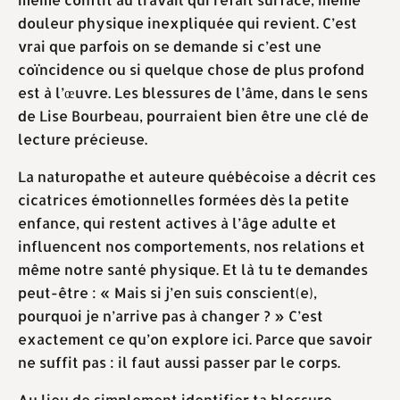
douleur physique inexpliquée qui revient. C’est
vrai que parfois on se demande si c’est une
coïncidence ou si quelque chose de plus profond
est à l’œuvre. Les blessures de l’âme, dans le sens
de Lise Bourbeau, pourraient bien être une clé de
lecture précieuse.
La naturopathe et auteure québécoise a décrit ces
cicatrices émotionnelles formées dès la petite
enfance, qui restent actives à l’âge adulte et
influencent nos comportements, nos relations et
même notre santé physique. Et là tu te demandes
peut-être : « Mais si j’en suis conscient(e),
pourquoi je n’arrive pas à changer ? » C’est
exactement ce qu’on explore ici. Parce que savoir
ne suffit pas : il faut aussi passer par le corps.
Au lieu de simplement identifier ta blessure