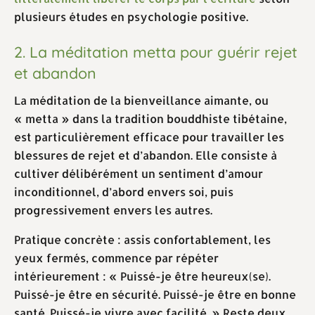
plusieurs études en psychologie positive.
2. La méditation metta pour guérir rejet
et abandon
La méditation de la bienveillance aimante, ou
« metta » dans la tradition bouddhiste tibétaine,
est particulièrement efficace pour travailler les
blessures de rejet et d’abandon. Elle consiste à
cultiver délibérément un sentiment d’amour
inconditionnel, d’abord envers soi, puis
progressivement envers les autres.
Pratique concrète : assis confortablement, les
yeux fermés, commence par répéter
intérieurement : « Puissé-je être heureux(se).
Puissé-je être en sécurité. Puissé-je être en bonne
santé. Puissé-je vivre avec facilité. » Reste deux