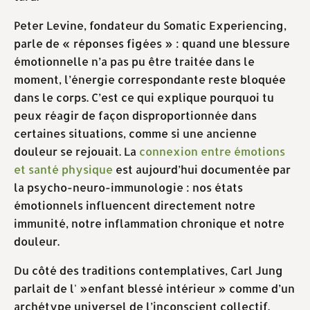
Peter Levine, fondateur du Somatic Experiencing,
parle de « réponses figées » : quand une blessure
émotionnelle n’a pas pu être traitée dans le
moment, l’énergie correspondante reste bloquée
dans le corps. C’est ce qui explique pourquoi tu
peux réagir de façon disproportionnée dans
certaines situations, comme si une ancienne
douleur se rejouait. La
connexion entre émotions
et santé physique
est aujourd’hui documentée par
la psycho-neuro-immunologie : nos états
émotionnels influencent directement notre
immunité, notre inflammation chronique et notre
douleur.
Du côté des traditions contemplatives, Carl Jung
parlait de l' »enfant blessé intérieur » comme d’un
archétype universel de l’inconscient collectif.