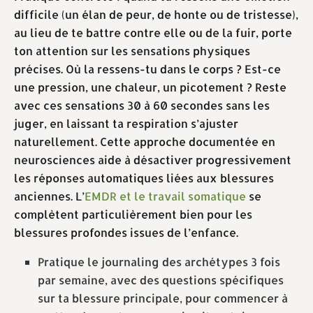
difficile (un élan de peur, de honte ou de tristesse),
au lieu de te battre contre elle ou de la fuir, porte
ton attention sur les sensations physiques
précises. Où la ressens-tu dans le corps ? Est-ce
une pression, une chaleur, un picotement ? Reste
avec ces sensations 30 à 60 secondes sans les
juger, en laissant ta respiration s’ajuster
naturellement. Cette approche documentée en
neurosciences aide à désactiver progressivement
les réponses automatiques liées aux blessures
anciennes. L’
EMDR et le travail somatique
se
complètent particulièrement bien pour les
blessures profondes issues de l’enfance.
Pratique le journaling des archétypes 3 fois
par semaine, avec des questions spécifiques
sur ta blessure principale, pour commencer à