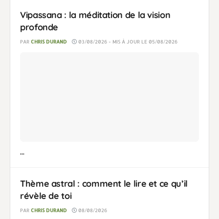
Vipassana : la méditation de la vision
profonde
PAR
CHRIS DURAND
03/08/2026 - MIS À JOUR LE 05/08/2026
...
Thème astral : comment le lire et ce qu’il
révèle de toi
PAR
CHRIS DURAND
08/08/2026