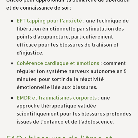
et de connaissance de soi :
EFT tapping pour l’anxiété
: une technique de
libération émotionnelle par stimulation des
points d’acupuncture, particulièrement
efficace pour les blessures de trahison et
d’injustice.
Cohérence cardiaque et émotions
: comment
réguler ton système nerveux autonome en 5
minutes, pour sortir de la réactivité
émotionnelle liée aux blessures.
EMDR et traumatismes corporels
: une
approche thérapeutique validée
scientifiquement pour les blessures profondes
issues de l’enfance et de l’adolescence.