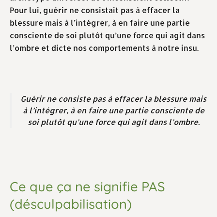
Pour lui, guérir ne consistait pas à effacer la
blessure mais à l’intégrer, à en faire une partie
consciente de soi plutôt qu’une force qui agit dans
l’ombre et dicte nos comportements à notre insu.
Guérir ne consiste pas à effacer la blessure mais
à l’intégrer, à en faire une partie consciente de
soi plutôt qu’une force qui agit dans l’ombre.
Ce que ça ne signifie PAS
(désculpabilisation)