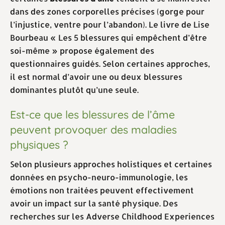
dans des zones corporelles précises (gorge pour
l’injustice, ventre pour l’abandon). Le livre de Lise
Bourbeau « Les 5 blessures qui empêchent d’être
soi-même » propose également des
questionnaires guidés. Selon certaines approches,
il est normal d’avoir une ou deux blessures
dominantes plutôt qu’une seule.
Est-ce que les blessures de l’âme
peuvent provoquer des maladies
physiques ?
Selon plusieurs approches holistiques et certaines
données en psycho-neuro-immunologie, les
émotions non traitées peuvent effectivement
avoir un impact sur la santé physique. Des
recherches sur les Adverse Childhood Experiences