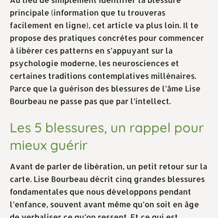
principale (information que tu trouveras
facilement en ligne), cet article va plus loin. Il te
propose des pratiques concrètes pour commencer
à libérer ces patterns en s’appuyant sur la
psychologie moderne, les neurosciences et
certaines traditions contemplatives millénaires.
Parce que la guérison des blessures de l’âme Lise
Bourbeau ne passe pas que par l’intellect.
Les 5 blessures, un rappel pour
mieux guérir
Avant de parler de libération, un petit retour sur la
carte. Lise Bourbeau décrit cinq grandes blessures
fondamentales que nous développons pendant
l’enfance, souvent avant même qu’on soit en âge
de verbaliser ce qu’on ressent. Et ce qui est