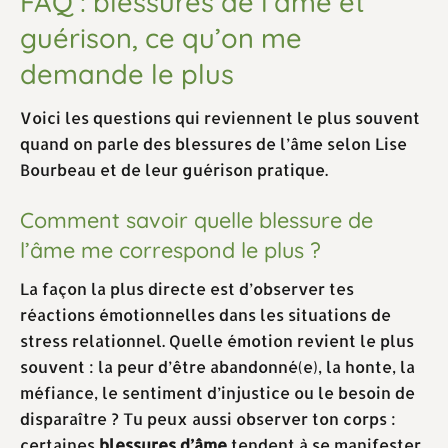
FAQ : blessures de l’âme et
guérison, ce qu’on me
demande le plus
Voici les questions qui reviennent le plus souvent
quand on parle des blessures de l’âme selon Lise
Bourbeau et de leur guérison pratique.
Comment savoir quelle blessure de
l’âme me correspond le plus ?
La façon la plus directe est d’observer tes
réactions émotionnelles dans les situations de
stress relationnel. Quelle émotion revient le plus
souvent : la peur d’être abandonné(e), la honte, la
méfiance, le sentiment d’injustice ou le besoin de
disparaître ? Tu peux aussi observer ton corps :
certaines
blessures d’âme
tendent à se manifester