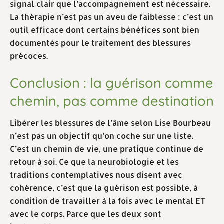
signal clair que l’accompagnement est nécessaire.
La thérapie n’est pas un aveu de faiblesse : c’est un
outil efficace dont certains bénéfices sont bien
documentés pour le traitement des blessures
précoces.
Conclusion : la guérison comme
chemin, pas comme destination
Libérer les blessures de l’âme selon Lise Bourbeau
n’est pas un objectif qu’on coche sur une liste.
C’est un chemin de vie, une pratique continue de
retour à soi. Ce que la neurobiologie et les
traditions contemplatives nous disent avec
cohérence, c’est que la guérison est possible, à
condition de travailler à la fois avec le mental ET
avec le corps. Parce que les deux sont