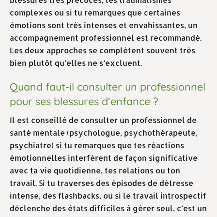
complexes ou si tu remarques que certaines
émotions sont très intenses et envahissantes, un
accompagnement professionnel est recommandé.
Les deux approches se complètent souvent très
bien plutôt qu’elles ne s’excluent.
Quand faut-il consulter un professionnel
pour ses blessures d’enfance ?
Il est conseillé de consulter un professionnel de
santé mentale (psychologue, psychothérapeute,
psychiatre) si tu remarques que tes réactions
émotionnelles interfèrent de façon significative
avec ta vie quotidienne, tes relations ou ton
travail. Si tu traverses des épisodes de détresse
intense, des flashbacks, ou si le travail introspectif
déclenche des états difficiles à gérer seul, c’est un