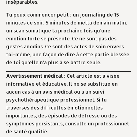
inséparables.
Tu peux commencer petit : un journaling de 15
minutes ce soir, 5 minutes de metta demain matin,
un scan somatique la prochaine fois qu’une
émotion forte se présente. Ce ne sont pas des
gestes anodins. Ce sont des actes de soin envers
toi-même, une façon de dire à cette partie blessée
de toi qu’elle n’a plus à se battre seule.
Avertissement médical :
Cet article est à visée
informative et éducative. Il ne se substitue en
aucun cas à un avis médical ou à un suivi
psychothérapeutique professionnel. Si tu
traverses des difficultés émotionnelles
importantes, des épisodes de détresse ou des
symptômes persistants, consulte un professionnel
de santé qualifié.