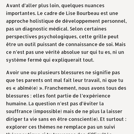
Avant d’aller plus loin, quelques nuances
importantes. Le cadre de Lise Bourbeau est une
approche holistique de développement personnel,
pas un diagnostic médical. Selon certaines
perspectives psychologiques, cette grille peut
être un outil puissant de connaissance de soi. Mais
ce n’est pas une vérité absolue sur qui tu es, ni un
système fermé qui expliquerait tout.
Avoir une ou plusieurs blessures ne signifie pas
que tes parents ont mal fait leur travail, ni que tu
es « abîmé(e) ». Franchement, nous avons tous des
blessures : elles font partie de l’expérience
humaine. La question n’est pas d’éviter la
souffrance (impossible) mais de ne plus la laisser
diriger ta vie sans en être conscient(e). Et surtout :
explorer ces thèmes ne remplace pas un suivi