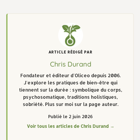
ARTICLE RÉDIGÉ PAR
Chris Durand
Fondateur et éditeur d'Oliceo depuis 2006.
J'explore les pratiques de bien-être qui
tiennent sur la durée : symbolique du corps,
psychosomatique, traditions holistiques,
sobriété. Plus sur moi sur la page auteur.
Publié le 2 juin 2026
Voir tous les articles de Chris Durand →