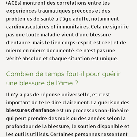
(ACEs) montrent des corrélations entre les
expériences traumatiques précoces et des
problèmes de santé à l’âge adulte, notamment
cardiovasculaires et immunitaires. Cela ne signifie
pas que toute maladie vient d’une blessure
d’enfance, mais le lien corps-esprit est réel et de
mieux en mieux documenté. Ce n’est pas une
vérité absolue et chaque situation est unique.
Combien de temps faut-il pour guérir
une blessure de l’âme ?
Il n’y a pas de réponse universelle, et c’est
important de te le dire clairement. La guérison des
blessures d’enfance
est un processus non-linéaire
qui peut prendre des mois ou des années selon la
profondeur de la blessure, le soutien disponible et
les outils utilisés. Certaines personnes ressentent