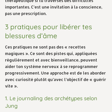
thérapeutique si tu traverses des difficultés
importantes. C’est une invitation à la conscience,
pas une prescription.
3 pratiques pour libérer tes
blessures d’âme
Ces pratiques ne sont pas des « recettes
magiques ». Ce sont des pistes qui, appliquées
régulièrement et avec bienveillance, peuvent
aider ton système nerveux à se reprogrammer
progressivement. Une approche est de les aborder
avec curiosité plutôt qu’avec l’objectif de « guérir
vite ».
1. Le journaling des archétypes selon
Jung