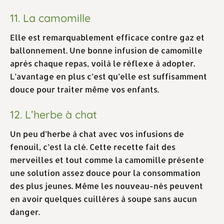
11. La camomille
Elle est remarquablement efficace contre gaz et
ballonnement. Une bonne infusion de camomille
après chaque repas, voilà le réflexe à adopter.
L’avantage en plus c’est qu’elle est suffisamment
douce pour traiter même vos enfants.
12. L’herbe à chat
Un peu d’herbe à chat avec vos infusions de
fenouil, c’est la clé. Cette recette fait des
merveilles et tout comme la camomille présente
une solution assez douce pour la consommation
des plus jeunes. Même les nouveau-nés peuvent
en avoir quelques cuillères à soupe sans aucun
danger.