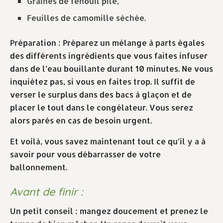
Graines de fenouil pilé,
Feuilles de camomille séchée.
Préparation : Préparez un mélange à parts égales
des différents ingrédients que vous faites infuser
dans de l’eau bouillante durant 10 minutes. Ne vous
inquiétez pas, si vous en faites trop. Il suffit de
verser le surplus dans des bacs à glaçon et de
placer le tout dans le congélateur. Vous serez
alors parés en cas de besoin urgent.
Et voilà, vous savez maintenant tout ce qu’il y a à
savoir pour vous débarrasser de votre
ballonnement.
Avant de finir :
Un petit conseil : mangez doucement et prenez le