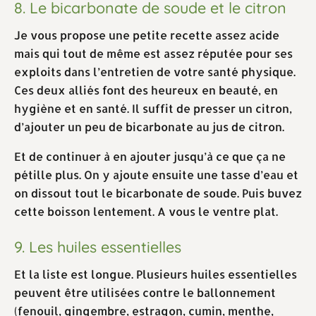
8. Le bicarbonate de soude et le citron
Je vous propose une petite recette assez acide
mais qui tout de même est assez réputée pour ses
exploits dans l’entretien de votre santé physique.
Ces deux alliés font des heureux en beauté, en
hygiène et en santé. Il suffit de presser un citron,
d’ajouter un peu de bicarbonate au jus de citron.
Et de continuer à en ajouter jusqu’à ce que ça ne
pétille plus. On y ajoute ensuite une tasse d’eau et
on dissout tout le bicarbonate de soude. Puis buvez
cette boisson lentement. A vous le ventre plat.
9. Les huiles essentielles
Et la liste est longue. Plusieurs huiles essentielles
peuvent être utilisées contre le ballonnement
(fenouil, gingembre, estragon, cumin, menthe,