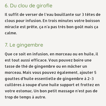
6. Du clou de girofle
Il suffit de verser de l’eau bouillante sur 3 têtes de
clous pour infusion. En trois minutes votre boisson
miracle est prête, ça n’a pas très bon goût mais ça
calme.
7. Le gingembre
Que ce soit en infusion, en morceau ou en huile, il
est tout aussi efficace. Vous pouvez boire une
tasse de thé de gingembre ou en mâcher un
morceau. Mais vous pouvez également, ajouter 5
gouttes d’huile essentielle de gingembre à 2-3
cuillères à soupe d’une huile support et frottez en
votre estomac. Un bon petit massage n’est pas de
trop de temps à autre.