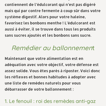
contiennent de l’édulcorant qui n’est pas digéré
mais qui par contre fermente à coup sûr dans votre
système digestif. Alors pour votre haleine,
favorisez les bonbons menthe ! L’édulcorant est
aussi à éviter, il se trouve dans tous les produits
sans sucres ajoutés et les bonbons sans sucre.
Remédier au ballonnemen
t
Maintenant que votre alimentation est en
adéquation avec votre objectif, votre défense est
assez solide. Vous êtes parés à riposter. Voici donc
les réflexes et bonnes habitudes à adopter avec
une liste de remèdes naturels pour vous
débarrasser de votre ballonnement :
1. Le fenouil : roi des remèdes anti-gaz