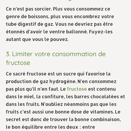
Ce n’est pas sorcier. Plus vous consommez ce
genre de boissons, plus vous encombrez votre
tube digestif de gaz. Vous ne devriez pas être
étonnés d’avoir le ventre ballonné. Fuyez-les
autant que vous le pouvez.
3. Limiter votre consommation de
fructose
Ce sacré fructose est un sucre qui favorise la
production de gaz hydrogène. N’en consommez
pas plus qu’il n’en faut. Le
fructose
est contenu
dans le miel, la confiture, les barres chocolatées et
dans les fruits. N’oubliez néanmoins pas que les
fruits c’est aussi une bonne dose de vitamines. Le
secret est donc de trouver la bonne combinaison,
le bon équilibre entre les deux : entre