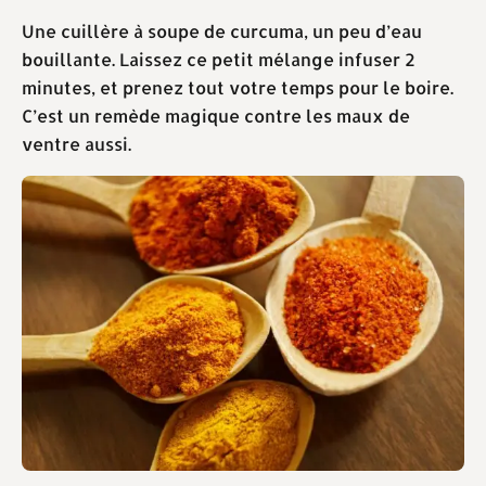
Une cuillère à soupe de curcuma, un peu d’eau
bouillante. Laissez ce petit mélange infuser 2
minutes, et prenez tout votre temps pour le boire.
C’est un remède magique contre les maux de
ventre aussi.