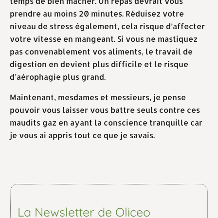
temps de bien mâcher. Un repas devrait vous
prendre au moins 20 minutes. Réduisez votre
niveau de stress également, cela risque d’affecter
votre vitesse en mangeant. Si vous ne mastiquez
pas convenablement vos aliments, le travail de
digestion en devient plus difficile et le risque
d’aérophagie plus grand.
Maintenant, mesdames et messieurs, je pense
pouvoir vous laisser vous battre seuls contre ces
maudits gaz en ayant la conscience tranquille car
je vous ai appris tout ce que je savais.
La Newsletter de Oliceo