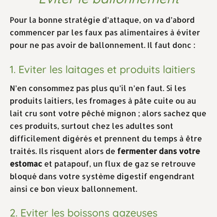
Pour la bonne stratégie d’attaque, on va d’abord
commencer par les faux pas alimentaires à éviter
pour ne pas avoir de ballonnement. Il faut donc :
1. Eviter les laitages et produits laitiers
N’en consommez pas plus qu’il n’en faut. Si les
produits laitiers, les fromages à pâte cuite ou au
lait cru sont votre pêché mignon ; alors sachez que
ces produits, surtout chez les adultes sont
difficilement digérés et prennent du temps à être
traités. Ils risquent alors de
fermenter dans votre
estomac
et patapouf, un flux de gaz se retrouve
bloqué dans votre système digestif engendrant
ainsi ce bon vieux ballonnement.
2. Eviter les boissons gazeuses