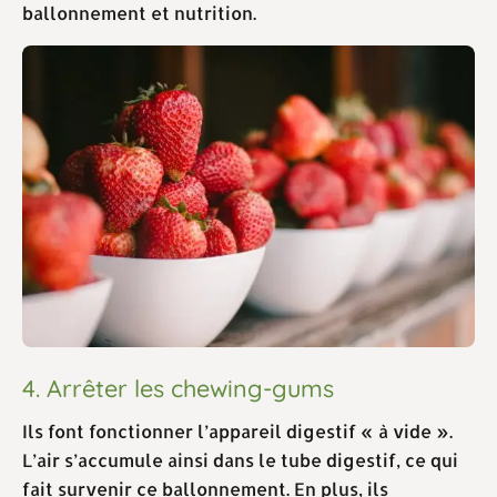
ballonnement et nutrition.
4. Arrêter les chewing-gums
Ils font fonctionner l’appareil digestif « à vide ».
L’air s’accumule ainsi dans le tube digestif, ce qui
fait survenir ce ballonnement. En plus, ils