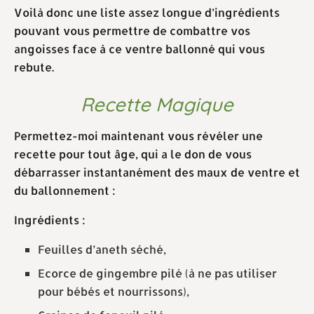
Voilà donc une liste assez longue d’ingrédients
pouvant vous permettre de combattre vos
angoisses face à ce ventre ballonné qui vous
rebute.
Recette Magique
Permettez-moi maintenant vous révéler une
recette pour tout âge, qui a le don de vous
débarrasser instantanément des maux de ventre et
du ballonnement :
Ingrédients :
Feuilles d’aneth séché,
Ecorce de gingembre pilé (à ne pas utiliser
pour bébés et nourrissons),