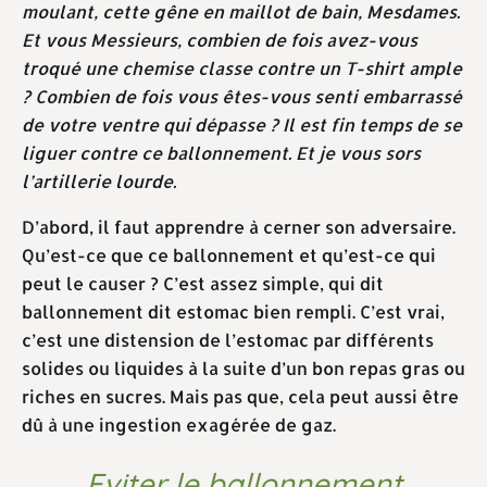
moulant, cette gêne en maillot de bain, Mesdames.
Et vous Messieurs, combien de fois avez-vous
troqué une chemise classe contre un T-shirt ample
? Combien de fois vous êtes-vous senti embarrassé
de votre ventre qui dépasse ? Il est fin temps de se
liguer contre ce ballonnement. Et je vous sors
l’artillerie lourde.
D’abord, il faut apprendre à cerner son adversaire.
Qu’est-ce que ce ballonnement et qu’est-ce qui
peut le causer ? C’est assez simple, qui dit
ballonnement dit estomac bien rempli. C’est vrai,
c’est une distension de l’estomac par différents
solides ou liquides à la suite d’un bon repas gras ou
riches en sucres. Mais pas que, cela peut aussi être
dû à une ingestion exagérée de gaz.
Eviter le ballonnement