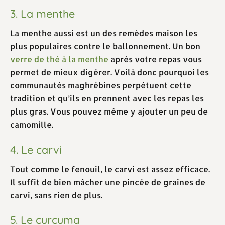
3. La menthe
La menthe aussi est un des remèdes maison les
plus populaires contre le ballonnement. Un bon
verre de thé à la menthe
après votre repas vous
permet de mieux digérer. Voilà donc pourquoi les
communautés maghrébines perpétuent cette
tradition et qu’ils en prennent avec les repas les
plus gras. Vous pouvez même y ajouter un peu de
camomille.
4. Le carvi
Tout comme le fenouil, le carvi est assez efficace.
Il suffit de bien mâcher une pincée de graines de
carvi, sans rien de plus.
5. Le curcuma