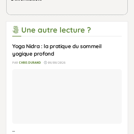
Une autre lecture ?
Yoga Nidra : la pratique du sommeil
yogique profond
PAR
CHRIS DURAND
06/08/2026
...