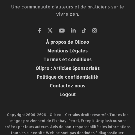
Une communauté d'auteurs et de praticiens sur le
vivre zen.
À propos de Oliceo
Mentions Légales
Termes et conditions
Olipro : Articles Sponsorisés
Politique de confidentialité
Contactez nous
Logout
Copyright 2006-2026 - Oliceo - Certains droits réservés Toutes les
images proviennent de Pixabay, Pexel, Freepik Unsplash ou sont
créées par leurs auteurs. Avis de non-responsabilité : les informations
fournies sur ce site Web ne sont pas destinées à diagnostiquer,