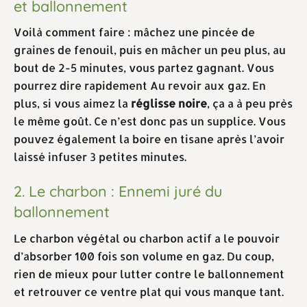
et ballonnement
Voilà comment faire : mâchez une pincée de
graines de fenouil, puis en mâcher un peu plus, au
bout de 2-5 minutes, vous partez gagnant. Vous
pourrez dire rapidement Au revoir aux gaz. En
plus, si vous aimez la
réglisse noire
, ça a à peu près
le même goût. Ce n’est donc pas un supplice. Vous
pouvez également la boire en tisane après l’avoir
laissé infuser 3 petites minutes.
2. Le charbon : Ennemi juré du
ballonnement
Le charbon végétal ou charbon actif a le pouvoir
d’absorber 100 fois son volume en gaz. Du coup,
rien de mieux pour lutter contre le ballonnement
et retrouver ce ventre plat qui vous manque tant.