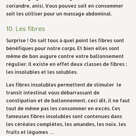
coriandre, anis). Vous pouvez soit en consommer
soit les utiliser pour un massage abdominal.
10. Les fibres
Surprise ! On sait tous à quel point les fibres sont
bénéfiques pour notre corps. Et bien elles sont
même de bon augure contre votre ballonnement
régulier. Il existe en effet deux classes de fibres ;
les insolubles et les solubles.
Les fibres insolubles permettent de stimuler le
transit intestinal vous débarrassant de
constipation et de ballonnement, ceci dit, il ne faut
tout de même pas les consommer en excès. Ces
fameuses fibres insolubles sont contenues dans
les céréales complètes, les amandes, les noix, les
fruits et légumes …