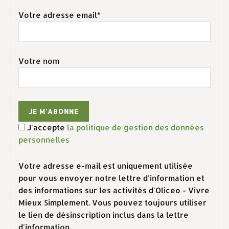
Votre adresse email*
Votre nom
J'accepte
la politique de gestion des données
personnelles
Votre adresse e-mail est uniquement utilisée
pour vous envoyer notre lettre d'information et
des informations sur les activités d'Oliceo - Vivre
Mieux Simplement. Vous pouvez toujours utiliser
le lien de désinscription inclus dans la lettre
d'information.