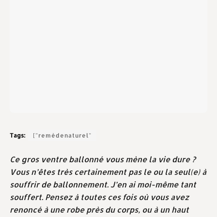
Tags:
["remèdenaturel"
Ce gros ventre ballonné vous mène la vie dure ?
Vous n’êtes très certainement pas le ou la seul(e) à
souffrir de ballonnement. J’en ai moi-même tant
souffert. Pensez à toutes ces fois où vous avez
renoncé à une robe près du corps, ou à un haut