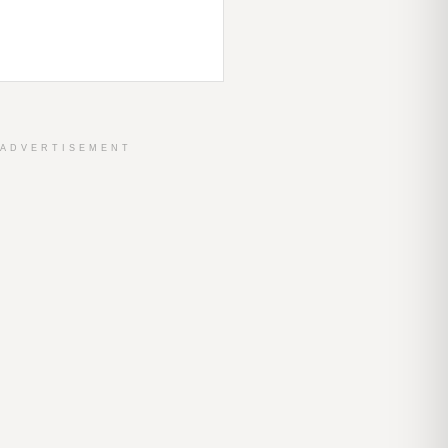
ADVERTISEMENT