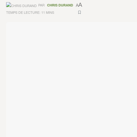
A
PAR
CHRIS DURAND
A
TEMPS DE LECTURE: 11 MINS