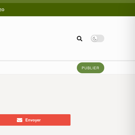
CEO
PUBLIER
Envoyer