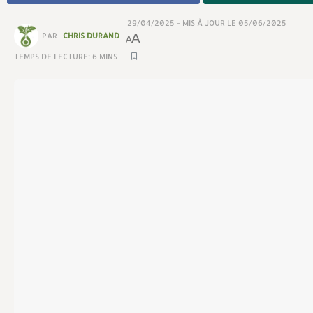
29/04/2025 - MIS À JOUR LE 05/06/2025
PAR
CHRIS DURAND
A
A
TEMPS DE LECTURE: 6 MINS