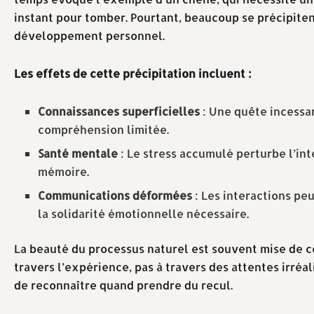
instant pour tomber. Pourtant, beaucoup se précipite
développement personnel.
Les effets de cette précipitation incluent :
Connaissances superficielles
: Une quête incessa
compréhension limitée.
Santé mentale
: Le stress accumulé perturbe l’in
mémoire.
Communications déformées
: Les interactions pe
la solidarité émotionnelle nécessaire.
La beauté du processus naturel est souvent mise de cô
travers l’expérience, pas à travers des attentes irréal
de reconnaître quand prendre du recul.