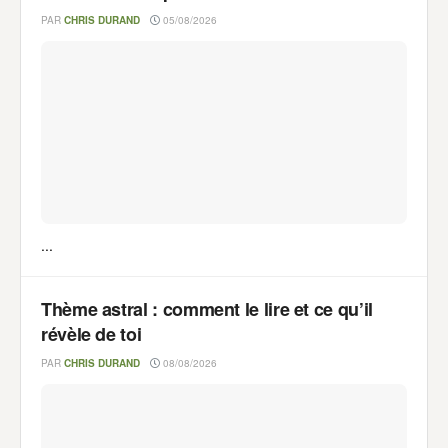
PAR
CHRIS DURAND
05/08/2026
...
Thème astral : comment le lire et ce qu’il
révèle de toi
PAR
CHRIS DURAND
08/08/2026