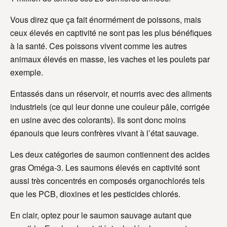
Vous direz que ça fait énormément de poissons, mais
ceux élevés en captivité ne sont pas les plus bénéfiques
à la santé. Ces poissons vivent comme les autres
animaux élevés en masse, les vaches et les poulets par
exemple.
Entassés dans un réservoir, et nourris avec des aliments
industriels (ce qui leur donne une couleur pâle, corrigée
en usine avec des colorants). Ils sont donc moins
épanouis que leurs confrères vivant à l’état sauvage.
Les deux catégories de saumon contiennent des acides
gras Oméga-3. Les saumons élevés en captivité sont
aussi très concentrés en composés organochlorés tels
que les PCB, dioxines et les pesticides chlorés.
En clair, optez pour le saumon sauvage autant que