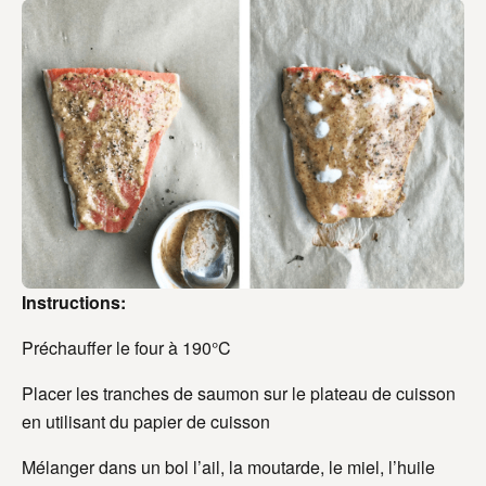
Instructions:
Préchauffer le four à 190°C
Placer les tranches de saumon sur le plateau de cuisson
en utilisant du papier de cuisson
Mélanger dans un bol l’ail, la moutarde, le miel, l’huile