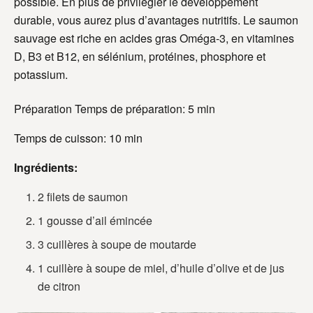
possible. En plus de privilégier le développement
durable, vous aurez plus d’avantages nutritifs. Le saumon
sauvage est riche en acides gras Oméga-3, en vitamines
D, B3 et B12, en sélénium, protéines, phosphore et
potassium.
Préparation Temps de préparation: 5 min
Temps de cuisson: 10 min
Ingrédients:
2 filets de saumon
1 gousse d’ail émincée
3 cuillères à soupe de moutarde
1 cuillère à soupe de miel, d’huile d’olive et de jus
de citron