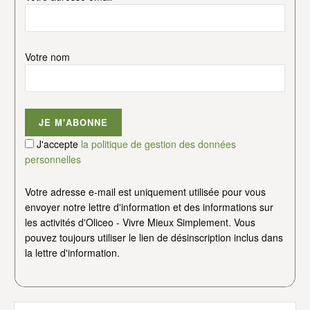
Votre nom
J'accepte
la politique de gestion des données
personnelles
Votre adresse e-mail est uniquement utilisée pour vous
envoyer notre lettre d'information et des informations sur
les activités d'Oliceo - Vivre Mieux Simplement. Vous
pouvez toujours utiliser le lien de désinscription inclus dans
la lettre d'information.