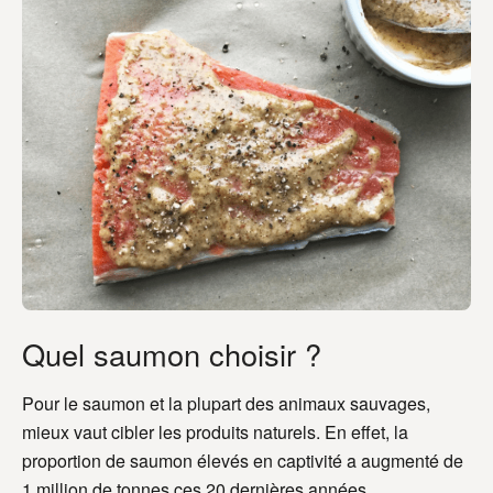
Quel saumon choisir ?
Pour le saumon et la plupart des animaux sauvages,
mieux vaut cibler les produits naturels. En effet, la
proportion de saumon élevés en captivité a augmenté de
1 million de tonnes ces 20 dernières années.