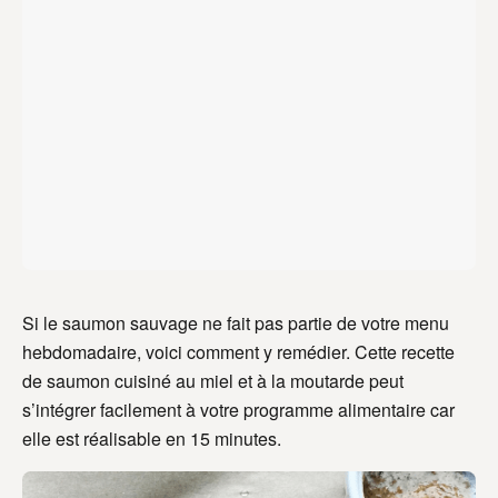
Si le saumon sauvage ne fait pas partie de votre menu
hebdomadaire, voici comment y remédier. Cette recette
de saumon cuisiné au miel et à la moutarde peut
s’intégrer facilement à votre programme alimentaire car
elle est réalisable en 15 minutes.