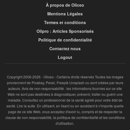
À propos de Oliceo
Mentions Légales
Termes et conditions
Olipro : Articles Sponsorisés
Politique de confidentialité
Contactez nous
Logout
Copyright 2006-2026 - Oliceo - Certains droits réservés Toutes les images
proviennent de Pixabay, Pexel, Freepik Unsplash ou sont créées par leurs
auteurs. Avis de non-responsabilité : les informations fournies sur ce site
Web ne sont pas destinées à diagnostiquer, prévenir, traiter ou guérir une
maladie. Consultez un professionnel de la santé agréé pour votre état de
santé. Lire la suite. En utilisant, en lisant ou en accédant à n'importe quelle
page de ce site Web, vous acceptez d'avoir lu, compris et de respecter la
clause de non-responsabilité, la politique de confidentialité et les conditions
d'utilisation.​