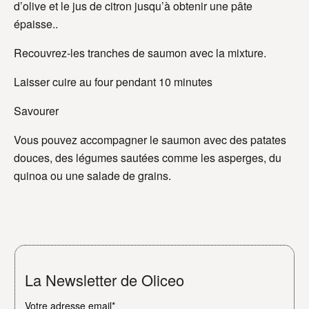
d’olive et le jus de citron jusqu’à obtenir une pâte
épaisse..
Recouvrez-les tranches de saumon avec la mixture.
Laisser cuire au four pendant 10 minutes
Savourer
Vous pouvez accompagner le saumon avec des patates
douces, des légumes sautées comme les asperges, du
quinoa ou une salade de grains.
La Newsletter de Oliceo
Votre adresse email*